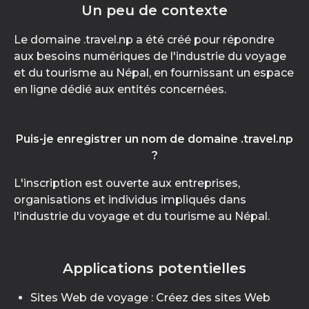
Un peu de contexte
Le domaine .travel.np a été créé pour répondre
aux besoins numériques de l'industrie du voyage
et du tourisme au Népal, en fournissant un espace
en ligne dédié aux entités concernées.
Puis-je enregistrer un nom de domaine .travel.np
?
L'inscription est ouverte aux entreprises,
organisations et individus impliqués dans
l'industrie du voyage et du tourisme au Népal.
Applications potentielles
Sites Web de voyage : Créez des sites Web