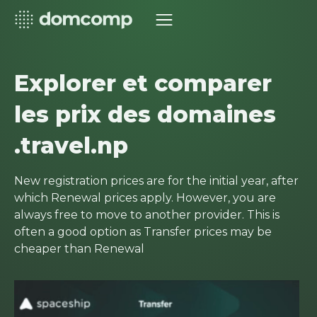
Explorer et comparer
les prix des domaines
.travel.np
New registration prices are for the initial year, after
which Renewal prices apply. However, you are
always free to move to another provider. This is
often a good option as Transfer prices may be
cheaper than Renewal