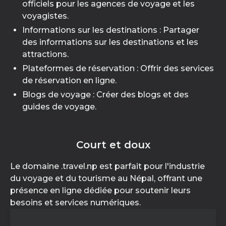
officiels pour les agences de voyage et les
voyagistes.
Informations sur les destinations : Partager
des informations sur les destinations et les
attractions.
Plateformes de réservation : Offrir des services
de réservation en ligne.
Blogs de voyage : Créer des blogs et des
guides de voyage.
Court et doux
Le domaine .travel.np est parfait pour l'industrie
du voyage et du tourisme au Népal, offrant une
présence en ligne dédiée pour soutenir leurs
besoins et services numériques.