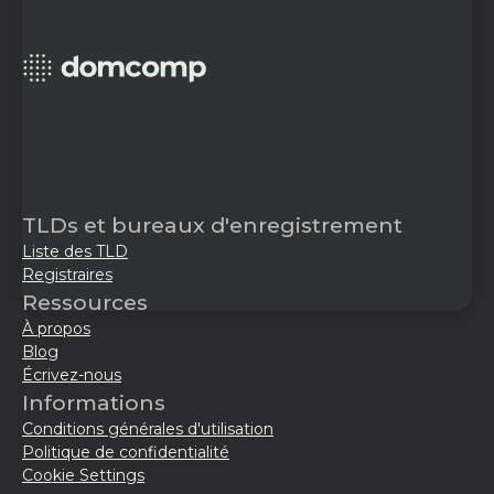
TLDs et bureaux d'enregistrement
Liste des TLD
Registraires
Ressources
À propos
Blog
Écrivez-nous
Informations
Conditions générales d'utilisation
Politique de confidentialité
Cookie Settings