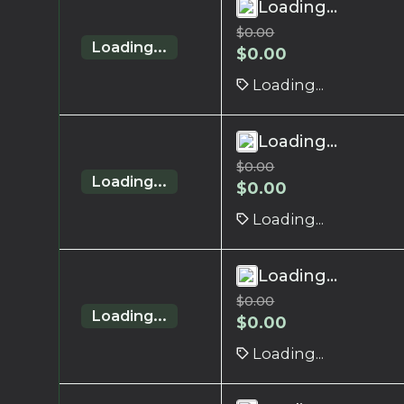
Loading...
$
0.00
Loading...
$
0.00
Loading...
Loading...
$
0.00
Loading...
$
0.00
Loading...
Loading...
$
0.00
Loading...
$
0.00
Loading...