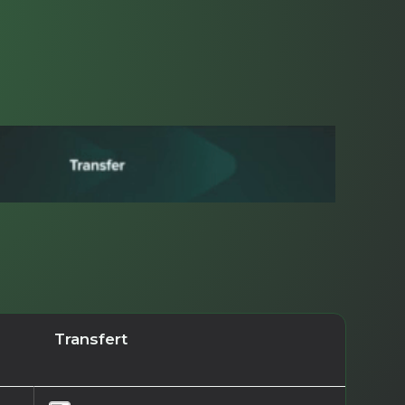
Transfert