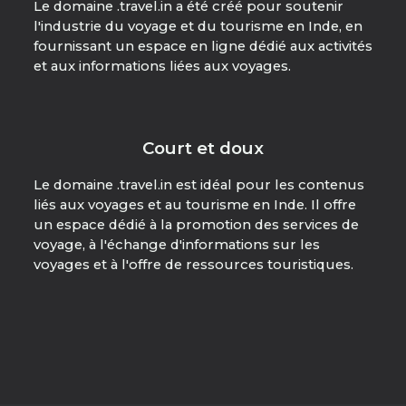
Le domaine .travel.in a été créé pour soutenir
l'industrie du voyage et du tourisme en Inde, en
fournissant un espace en ligne dédié aux activités
et aux informations liées aux voyages.
Court et doux
Le domaine .travel.in est idéal pour les contenus
liés aux voyages et au tourisme en Inde. Il offre
un espace dédié à la promotion des services de
voyage, à l'échange d'informations sur les
voyages et à l'offre de ressources touristiques.