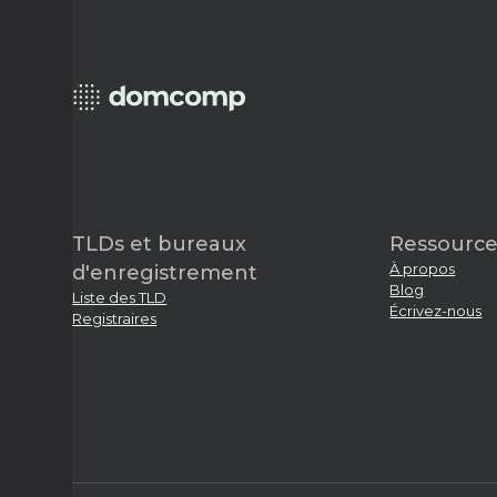
TLDs et bureaux
Ressource
À propos
d'enregistrement
Blog
Liste des TLD
Écrivez-nous
Registraires