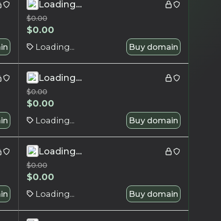
Loading...
$
0.00
$
0.00
in
Loading...
Buy domain
Loading...
$
0.00
$
0.00
in
Loading...
Buy domain
Loading...
$
0.00
$
0.00
in
Loading...
Buy domain