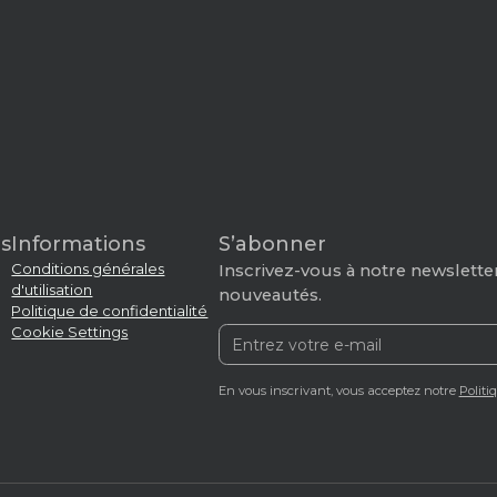
s
Informations
S’abonner
Conditions générales
Inscrivez-vous à notre newsletter
d'utilisation
nouveautés.
Politique de confidentialité
Cookie Settings
En vous inscrivant, vous acceptez notre
Politi