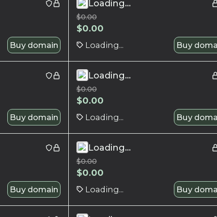
Loading...
$
0.00
$
0.00
Buy domain
Loading...
Buy doma
Loading...
$
0.00
$
0.00
Buy domain
Loading...
Buy doma
Loading...
$
0.00
$
0.00
Buy domain
Loading...
Buy doma