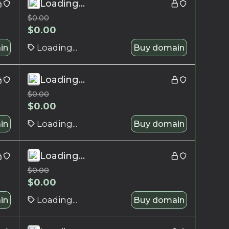
Loading...
$
0.00
$
0.00
in
Loading...
Buy domain
Loading...
$
0.00
$
0.00
in
Loading...
Buy domain
Loading...
$
0.00
$
0.00
in
Loading...
Buy domain