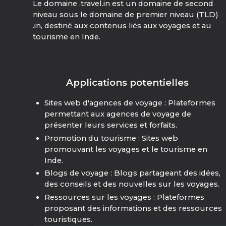
Le domaine .travel.in est un domaine de second
niveau sous le domaine de premier niveau (TLD)
.in, destiné aux contenus liés aux voyages et au
tourisme en Inde.
Applications potentielles
Sites web d'agences de voyage : Plateformes
permettant aux agences de voyage de
présenter leurs services et forfaits.
Promotion du tourisme : Sites web
promouvant les voyages et le tourisme en
Inde.
Blogs de voyage : Blogs partageant des idées,
des conseils et des nouvelles sur les voyages.
Ressources sur les voyages : Plateformes
proposant des informations et des ressources
touristiques.