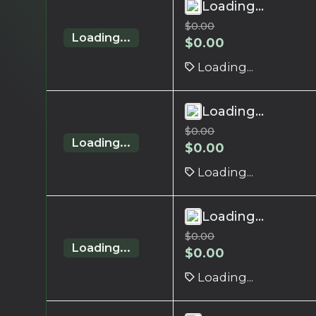
Loading...
$
0.00
Loading...
$
0.00
Loading...
Loading...
$
0.00
Loading...
$
0.00
Loading...
Loading...
$
0.00
Loading...
$
0.00
Loading...