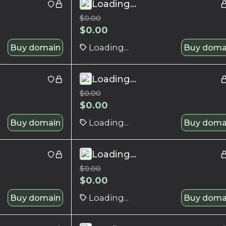
Loading...
$
0.00
$
0.00
Buy domain
Loading...
Buy doma
Loading...
$
0.00
$
0.00
Buy domain
Loading...
Buy doma
Loading...
$
0.00
$
0.00
Buy domain
Loading...
Buy doma