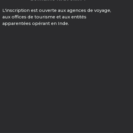
L'inscription est ouverte aux agences de voyage,
aux offices de tourisme et aux entités
apparentées opérant en Inde.