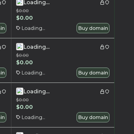
Loading...
$
0.00
$
0.00
in
Loading...
Buy domain
Loading...
$
0.00
$
0.00
in
Loading...
Buy domain
Loading...
$
0.00
$
0.00
in
Loading...
Buy domain