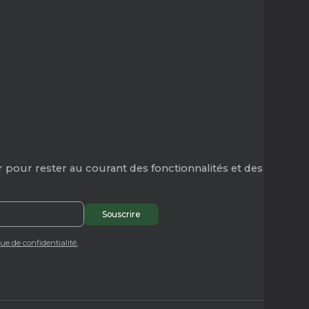
 pour rester au courant des fonctionnalités et des
que de confidentialité.