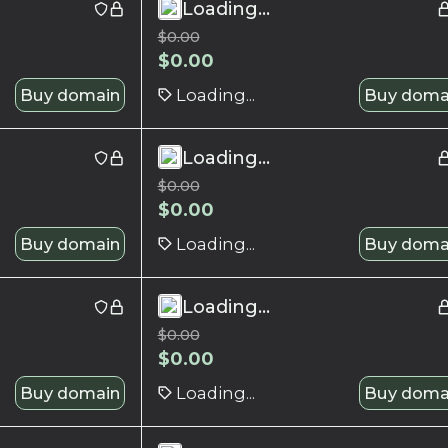
Loading...
$
0.00
$
0.00
Buy domain
Loading...
Buy doma
Loading...
$
0.00
$
0.00
Buy domain
Loading...
Buy doma
Loading...
$
0.00
$
0.00
Buy domain
Loading...
Buy doma