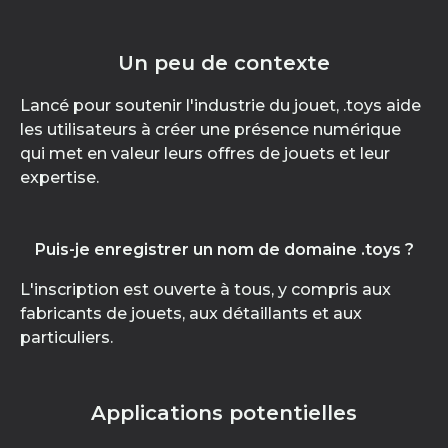
Un peu de contexte
Lancé pour soutenir l'industrie du jouet, .toys aide
les utilisateurs à créer une présence numérique
qui met en valeur leurs offres de jouets et leur
expertise.
Puis-je enregistrer un nom de domaine .toys ?
L'inscription est ouverte à tous, y compris aux
fabricants de jouets, aux détaillants et aux
particuliers.
Applications potentielles