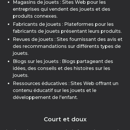
Magasins de jouets : Sites Web pour les
entreprises qui vendent des jouets et des
produits connexes.
Fabricants de jouets : Plateformes pour les
fabricants de jouets présentant leurs produits.
Revues de jouets : Sites fournissant des avis et
des recommandations sur différents types de
jouets.
Blogs sur les jouets : Blogs partageant des
idées, des conseils et des histoires sur les
jouets.
Ressources éducatives : Sites Web offrant un
contenu éducatif sur les jouets et le
développement de l'enfant.
Court et doux