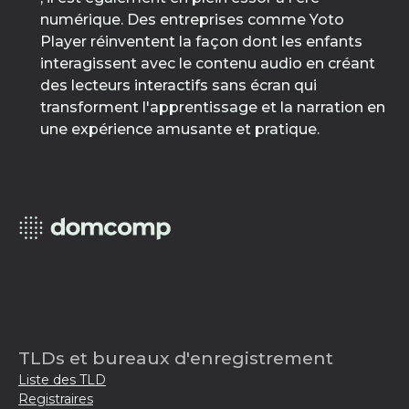
numérique. Des entreprises comme Yoto
Player réinventent la façon dont les enfants
interagissent avec le contenu audio en créant
des lecteurs interactifs sans écran qui
transforment l'apprentissage et la narration en
une expérience amusante et pratique.
TLDs et bureaux d'enregistrement
Liste des TLD
Registraires