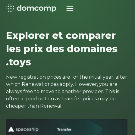
Explorer et comparer
les prix des domaines
.toys
New registration prices are for the initial year, after
which Renewal prices apply. However, you are
always free to move to another provider. This is
often a good option as Transfer prices may be
cheaper than Renewal