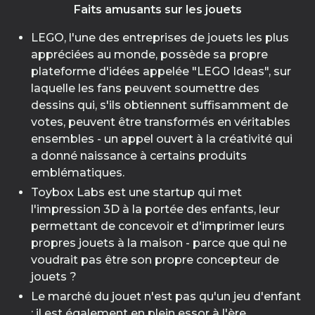
Faits amusants sur les jouets
LEGO, l'une des entreprises de jouets les plus
appréciées au monde, possède sa propre
plateforme d'idées appelée "LEGO Ideas", sur
laquelle les fans peuvent soumettre des
dessins qui, s'ils obtiennent suffisamment de
votes, peuvent être transformés en véritables
ensembles - un appel ouvert à la créativité qui
a donné naissance à certains produits
emblématiques.
Toybox Labs est une startup qui met
l'impression 3D à la portée des enfants, leur
permettant de concevoir et d'imprimer leurs
propres jouets à la maison - parce que qui ne
voudrait pas être son propre concepteur de
jouets ?
Le marché du jouet n'est pas qu'un jeu d'enfant
; il est également en plein essor à l'ère