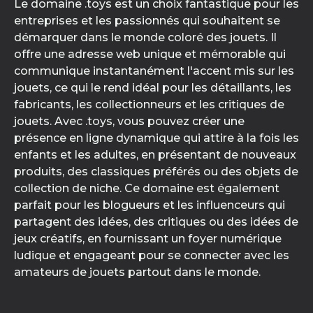
Le domaine .toys est un choix fantastique pour les
entreprises et les passionnés qui souhaitent se
démarquer dans le monde coloré des jouets. Il
offre une adresse web unique et mémorable qui
communique instantanément l'accent mis sur les
jouets, ce qui le rend idéal pour les détaillants, les
fabricants, les collectionneurs et les critiques de
jouets. Avec .toys, vous pouvez créer une
présence en ligne dynamique qui attire à la fois les
enfants et les adultes, en présentant de nouveaux
produits, des classiques préférés ou des objets de
collection de niche. Ce domaine est également
parfait pour les blogueurs et les influenceurs qui
partagent des idées, des critiques ou des idées de
jeux créatifs, en fournissant un foyer numérique
ludique et engageant pour se connecter avec les
amateurs de jouets partout dans le monde.