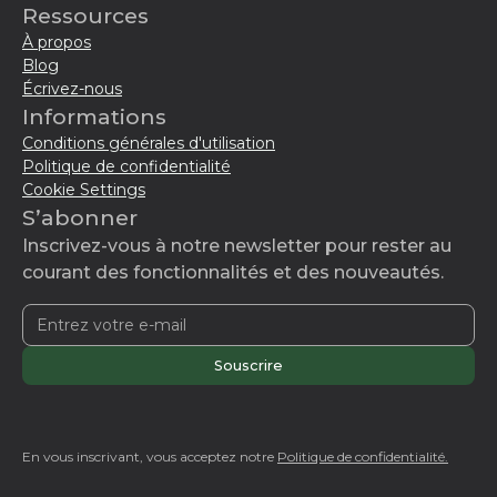
Ressources
À propos
Blog
Écrivez-nous
Informations
Conditions générales d'utilisation
Politique de confidentialité
Cookie Settings
S’abonner
Inscrivez-vous à notre newsletter pour rester au
courant des fonctionnalités et des nouveautés.
En vous inscrivant, vous acceptez notre
Politique de confidentialité.