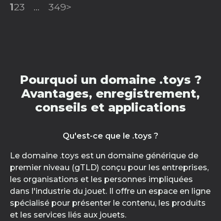
1
2
3
...
349
>
Pourquoi un domaine .toys ?
Avantages, enregistrement,
conseils et applications
Qu'est-ce que le .toys ?
Le domaine .toys est un domaine générique de
premier niveau (gTLD) conçu pour les entreprises,
les organisations et les personnes impliquées
dans l'industrie du jouet. Il offre un espace en ligne
spécialisé pour présenter le contenu, les produits
et les services liés aux jouets.