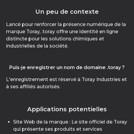
Un peu de contexte
Lancé pour renforcer la présence numérique de la
marque Toray, .toray offre une identité en ligne
distincte pour les solutions chimiques et
industrielles de la société.
Puis-je enregistrer un nom de domaine .toray ?
L'enregistrement est réservé à Toray Industries et
à ses affiliés autorisés.
Applications potentielles
Site Web de la marque : Le site officiel de Toray
qui présente ses produits et services