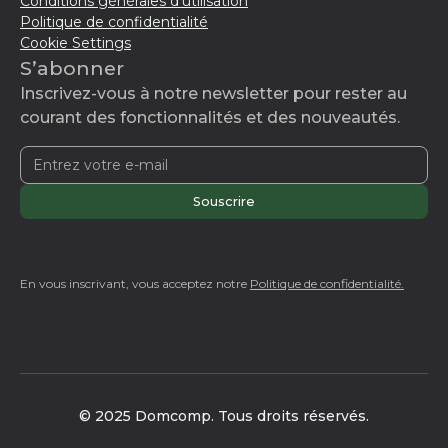
Conditions générales d'utilisation
Politique de confidentialité
Cookie Settings
S’abonner
Inscrivez-vous à notre newsletter pour rester au
courant des fonctionnalités et des nouveautés.
En vous inscrivant, vous acceptez notre
Politique de confidentialité.
© 2025 Domcomp. Tous droits réservés.