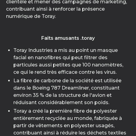
clientèle et mener des campagnes de marketing,
contribuant ainsi à renforcer la présence
numérique de Toray.
Faits amusants .toray
Toray Industries a mis au point un masque
facial en nanofibres qui peut filtrer des
particules aussi petites que 100 nanomètres,
ce qui le rend très efficace contre les virus.
La fibre de carbone de la société est utilisée
dans le Boeing 787 Dreamliner, constituant
environ 35 % de la structure de l'avion et
réduisant considérablement son poids.
Toray a créé la première fibre de polyester
entièrement recyclée au monde, fabriquée à
partir de vêtements en polyester usagés,
contribuant ainsi à réduire les déchets textiles