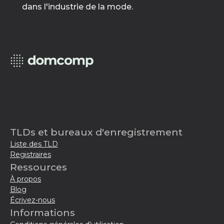
dans l'industrie de la mode.
TLDs et bureaux d'enregistrement
Liste des TLD
Registraires
Ressources
À propos
Blog
Écrivez-nous
Informations