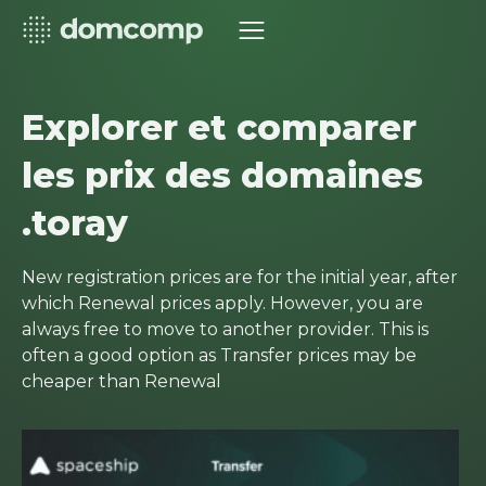
Explorer et comparer
les prix des domaines
.toray
New registration prices are for the initial year, after
which Renewal prices apply. However, you are
always free to move to another provider. This is
often a good option as Transfer prices may be
cheaper than Renewal