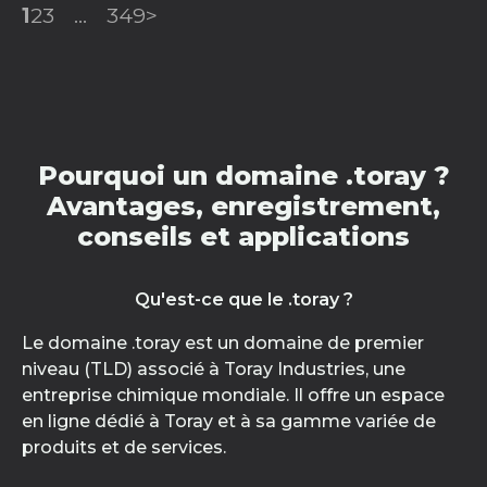
1
2
3
...
349
>
Pourquoi un domaine .toray ?
Avantages, enregistrement,
conseils et applications
Qu'est-ce que le .toray ?
Le domaine .toray est un domaine de premier
niveau (TLD) associé à Toray Industries, une
entreprise chimique mondiale. Il offre un espace
en ligne dédié à Toray et à sa gamme variée de
produits et de services.