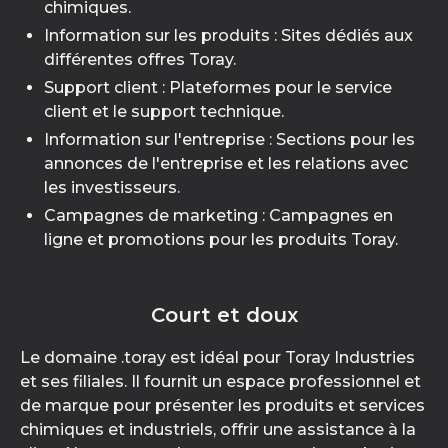
chimiques.
Information sur les produits : Sites dédiés aux
différentes offres Toray.
Support client : Plateformes pour le service
client et le support technique.
Information sur l'entreprise : Sections pour les
annonces de l'entreprise et les relations avec
les investisseurs.
Campagnes de marketing : Campagnes en
ligne et promotions pour les produits Toray.
Court et doux
Le domaine .toray est idéal pour Toray Industries
et ses filiales. Il fournit un espace professionnel et
de marque pour présenter les produits et services
chimiques et industriels, offrir une assistance à la