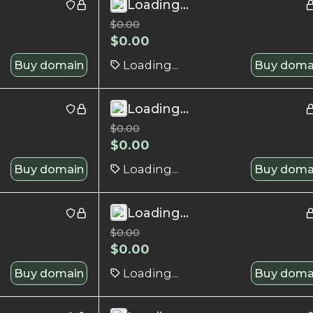
Loading...
$
0.00
$
0.00
Buy domain
Loading...
Buy doma
Loading...
$
0.00
$
0.00
Buy domain
Loading...
Buy doma
Loading...
$
0.00
$
0.00
Buy domain
Loading...
Buy doma