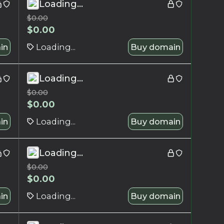
Loading...
$
0.00
$
0.00
in
Loading...
Buy domain
Loading...
$
0.00
$
0.00
in
Loading...
Buy domain
Loading...
$
0.00
$
0.00
in
Loading...
Buy domain