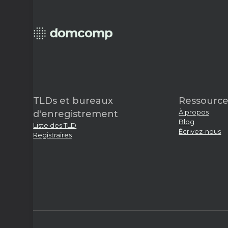
TLDs et bureaux
Ressource
À propos
d'enregistrement
Blog
Liste des TLD
Écrivez-nous
Registraires