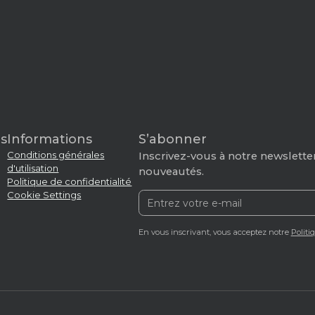
s
Informations
S’abonner
Conditions générales
Inscrivez-vous à notre newsletter
d'utilisation
nouveautés.
Politique de confidentialité
Cookie Settings
En vous inscrivant, vous acceptez notre
Politi