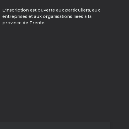
L'inscription est ouverte aux particuliers, aux
entreprises et aux organisations liées à la
province de Trente.