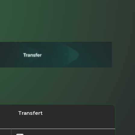
Transfert