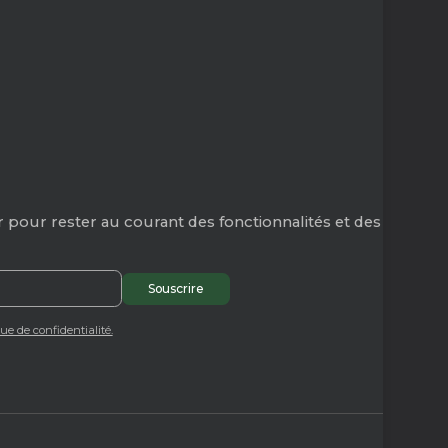
 pour rester au courant des fonctionnalités et des
que de confidentialité.