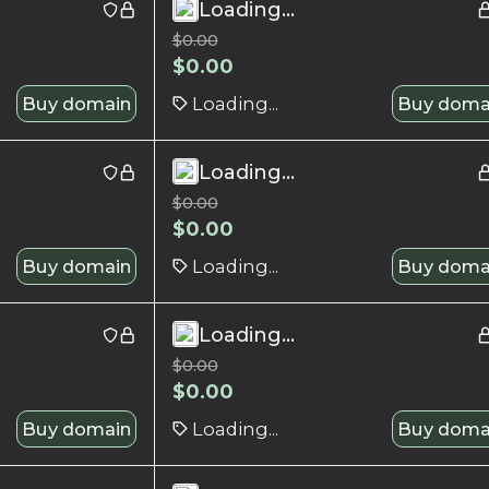
Loading...
$
0.00
$
0.00
Buy domain
Loading...
Buy doma
Loading...
$
0.00
$
0.00
Buy domain
Loading...
Buy doma
Loading...
$
0.00
$
0.00
Buy domain
Loading...
Buy doma