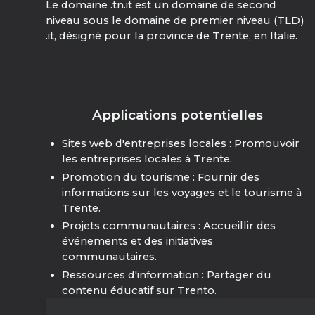
Le domaine .tn.it est un domaine de second
niveau sous le domaine de premier niveau (TLD)
.it, désigné pour la province de Trente, en Italie.
Applications potentielles
Sites web d'entreprises locales : Promouvoir
les entreprises locales à Trente.
Promotion du tourisme : Fournir des
informations sur les voyages et le tourisme à
Trente.
Projets communautaires : Accueillir des
événements et des initiatives
communautaires.
Ressources d'information : Partager du
contenu éducatif sur Trento.