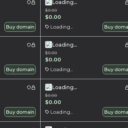
Loading...
$
0.00
$
0.00
Buy domain
Loading...
Buy doma
Loading...
$
0.00
$
0.00
Buy domain
Loading...
Buy doma
Loading...
$
0.00
$
0.00
Buy domain
Loading...
Buy doma