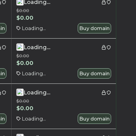
Loading...
$
0.00
$
0.00
in
Loading...
Buy domain
Loading...
$
0.00
$
0.00
in
Loading...
Buy domain
Loading...
$
0.00
$
0.00
in
Loading...
Buy domain