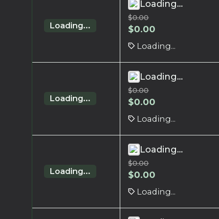
Loading...
$
0.00
Loading...
$
0.00
Loading...
Loading...
$
0.00
Loading...
$
0.00
Loading...
Loading...
$
0.00
Loading...
$
0.00
Loading...