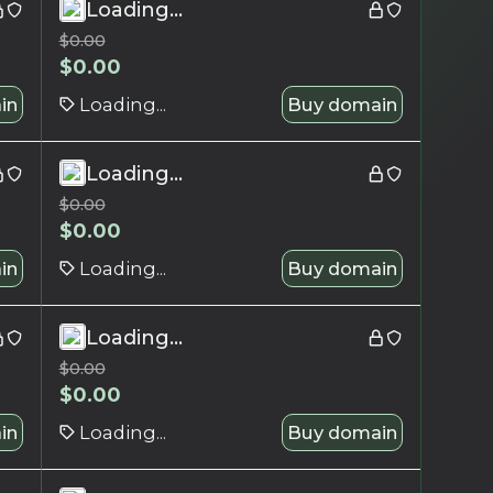
Loading...
$
0.00
$
0.00
in
Loading...
Buy domain
Loading...
$
0.00
$
0.00
in
Loading...
Buy domain
Loading...
$
0.00
$
0.00
in
Loading...
Buy domain