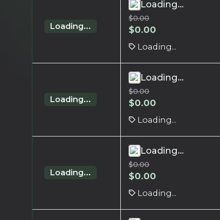
Loading...
$
0.00
Loading...
$
0.00
Loading...
Loading...
$
0.00
Loading...
$
0.00
Loading...
Loading...
$
0.00
Loading...
$
0.00
Loading...