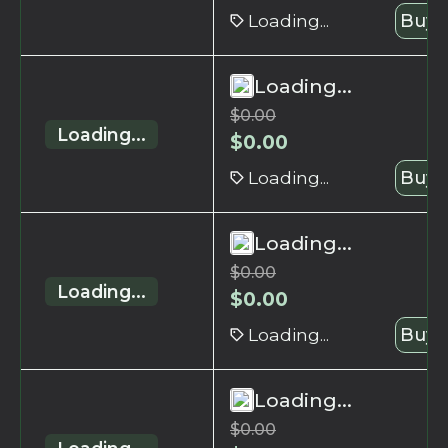
Loading...
Buy 
Loading...
$
0.00
Loading...
$
0.00
Loading...
Buy 
Loading...
$
0.00
Loading...
$
0.00
Loading...
Buy 
Loading...
$
0.00