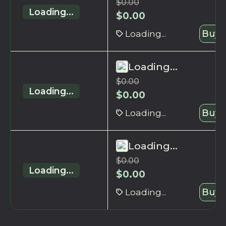
$
0.00
Loading...
$
0.00
Loading...
Buy 
Loading...
$
0.00
Loading...
$
0.00
Loading...
Buy 
Loading...
$
0.00
Loading...
$
0.00
Loading...
Buy 