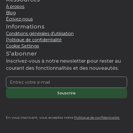
À propos
Blog
Écrivez-nous
Informations
Conditions générales d'utilisation
Politique de confidentialité
Cookie Settings
S’abonner
Inscrivez-vous à notre newsletter pour rester au
courant des fonctionnalités et des nouveautés.
En vous inscrivant, vous acceptez notre
Politique de confidentialité.