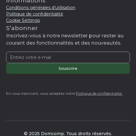
Informations
Conditions générales d'utilisation
Politique de confidentialité
Cookie Settings
S’abonner
Inscrivez-vous à notre newsletter pour rester au
courant des fonctionnalités et des nouveautés.
En vous inscrivant, vous acceptez notre
Politique de confidentialité.
© 2025 Domcomp. Tous droits réservés.