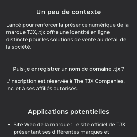
Un peu de contexte
Lancé pour renforcer la présence numérique de la
marque TJX, .tjx offre une identité en ligne
distincte pour les solutions de vente au détail de
la société.
Puis-je enregistrer un nom de domaine .tjx ?
L'inscription est réservée à The TJX Companies,
Inc. et à ses affiliés autorisés.
Applications potentielles
Site Web de la marque : Le site officiel de TJX
présentant ses différentes marques et