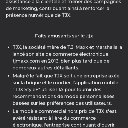
assistance à la clientèle et mener des campagnes
de marketing, contribuant ainsi à renforcer la
présence numérique de TJX.
Faits amusants sur le .tjx
TJX, la société mère de T.J. Maxx et Marshalls, a
lancé son site de commerce électronique
tjmaxx.com en 2013, bien plus tard que de
nombreux autres détaillants.
Malgré le fait que TJX soit une entreprise axée
sur la brique et le mortier, l'application mobile
"TJX Style+" utilise l'IA pour fournir des
recommandations de mode personnalisées
basées sur les préférences des utilisateurs.
Le modèle commercial hors prix de TJX s'est
avéré résistant à l'ère du commerce
électronique, l'entreprise continuant d'ouvrir