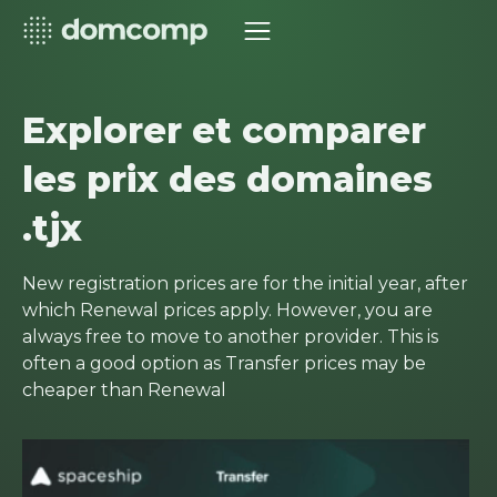
Explorer et comparer
les prix des domaines
.tjx
New registration prices are for the initial year, after
which Renewal prices apply. However, you are
always free to move to another provider. This is
often a good option as Transfer prices may be
cheaper than Renewal