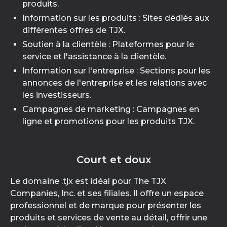
produits.
Information sur les produits : Sites dédiés aux
différentes offres de TJX.
Soutien à la clientèle : Plateformes pour le
service et l'assistance à la clientèle.
Information sur l'entreprise : Sections pour les
annonces de l'entreprise et les relations avec
les investisseurs.
Campagnes de marketing : Campagnes en
ligne et promotions pour les produits TJX.
Court et doux
Le domaine .tjx est idéal pour The TJX
Companies, Inc. et ses filiales. Il offre un espace
professionnel et de marque pour présenter les
produits et services de vente au détail, offrir une