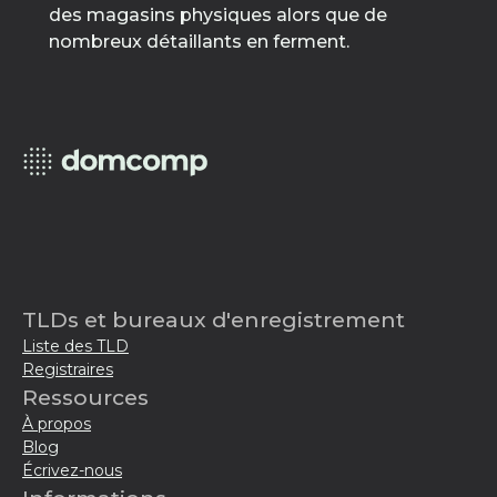
des magasins physiques alors que de
nombreux détaillants en ferment.
TLDs et bureaux d'enregistrement
Liste des TLD
Registraires
Ressources
À propos
Blog
Écrivez-nous