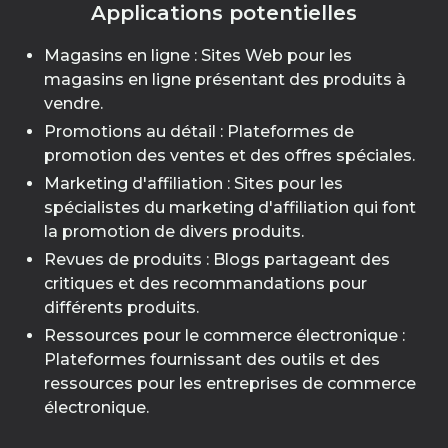
Applications potentielles
Magasins en ligne : Sites Web pour les
magasins en ligne présentant des produits à
vendre.
Promotions au détail : Plateformes de
promotion des ventes et des offres spéciales.
Marketing d'affiliation : Sites pour les
spécialistes du marketing d'affiliation qui font
la promotion de divers produits.
Revues de produits : Blogs partageant des
critiques et des recommandations pour
différents produits.
Ressources pour le commerce électronique :
Plateformes fournissant des outils et des
ressources pour les entreprises de commerce
électronique.