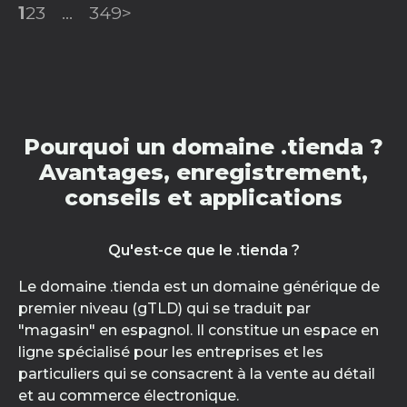
1
2
3
...
349
>
Pourquoi un domaine .tienda ?
Avantages, enregistrement,
conseils et applications
Qu'est-ce que le .tienda ?
Le domaine .tienda est un domaine générique de
premier niveau (gTLD) qui se traduit par
"magasin" en espagnol. Il constitue un espace en
ligne spécialisé pour les entreprises et les
particuliers qui se consacrent à la vente au détail
et au commerce électronique.