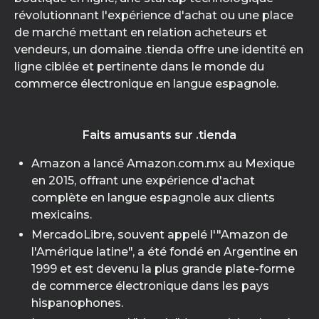
révolutionnant l'expérience d'achat ou une place
de marché mettant en relation acheteurs et
vendeurs, un domaine .tienda offre une identité en
ligne ciblée et pertinente dans le monde du
commerce électronique en langue espagnole.
Faits amusants sur .tienda
Amazon a lancé Amazon.com.mx au Mexique
en 2015, offrant une expérience d'achat
complète en langue espagnole aux clients
mexicains.
MercadoLibre, souvent appelé l'"Amazon de
l'Amérique latine", a été fondé en Argentine en
1999 et est devenu la plus grande plate-forme
de commerce électronique dans les pays
hispanophones.