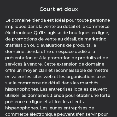
Court et doux
Le domaine .tienda est idéal pour toute personne
impliquée dans la vente au détail et le commerce
électronique. Qu'il s'agisse de boutiques en ligne,
de promotions de vente au détail, de marketing
d'affiliation ou d'évaluations de produits, le
domaine .tienda offre un espace dédié à la
présentation et à la promotion de produits et de
services à vendre. Cette extension de domaine
offre un moyen clair et reconnaissable de mettre
en valeur les sites web et les organisations axés
sur le commerce de détail dans les marchés
hispanophones. Les entreprises locales peuvent
utiliser les domaines .tienda pour établir une forte
présence en ligne et attirer les clients
hispanophones. Les jeunes entreprises de
commerce électronique peuvent s'en servir pour