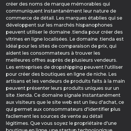
créer des noms de marque mémorables qui
communiquent instantanément leur nature de
commerce de détail. Les marques établies qui se
développent sur les marchés hispanophones
peuvent utiliser le domaine .tienda pour créer des
vitrines en ligne localisées. Le domaine .tienda est
idéal pour les sites de comparaison de prix, qui
aident les consommateurs à trouver les
meilleures offres auprès de plusieurs vendeurs.
Les entreprises de dropshipping peuvent l'utiliser
pour créer des boutiques en ligne de niche. Les
artisans et les vendeurs de produits faits à la main
peuvent présenter leurs produits uniques sur un
site .tienda. Ce domaine signale instantanément
aux visiteurs que le site web est un lieu d'achat, ce
qui permet aux consommateurs d'identifier plus
facilement les sources de vente au détail
légitimes. Que vous soyez le propriétaire d'une
boutique en ligne, une startup technologique