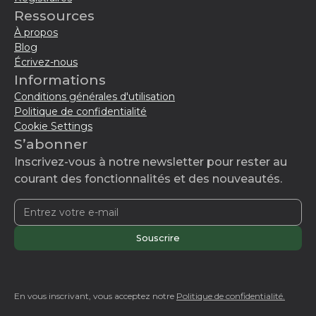
Ressources
À propos
Blog
Écrivez-nous
Informations
Conditions générales d'utilisation
Politique de confidentialité
Cookie Settings
S’abonner
Inscrivez-vous à notre newsletter pour rester au
courant des fonctionnalités et des nouveautés.
En vous inscrivant, vous acceptez notre
Politique de confidentialité.