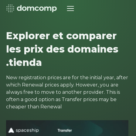
Explorer et comparer
les prix des domaines
.tienda
New registration prices are for the initial year, after
which Renewal prices apply. However, you are
always free to move to another provider. This is
often a good option as Transfer prices may be
cheaper than Renewal