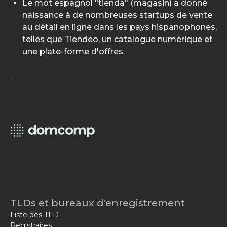
Le mot espagnol "tienda" (magasin) a donné
naissance à de nombreuses startups de vente
au détail en ligne dans les pays hispanophones,
telles que Tiendeo, un catalogue numérique et
une plate-forme d'offres.
.
TLDs et bureaux d'enregistrement
Liste des TLD
Registraires