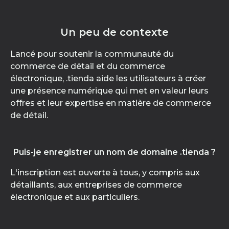
Un peu de contexte
Lancé pour soutenir la communauté du
commerce de détail et du commerce
électronique, .tienda aide les utilisateurs à créer
une présence numérique qui met en valeur leurs
offres et leur expertise en matière de commerce
de détail.
Puis-je enregistrer un nom de domaine .tienda ?
L'inscription est ouverte à tous, y compris aux
détaillants, aux entreprises de commerce
électronique et aux particuliers.