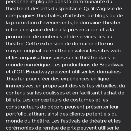
personne impliquée dans la communauté du
théâtre et des arts du spectacle. Qu'il s'agisse de
compagnies théâtrales, d'artistes, de blogs ou de
la promotion d'événements, le domaine .theater
offre un espace dédié à la présentation et à la
promotion de contenus et de services liés au
théâtre. Cette extension de domaine offre un
moyen original de mettre en valeur les sites web
et les organisations axés sur le théâtre dans le
monde numérique. Les productions de Broadway
et d'Off-Broadway peuvent utiliser les domaines
.theater pour créer des expériences en ligne
immersives, en proposant des visites virtuelles, du
contenu sur les coulisses et en facilitant l'achat de
billets. Les concepteurs de costumes et les
constructeurs de décors peuvent présenter leur
portfolio, attirant ainsi des clients potentiels du
monde du théâtre. Les festivals de théâtre et les
cérémonies de remise de prix peuvent utiliser le