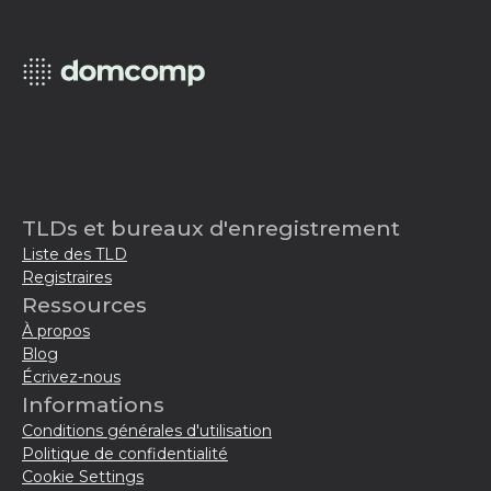
TLDs et bureaux d'enregistrement
Liste des TLD
Registraires
Ressources
À propos
Blog
Écrivez-nous
Informations
Conditions générales d'utilisation
Politique de confidentialité
Cookie Settings