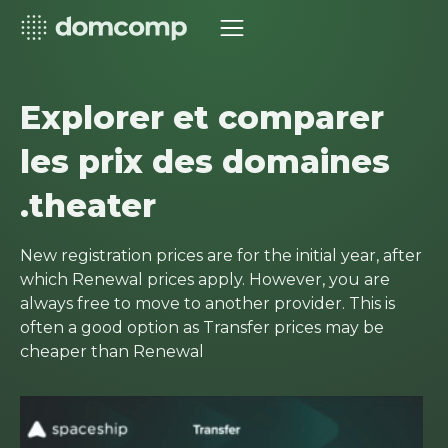
Explorer et comparer
les prix des domaines
.theater
New registration prices are for the initial year, after
which Renewal prices apply. However, you are
always free to move to another provider. This is
often a good option as Transfer prices may be
cheaper than Renewal