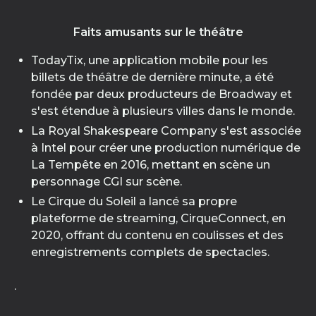
Faits amusants sur le théâtre
TodayTix, une application mobile pour les
billets de théâtre de dernière minute, a été
fondée par deux producteurs de Broadway et
s'est étendue à plusieurs villes dans le monde.
La Royal Shakespeare Company s'est associée
à Intel pour créer une production numérique de
La Tempête en 2016, mettant en scène un
personnage CGI sur scène.
Le Cirque du Soleil a lancé sa propre
plateforme de streaming, CirqueConnect, en
2020, offrant du contenu en coulisses et des
enregistrements complets de spectacles.
.