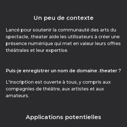
Un peu de contexte
Lancé pour soutenir la communauté des arts du
spectacle, .theater aide les utilisateurs à créer une
présence numérique qui met en valeur leurs offres
théâtrales et leur expertise.
Puis-je enregistrer un nom de domaine .theater ?
L'inscription est ouverte à tous, y compris aux
compagnies de théâtre, aux artistes et aux
amateurs.
Applications potentielles