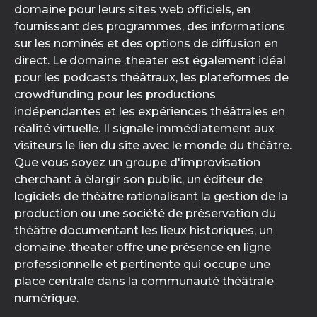
domaine pour leurs sites web officiels, en
fournissant des programmes, des informations
sur les nominés et des options de diffusion en
direct. Le domaine .theater est également idéal
pour les podcasts théâtraux, les plateformes de
crowdfunding pour les productions
indépendantes et les expériences théâtrales en
réalité virtuelle. Il signale immédiatement aux
visiteurs le lien du site avec le monde du théâtre.
Que vous soyez un groupe d'improvisation
cherchant à élargir son public, un éditeur de
logiciels de théâtre rationalisant la gestion de la
production ou une société de préservation du
théâtre documentant les lieux historiques, un
domaine .theater offre une présence en ligne
professionnelle et pertinente qui occupe une
place centrale dans la communauté théâtrale
numérique.