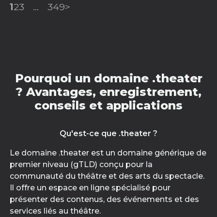
1
2
3
...
349
>
Pourquoi un domaine .theater
? Avantages, enregistrement,
conseils et applications
Qu'est-ce que .theater ?
Le domaine .theater est un domaine générique de
premier niveau (gTLD) conçu pour la
communauté du théâtre et des arts du spectacle.
Il offre un espace en ligne spécialisé pour
présenter des contenus, des événements et des
services liés au théâtre.