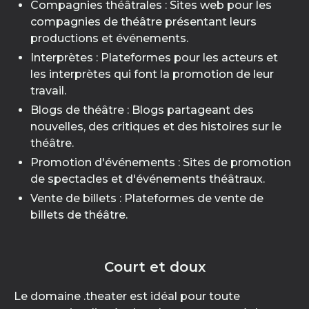
Compagnies théâtrales : Sites web pour les
compagnies de théâtre présentant leurs
productions et événements.
Interprètes : Plateformes pour les acteurs et
les interprètes qui font la promotion de leur
travail.
Blogs de théâtre : Blogs partageant des
nouvelles, des critiques et des histoires sur le
théâtre.
Promotion d'événements : Sites de promotion
de spectacles et d'événements théâtraux.
Vente de billets : Plateformes de vente de
billets de théâtre.
Court et doux
Le domaine .theater est idéal pour toute