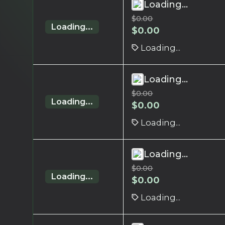
Loading...
$
0.00
Loading...
$
0.00
Loading...
Loading...
$
0.00
Loading...
$
0.00
Loading...
Loading...
$
0.00
Loading...
$
0.00
Loading...