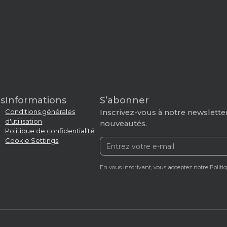
s
Informations
S’abonner
Conditions générales
Inscrivez-vous à notre newsletter
d'utilisation
nouveautés.
Politique de confidentialité
Cookie Settings
En vous inscrivant, vous acceptez notre
Politi