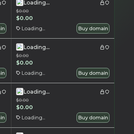
Loading...
$
0.00
$
0.00
in
Loading...
Buy domain
Loading...
$
0.00
$
0.00
in
Loading...
Buy domain
Loading...
$
0.00
$
0.00
in
Loading...
Buy domain