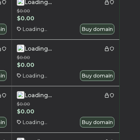
Loading...
$
0.00
$
0.00
in
Loading...
Buy domain
Loading...
$
0.00
$
0.00
in
Loading...
Buy domain
Loading...
$
0.00
$
0.00
in
Loading...
Buy domain