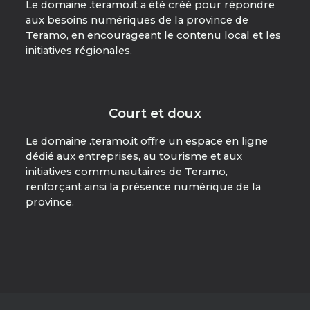
Le domaine .teramo.it a été créé pour répondre
aux besoins numériques de la province de
Teramo, en encourageant le contenu local et les
initiatives régionales.
Court et doux
Le domaine .teramo.it offre un espace en ligne
dédié aux entreprises, au tourisme et aux
initiatives communautaires de Teramo,
renforçant ainsi la présence numérique de la
province.