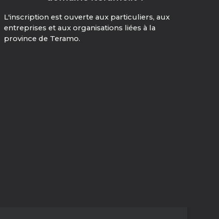
L'inscription est ouverte aux particuliers, aux
entreprises et aux organisations liées à la
province de Teramo.