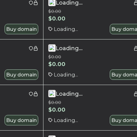
Loading...
$
0.00
$
0.00
Buy domain
Loading...
Buy doma
Loading...
$
0.00
$
0.00
Buy domain
Loading...
Buy doma
Loading...
$
0.00
$
0.00
Buy domain
Loading...
Buy doma