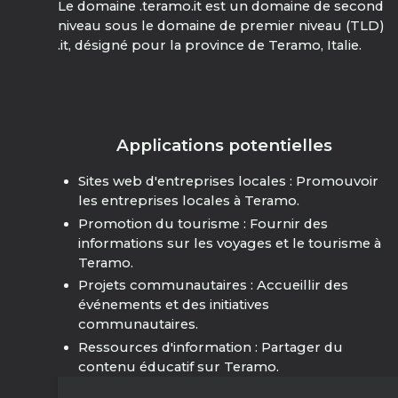
Le domaine .teramo.it est un domaine de second
niveau sous le domaine de premier niveau (TLD)
.it, désigné pour la province de Teramo, Italie.
Applications potentielles
Sites web d'entreprises locales : Promouvoir
les entreprises locales à Teramo.
Promotion du tourisme : Fournir des
informations sur les voyages et le tourisme à
Teramo.
Projets communautaires : Accueillir des
événements et des initiatives
communautaires.
Ressources d'information : Partager du
contenu éducatif sur Teramo.