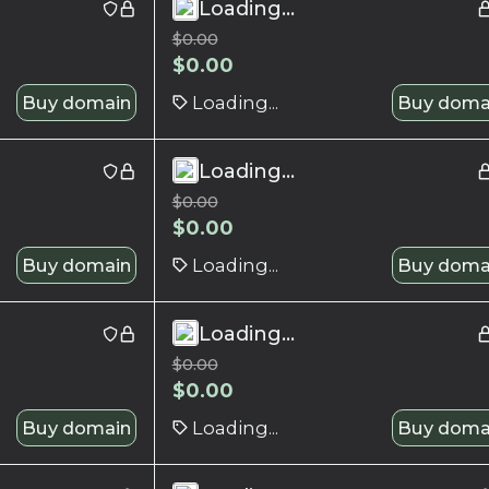
Loading...
$
0.00
$
0.00
Buy domain
Loading...
Buy doma
Loading...
$
0.00
$
0.00
Buy domain
Loading...
Buy doma
Loading...
$
0.00
$
0.00
Buy domain
Loading...
Buy doma