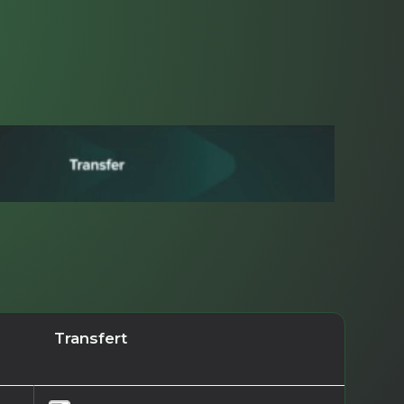
Transfert