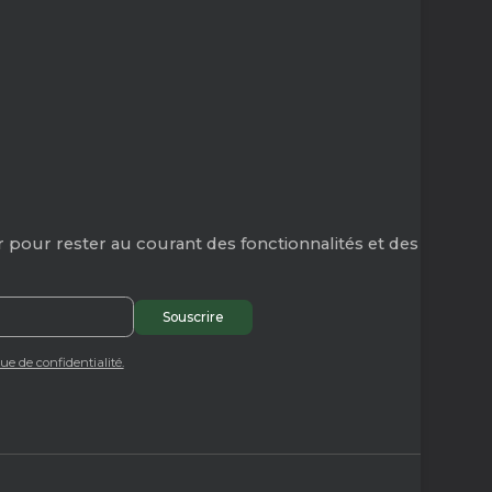
 pour rester au courant des fonctionnalités et des
que de confidentialité.