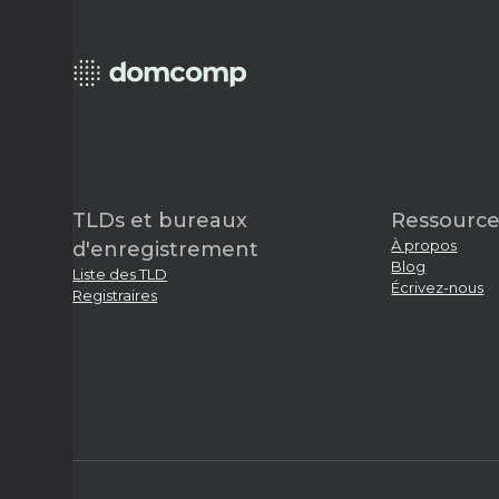
TLDs et bureaux
Ressource
À propos
d'enregistrement
Blog
Liste des TLD
Écrivez-nous
Registraires