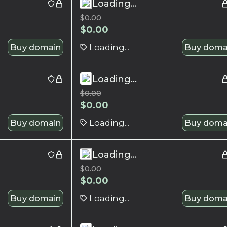
Loading...
$
0.00
$
0.00
Buy domain
Loading...
Buy doma
Loading...
$
0.00
$
0.00
Buy domain
Loading...
Buy doma
Loading...
$
0.00
$
0.00
Buy domain
Loading...
Buy doma