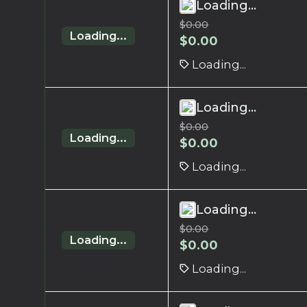
Loading...
$
0.00
Loading...
$
0.00
Loading...
Loading...
$
0.00
Loading...
$
0.00
Loading...
Loading...
$
0.00
Loading...
$
0.00
Loading...