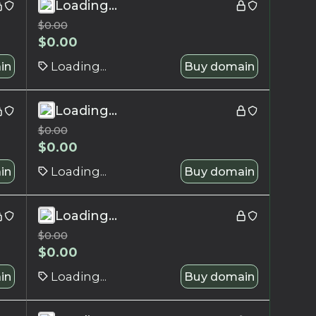
Loading...
$
0.00
$
0.00
in
Loading...
Buy domain
Loading...
$
0.00
$
0.00
in
Loading...
Buy domain
Loading...
$
0.00
$
0.00
in
Loading...
Buy domain