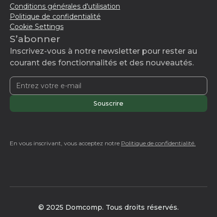
Conditions générales d'utilisation
Politique de confidentialité
Cookie Settings
S’abonner
Inscrivez-vous à notre newsletter pour rester au
courant des fonctionnalités et des nouveautés.
En vous inscrivant, vous acceptez notre
Politique de confidentialité.
© 2025 Domcomp. Tous droits réservés.