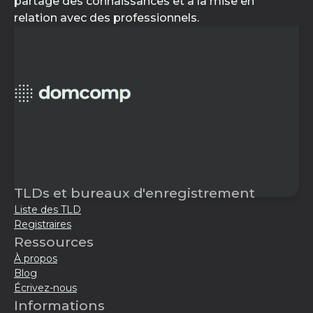
partage des connaissances et à la mise en
relation avec des professionnels.
TLDs et bureaux d'enregistrement
Liste des TLD
Registraires
Ressources
À propos
Blog
Écrivez-nous
Informations