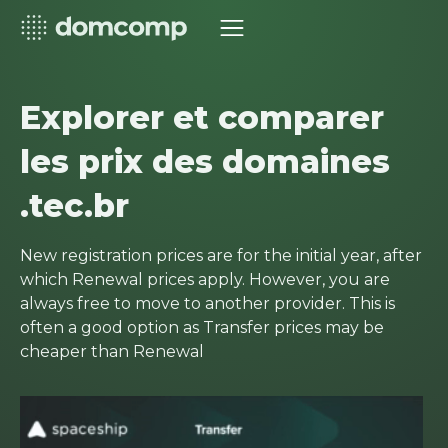
Explorer et comparer
les prix des domaines
.tec.br
New registration prices are for the initial year, after
which Renewal prices apply. However, you are
always free to move to another provider. This is
often a good option as Transfer prices may be
cheaper than Renewal