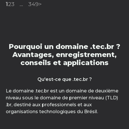
1
2
3
...
349
>
Pourquoi un domaine .tec.br ?
Avantages, enregistrement,
conseils et applications
Qu'est-ce que .tec.br ?
Le domaine .tec.br est un domaine de deuxième
niveau sous le domaine de premier niveau (TLD)
.br, destiné aux professionnels et aux
organisations technologiques du Brésil.