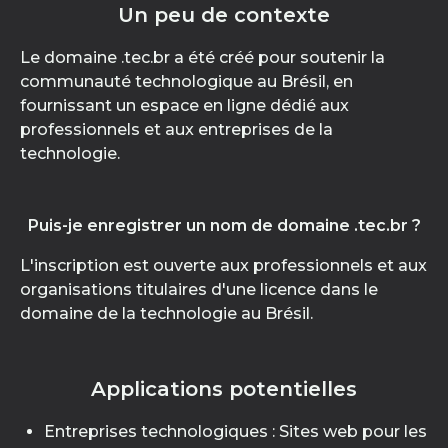
Un peu de contexte
Le domaine .tec.br a été créé pour soutenir la
communauté technologique au Brésil, en
fournissant un espace en ligne dédié aux
professionnels et aux entreprises de la
technologie.
Puis-je enregistrer un nom de domaine .tec.br ?
L'inscription est ouverte aux professionnels et aux
organisations titulaires d'une licence dans le
domaine de la technologie au Brésil.
Applications potentielles
Entreprises technologiques : Sites web pour les