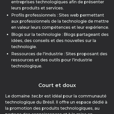
entreprises technologiques afin de présenter
leurs produits et services.
Profils professionnels : Sites web permettant
aux professionnels de la technologie de mettre
en valeur leurs compétences et leur expérience.
Blogs sur la technologie : Blogs partageant des
idées, des conseils et des nouvelles sur la
technologie.
Ressources de l'industrie : Sites proposant des
ressources et des outils pour l'industrie
technologique.
Court et doux
Le domaine .tec.br est idéal pour la communauté
technologique du Brésil. Il offre un espace dédié à
la promotion des produits technologiques, au