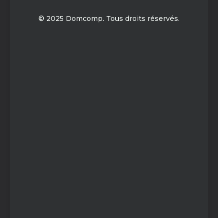
© 2025 Domcomp. Tous droits réservés.