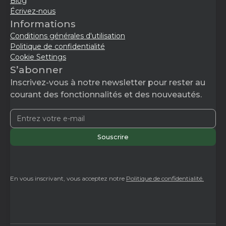
Blog
Écrivez-nous
Informations
Conditions générales d'utilisation
Politique de confidentialité
Cookie Settings
S’abonner
Inscrivez-vous à notre newsletter pour rester au
courant des fonctionnalités et des nouveautés.
En vous inscrivant, vous acceptez notre
Politique de confidentialité.