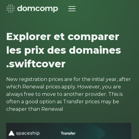
Explorer et comparer
les prix des domaines
.swiftcover
New registration prices are for the initial year, after
which Renewal prices apply. However, you are
always free to move to another provider. This is
often a good option as Transfer prices may be
cheaper than Renewal