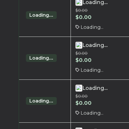
Loading...
$
0.00
Loading...
$
0.00
Loading...
Loading...
$
0.00
Loading...
$
0.00
Loading...
Loading...
$
0.00
Loading...
$
0.00
Loading...