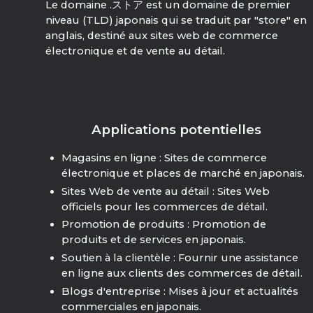
Le domaine .ストア est un domaine de premier
niveau (TLD) japonais qui se traduit par "store" en
anglais, destiné aux sites web de commerce
électronique et de vente au détail.
Applications potentielles
Magasins en ligne : Sites de commerce
électronique et places de marché en japonais.
Sites Web de vente au détail : Sites Web
officiels pour les commerces de détail.
Promotion de produits : Promotion de
produits et de services en japonais.
Soutien à la clientèle : Fournir une assistance
en ligne aux clients des commerces de détail.
Blogs d'entreprise : Mises à jour et actualités
commerciales en japonais.