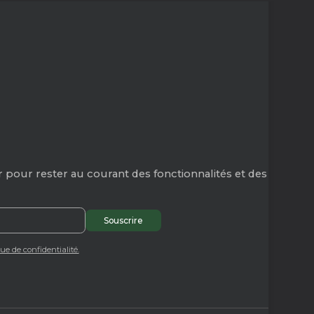
 pour rester au courant des fonctionnalités et des
que de confidentialité.