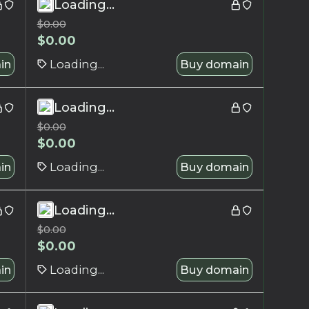
Loading...
$
0.00
$
0.00
in
Loading...
Buy domain
Loading...
$
0.00
$
0.00
in
Loading...
Buy domain
Loading...
$
0.00
$
0.00
in
Loading...
Buy domain