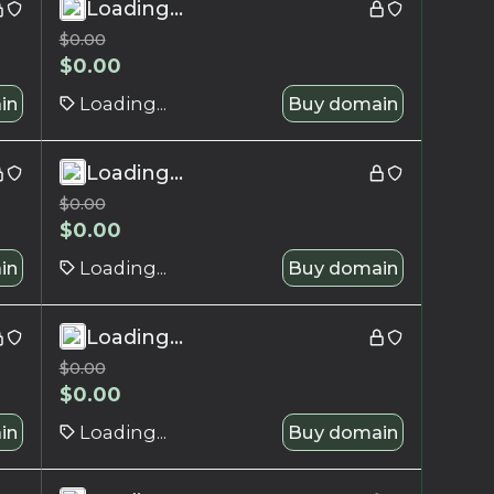
Loading...
$
0.00
$
0.00
in
Loading...
Buy domain
Loading...
$
0.00
$
0.00
in
Loading...
Buy domain
Loading...
$
0.00
$
0.00
in
Loading...
Buy domain