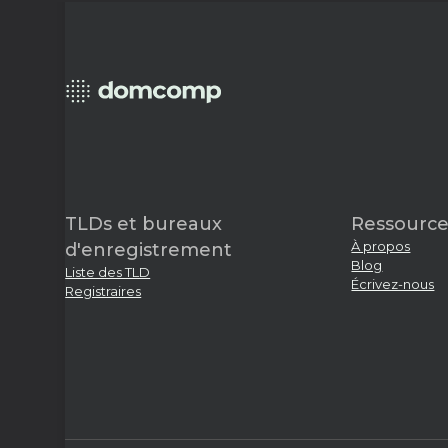
TLDs et bureaux
Ressource
À propos
d'enregistrement
Blog
Liste des TLD
Écrivez-nous
Registraires