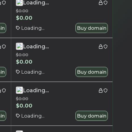
Loading...
$
0.00
$
0.00
in
Loading...
Buy domain
Loading...
$
0.00
$
0.00
in
Loading...
Buy domain
Loading...
$
0.00
$
0.00
in
Loading...
Buy domain