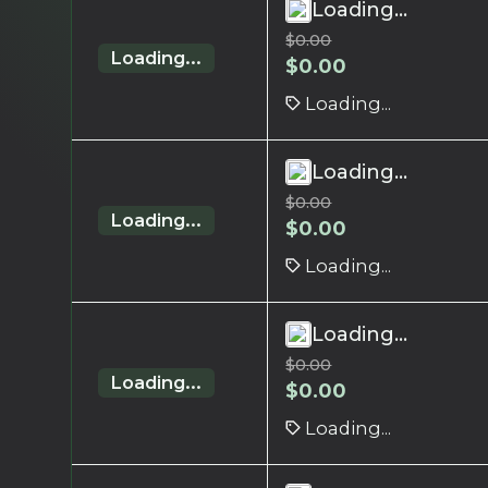
Loading...
$
0.00
Loading...
$
0.00
Loading...
Loading...
$
0.00
Loading...
$
0.00
Loading...
Loading...
$
0.00
Loading...
$
0.00
Loading...