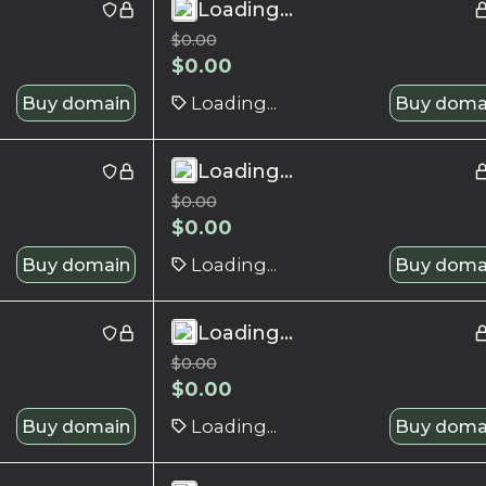
Loading...
$
0.00
$
0.00
Buy domain
Loading...
Buy doma
Loading...
$
0.00
$
0.00
Buy domain
Loading...
Buy doma
Loading...
$
0.00
$
0.00
Buy domain
Loading...
Buy doma