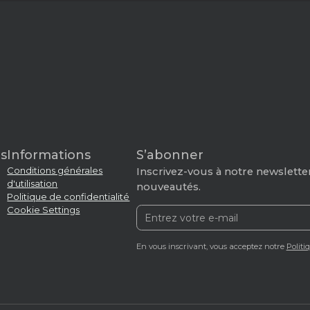
s
Informations
S’abonner
Conditions générales
Inscrivez-vous à notre newsletter
d'utilisation
nouveautés.
Politique de confidentialité
Cookie Settings
En vous inscrivant, vous acceptez notre
Politi