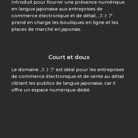
Introduit pour fournir une présence numérique
en langue japonaise aux entreprises de
commerce électronique et de détail, .ストア
prend en charge les boutiques en ligne et les
places de marché en japonais.
Court et doux
Le domaine .ストア est idéal pour les entreprises
de commerce électronique et de vente au détail
ciblant les publics de langue japonaise, car il
offre un espace numérique dédié.