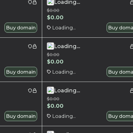
Loading...
$
0.00
$
0.00
Buy domain
Loading...
Buy doma
Loading...
$
0.00
$
0.00
Buy domain
Loading...
Buy doma
Loading...
$
0.00
$
0.00
Buy domain
Loading...
Buy doma