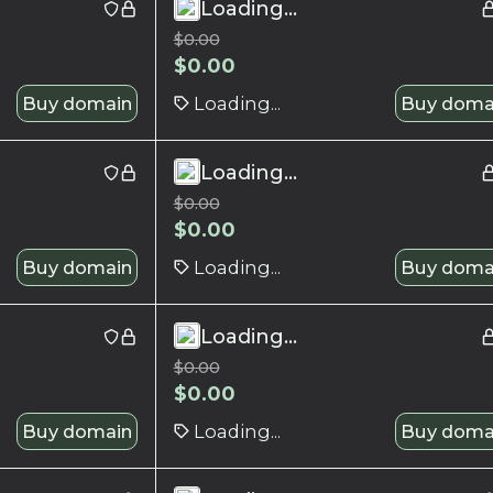
Loading...
$
0.00
$
0.00
Buy domain
Loading...
Buy doma
Loading...
$
0.00
$
0.00
Buy domain
Loading...
Buy doma
Loading...
$
0.00
$
0.00
Buy domain
Loading...
Buy doma