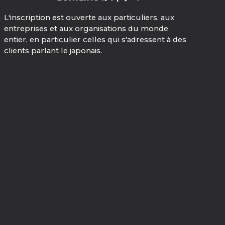
L'inscription est ouverte aux particuliers, aux
entreprises et aux organisations du monde
entier, en particulier celles qui s'adressent à des
clients parlant le japonais.