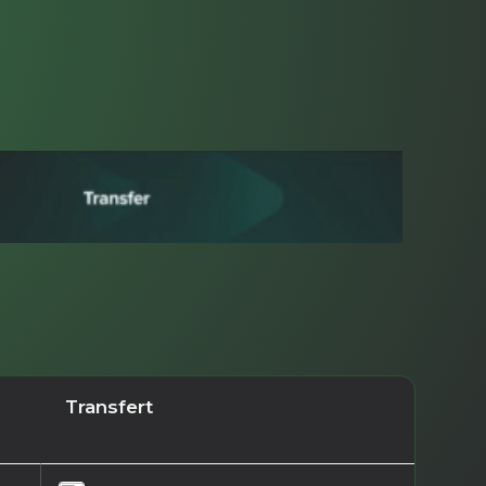
Transfert