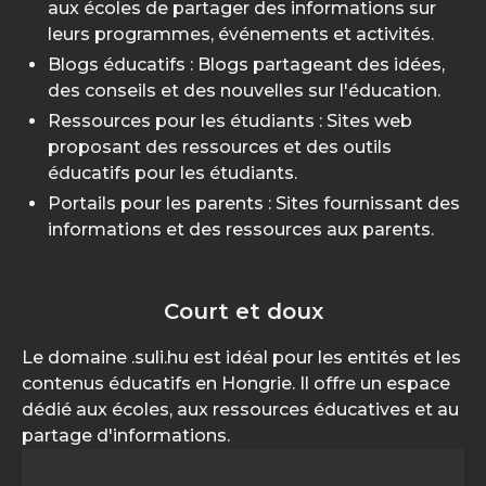
aux écoles de partager des informations sur
leurs programmes, événements et activités.
Blogs éducatifs : Blogs partageant des idées,
des conseils et des nouvelles sur l'éducation.
Ressources pour les étudiants : Sites web
proposant des ressources et des outils
éducatifs pour les étudiants.
Portails pour les parents : Sites fournissant des
informations et des ressources aux parents.
Court et doux
Le domaine .suli.hu est idéal pour les entités et les
contenus éducatifs en Hongrie. Il offre un espace
dédié aux écoles, aux ressources éducatives et au
partage d'informations.