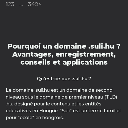
1
2
3
...
349
>
Pourquoi un domaine .suli.hu ?
Avantages, enregistrement,
conseils et applications
Qu'est-ce que .suli.hu ?
Le domaine .suli.hu est un domaine de second
niveau sous le domaine de premier niveau (TLD)
.hu, désigné pour le contenu et les entités
éducatives en Hongrie. "Suli" est un terme familier
pour "école" en hongrois.