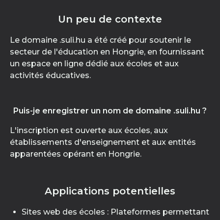
Un peu de contexte
Le domaine .suli.hu a été créé pour soutenir le
secteur de l'éducation en Hongrie, en fournissant
un espace en ligne dédié aux écoles et aux
activités éducatives.
Puis-je enregistrer un nom de domaine .suli.hu ?
L'inscription est ouverte aux écoles, aux
établissements d'enseignement et aux entités
apparentées opérant en Hongrie.
Applications potentielles
Sites web des écoles : Plateformes permettant