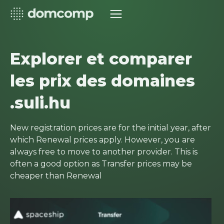
Explorer et comparer
les prix des domaines
.suli.hu
New registration prices are for the initial year, after
which Renewal prices apply. However, you are
always free to move to another provider. This is
often a good option as Transfer prices may be
cheaper than Renewal