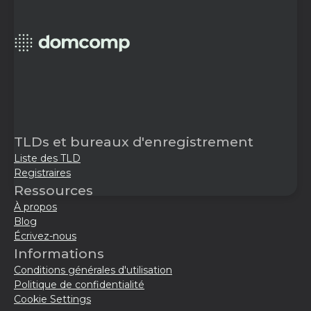
TLDs et bureaux d'enregistrement
Liste des TLD
Registraires
Ressources
À propos
Blog
Écrivez-nous
Informations
Conditions générales d'utilisation
Politique de confidentialité
Cookie Settings