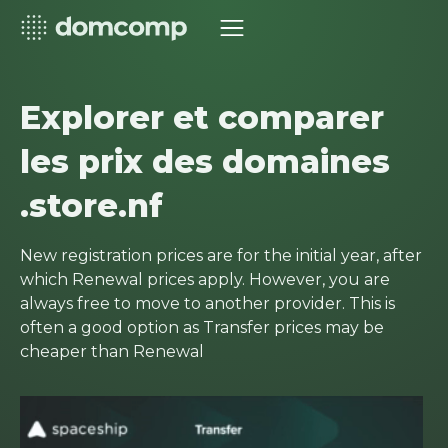
Explorer et comparer
les prix des domaines
.store.nf
New registration prices are for the initial year, after
which Renewal prices apply. However, you are
always free to move to another provider. This is
often a good option as Transfer prices may be
cheaper than Renewal