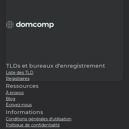
TLDs et bureaux d'enregistrement
Liste des TLD
Registraires
Ressources
À propos
Blog
Écrivez-nous
Informations
Conditions générales d'utilisation
Politique de confidentialité