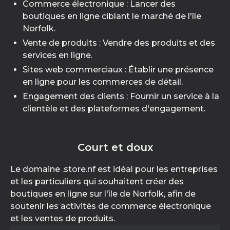
Commerce électronique : Lancer des
boutiques en ligne ciblant le marché de l'île
Norfolk.
Vente de produits : Vendre des produits et des
services en ligne.
Sites web commerciaux : Établir une présence
en ligne pour les commerces de détail.
Engagement des clients : Fournir un service à la
clientèle et des plateformes d'engagement.
Court et doux
Le domaine .store.nf est idéal pour les entreprises
et les particuliers qui souhaitent créer des
boutiques en ligne sur l'île de Norfolk, afin de
soutenir les activités de commerce électronique
et les ventes de produits.