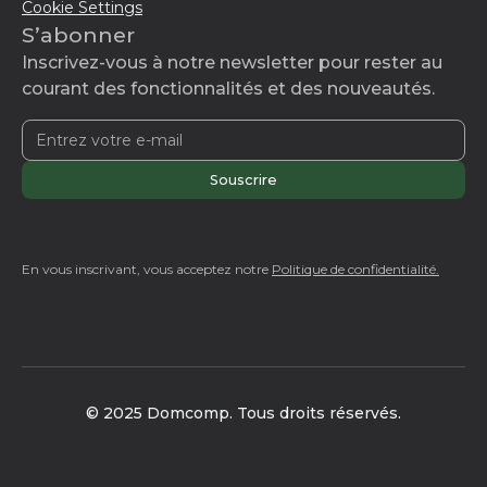
Cookie Settings
S’abonner
Inscrivez-vous à notre newsletter pour rester au
courant des fonctionnalités et des nouveautés.
En vous inscrivant, vous acceptez notre
Politique de confidentialité.
© 2025 Domcomp. Tous droits réservés.