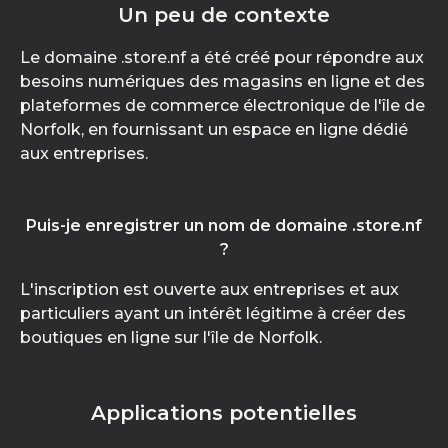
Un peu de contexte
Le domaine .store.nf a été créé pour répondre aux
besoins numériques des magasins en ligne et des
plateformes de commerce électronique de l'île de
Norfolk, en fournissant un espace en ligne dédié
aux entreprises.
Puis-je enregistrer un nom de domaine .store.nf
?
L'inscription est ouverte aux entreprises et aux
particuliers ayant un intérêt légitime à créer des
boutiques en ligne sur l'île de Norfolk.
Applications potentielles