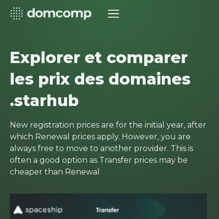
Explorer et comparer
les prix des domaines
.starhub
New registration prices are for the initial year, after
which Renewal prices apply. However, you are
always free to move to another provider. This is
often a good option as Transfer prices may be
cheaper than Renewal