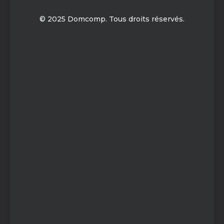
© 2025 Domcomp. Tous droits réservés.