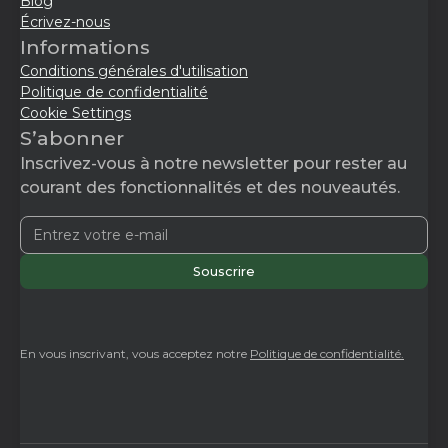
Blog
Écrivez-nous
Informations
Conditions générales d'utilisation
Politique de confidentialité
Cookie Settings
S’abonner
Inscrivez-vous à notre newsletter pour rester au
courant des fonctionnalités et des nouveautés.
En vous inscrivant, vous acceptez notre
Politique de confidentialité.