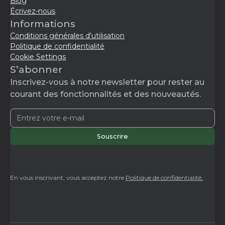
Blog
Écrivez-nous
Informations
Conditions générales d'utilisation
Politique de confidentialité
Cookie Settings
S’abonner
Inscrivez-vous à notre newsletter pour rester au
courant des fonctionnalités et des nouveautés.
En vous inscrivant, vous acceptez notre
Politique de confidentialité.