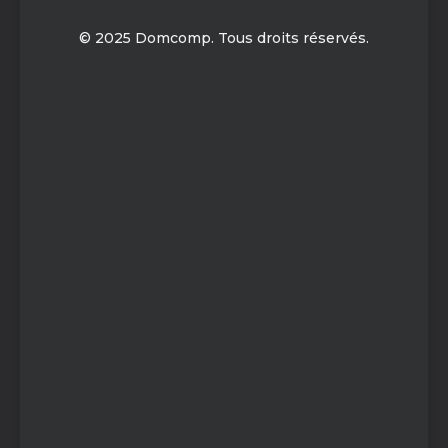
© 2025 Domcomp. Tous droits réservés.