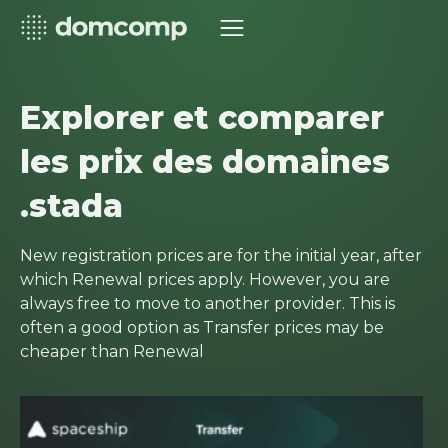
Explorer et comparer
les prix des domaines
.stada
New registration prices are for the initial year, after
which Renewal prices apply. However, you are
always free to move to another provider. This is
often a good option as Transfer prices may be
cheaper than Renewal