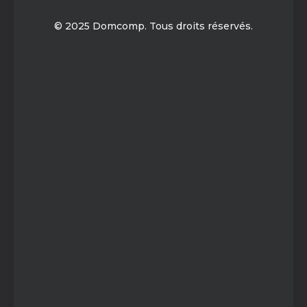
© 2025 Domcomp. Tous droits réservés.