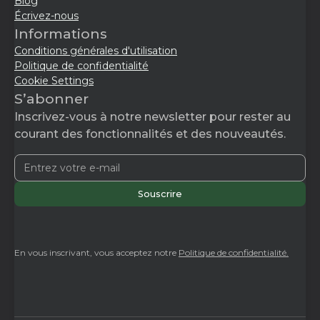
Blog
Écrivez-nous
Informations
Conditions générales d'utilisation
Politique de confidentialité
Cookie Settings
S’abonner
Inscrivez-vous à notre newsletter pour rester au
courant des fonctionnalités et des nouveautés.
En vous inscrivant, vous acceptez notre
Politique de confidentialité.