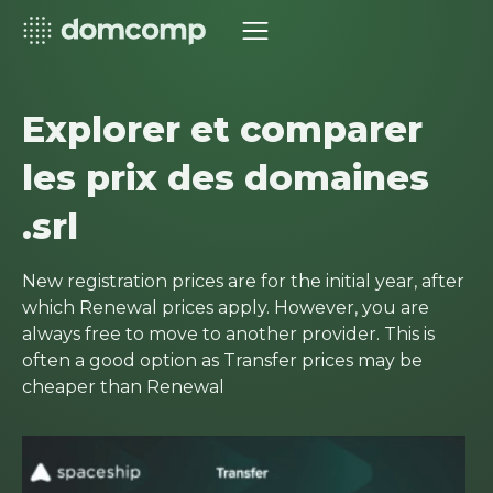
Explorer et comparer
les prix des domaines
.srl
New registration prices are for the initial year, after
which Renewal prices apply. However, you are
always free to move to another provider. This is
often a good option as Transfer prices may be
cheaper than Renewal