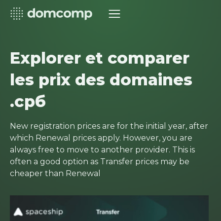
Explorer et comparer
les prix des domaines
.срб
New registration prices are for the initial year, after
which Renewal prices apply. However, you are
always free to move to another provider. This is
often a good option as Transfer prices may be
cheaper than Renewal