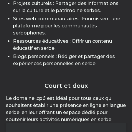
Projets culturels : Partager des informations
sur la culture et le patrimoine serbes.
Sites web communautaires : Fournissent une
plateforme pour les communautés
serbophones.
Ressources éducatives : Offrir un contenu
éducatif en serbe.
Blogs personnels : Rédiger et partager des
expériences personnelles en serbe.
Court et doux
Le domaine .срб est idéal pour tous ceux qui
souhaitent établir une présence en ligne en langue
serbe, en leur offrant un espace dédié pour
soutenir leurs activités numériques en serbe.