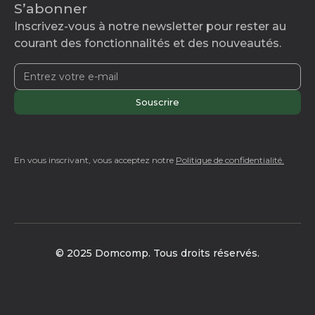
S’abonner
Inscrivez-vous à notre newsletter pour rester au
courant des fonctionnalités et des nouveautés.
En vous inscrivant, vous acceptez notre
Politique de confidentialité.
© 2025 Domcomp. Tous droits réservés.