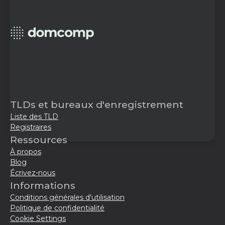
TLDs et bureaux d'enregistrement
Liste des TLD
Registraires
Ressources
À propos
Blog
Écrivez-nous
Informations
Conditions générales d'utilisation
Politique de confidentialité
Cookie Settings