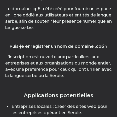
Le domaine .срб a été créé pour fournir un espace
en ligne dédié aux utilisateurs et entités de langue
serbe, afin de soutenir leur présence numérique en
langue serbe.
Puis-je enregistrer un nom de domaine .срб ?
L'inscription est ouverte aux particuliers, aux
entreprises et aux organisations du monde entier,
avec une préférence pour ceux qui ont un lien avec
la langue serbe ou la Serbie.
Applications potentielles
Entreprises locales : Créer des sites web pour
les entreprises opérant en Serbie.