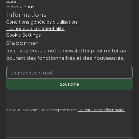
Blog
Écrivez-nous
Informations
Conditions générales d'utilisation
Politique de confidentialité
Cookie Settings
S’abonner
Inscrivez-vous à notre newsletter pour rester au
courant des fonctionnalités et des nouveautés.
En vous inscrivant, vous acceptez notre
Politique de confidentialité.