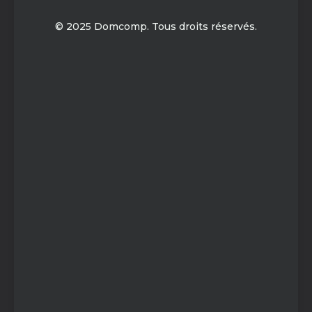
© 2025 Domcomp. Tous droits réservés.