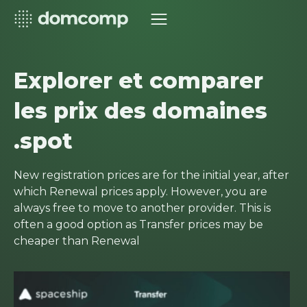
Explorer et comparer
les prix des domaines
.spot
New registration prices are for the initial year, after
which Renewal prices apply. However, you are
always free to move to another provider. This is
often a good option as Transfer prices may be
cheaper than Renewal