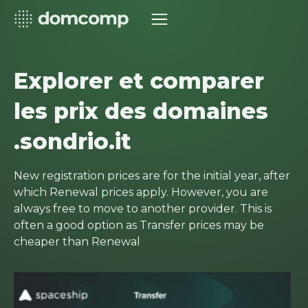
Explorer et comparer
les prix des domaines
.sondrio.it
New registration prices are for the initial year, after
which Renewal prices apply. However, you are
always free to move to another provider. This is
often a good option as Transfer prices may be
cheaper than Renewal