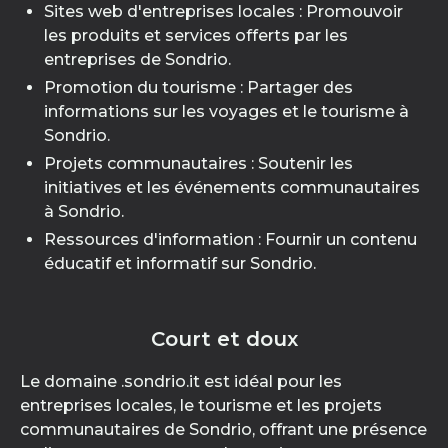
Sites web d'entreprises locales : Promouvoir
les produits et services offerts par les
entreprises de Sondrio.
Promotion du tourisme : Partager des
informations sur les voyages et le tourisme à
Sondrio.
Projets communautaires : Soutenir les
initiatives et les événements communautaires
à Sondrio.
Ressources d'information : Fournir un contenu
éducatif et informatif sur Sondrio.
Court et doux
Le domaine .sondrio.it est idéal pour les
entreprises locales, le tourisme et les projets
communautaires de Sondrio, offrant une présence