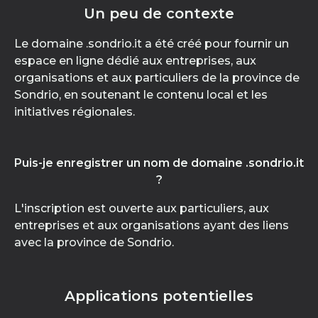
Un peu de contexte
Le domaine .sondrio.it a été créé pour fournir un
espace en ligne dédié aux entreprises, aux
organisations et aux particuliers de la province de
Sondrio, en soutenant le contenu local et les
initiatives régionales.
Puis-je enregistrer un nom de domaine .sondrio.it
?
L'inscription est ouverte aux particuliers, aux
entreprises et aux organisations ayant des liens
avec la province de Sondrio.
Applications potentielles