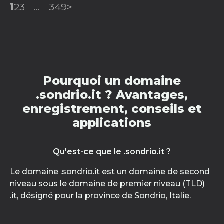
1
2
3
...
349
>
Pourquoi un domaine
.sondrio.it ? Avantages,
enregistrement, conseils et
applications
Qu'est-ce que le .sondrio.it ?
Le domaine .sondrio.it est un domaine de second
niveau sous le domaine de premier niveau (TLD)
.it, désigné pour la province de Sondrio, Italie.