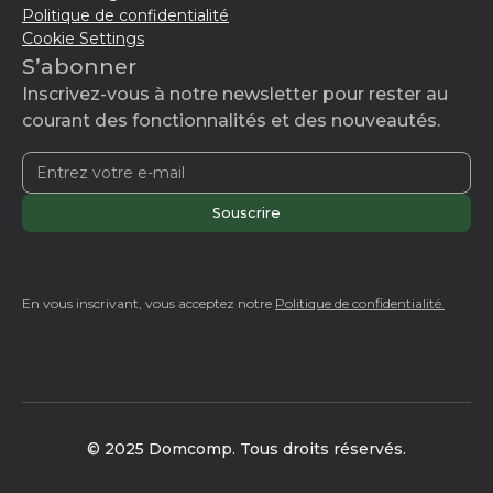
Politique de confidentialité
Cookie Settings
S’abonner
Inscrivez-vous à notre newsletter pour rester au
courant des fonctionnalités et des nouveautés.
En vous inscrivant, vous acceptez notre
Politique de confidentialité.
© 2025 Domcomp. Tous droits réservés.