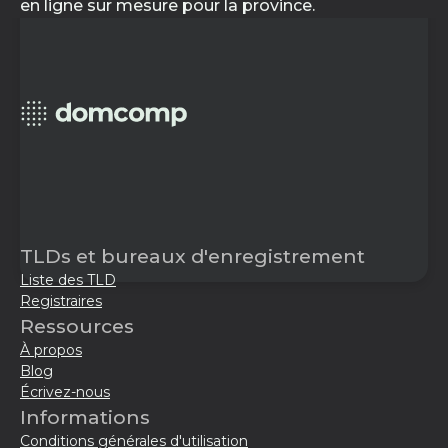
en ligne sur mesure pour la province.
TLDs et bureaux d'enregistrement
Liste des TLD
Registraires
Ressources
À propos
Blog
Écrivez-nous
Informations
Conditions générales d'utilisation