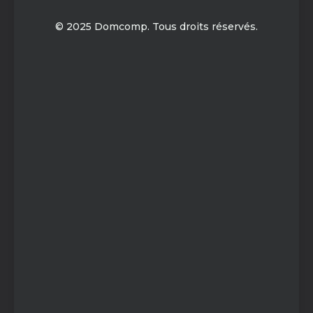
© 2025 Domcomp. Tous droits réservés.