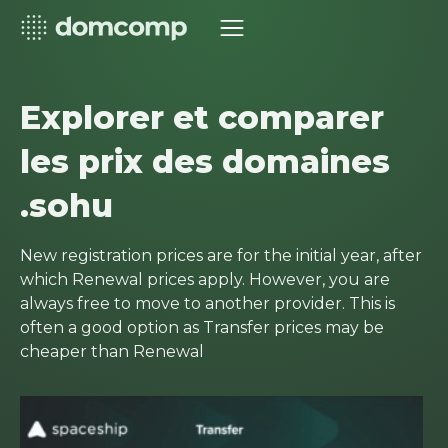
Explorer et comparer
les prix des domaines
.sohu
New registration prices are for the initial year, after
which Renewal prices apply. However, you are
always free to move to another provider. This is
often a good option as Transfer prices may be
cheaper than Renewal