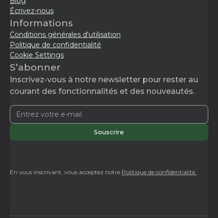
Blog
Écrivez-nous
Informations
Conditions générales d'utilisation
Politique de confidentialité
Cookie Settings
S’abonner
Inscrivez-vous à notre newsletter pour rester au
courant des fonctionnalités et des nouveautés.
En vous inscrivant, vous acceptez notre
Politique de confidentialité.