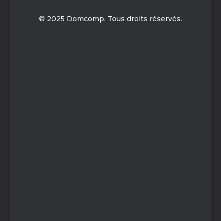
© 2025 Domcomp. Tous droits réservés.