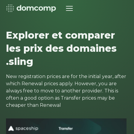
Explorer et comparer
les prix des domaines
.sling
New registration prices are for the initial year, after
which Renewal prices apply. However, you are
always free to move to another provider. This is
often a good option as Transfer prices may be
cheaper than Renewal