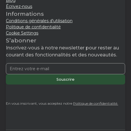
Blog
Écrivez-nous
Informations
Conditions générales d'utilisation
Politique de confidentialité
Cookie Settings
S’abonner
Inscrivez-vous à notre newsletter pour rester au
courant des fonctionnalités et des nouveautés.
En vous inscrivant, vous acceptez notre
Politique de confidentialité.