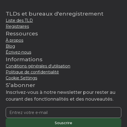
TLDs et bureaux d'enregistrement
Liste des TLD
Registraires
Ressources
À propos
Blog
Écrivez-nous
Informations
Conditions générales d'utilisation
Politique de confidentialité
Cookie Settings
S’abonner
Inscrivez-vous à notre newsletter pour rester au
courant des fonctionnalités et des nouveautés.