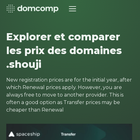
Explorer et comparer
les prix des domaines
.shouji
New registration prices are for the initial year, after
which Renewal prices apply. However, you are
always free to move to another provider. This is
often a good option as Transfer prices may be
cheaper than Renewal