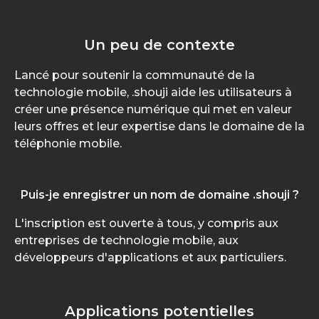
Un peu de contexte
Lancé pour soutenir la communauté de la
technologie mobile, .shouji aide les utilisateurs à
créer une présence numérique qui met en valeur
leurs offres et leur expertise dans le domaine de la
téléphonie mobile.
Puis-je enregistrer un nom de domaine .shouji ?
L'inscription est ouverte à tous, y compris aux
entreprises de technologie mobile, aux
développeurs d'applications et aux particuliers.
Applications potentielles