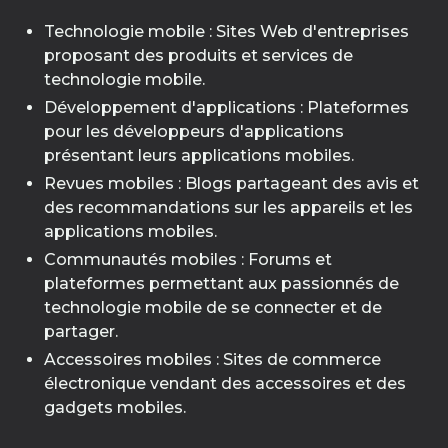
Technologie mobile : Sites Web d'entreprises
proposant des produits et services de
technologie mobile.
Développement d'applications : Plateformes
pour les développeurs d'applications
présentant leurs applications mobiles.
Revues mobiles : Blogs partageant des avis et
des recommandations sur les appareils et les
applications mobiles.
Communautés mobiles : Forums et
plateformes permettant aux passionnés de
technologie mobile de se connecter et de
partager.
Accessoires mobiles : Sites de commerce
électronique vendant des accessoires et des
gadgets mobiles.