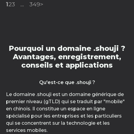
1
2
3
...
349
>
Pourquoi un domaine .shouji ?
Avantages, enregistrement,
conseils et applications
Qu'est-ce que .shouji ?
Le domaine .shouji est un domaine générique de
premier niveau (gTLD) qui se traduit par "mobile"
en chinois. Il constitue un espace en ligne
spécialisé pour les entreprises et les particuliers
qui se concentrent sur la technologie et les
services mobiles.