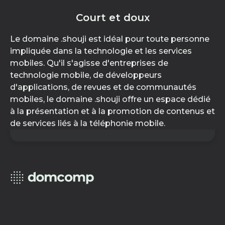
Court et doux
Le domaine .shouji est idéal pour toute personne
impliquée dans la technologie et les services
mobiles. Qu'il s'agisse d'entreprises de
technologie mobile, de développeurs
d'applications, de revues et de communautés
mobiles, le domaine .shouji offre un espace dédié
à la présentation et à la promotion de contenus et
de services liés à la téléphonie mobile.