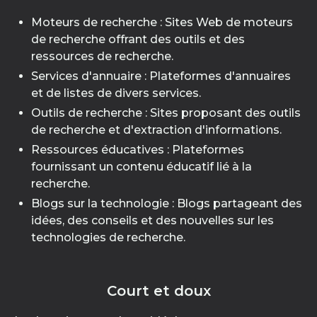
Moteurs de recherche : Sites Web de moteurs
de recherche offrant des outils et des
ressources de recherche.
Services d'annuaire : Plateformes d'annuaires
et de listes de divers services.
Outils de recherche : Sites proposant des outils
de recherche et d'extraction d'informations.
Ressources éducatives : Plateformes
fournissant un contenu éducatif lié à la
recherche.
Blogs sur la technologie : Blogs partageant des
idées, des conseils et des nouvelles sur les
technologies de recherche.
Court et doux