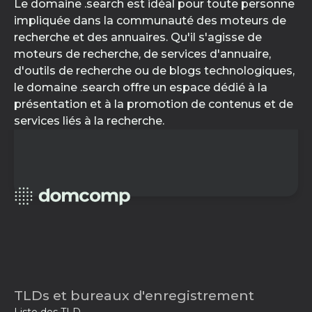
Le domaine .search est idéal pour toute personne
impliquée dans la communauté des moteurs de
recherche et des annuaires. Qu'il s'agisse de
moteurs de recherche, de services d'annuaire,
d'outils de recherche ou de blogs technologiques,
le domaine .search offre un espace dédié à la
présentation et à la promotion de contenus et de
services liés à la recherche.
TLDs et bureaux d'enregistrement