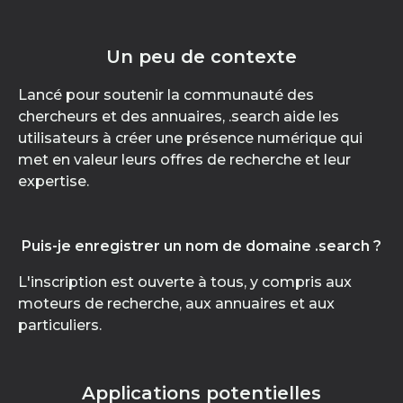
Un peu de contexte
Lancé pour soutenir la communauté des
chercheurs et des annuaires, .search aide les
utilisateurs à créer une présence numérique qui
met en valeur leurs offres de recherche et leur
expertise.
Puis-je enregistrer un nom de domaine .search ?
L'inscription est ouverte à tous, y compris aux
moteurs de recherche, aux annuaires et aux
particuliers.
Applications potentielles