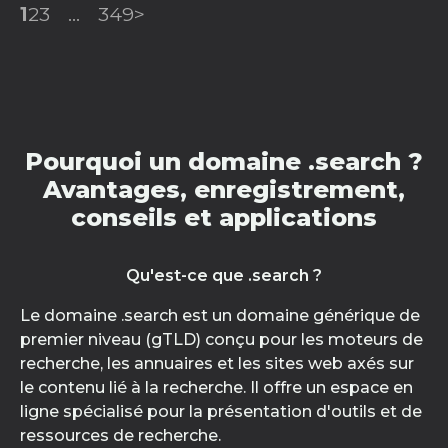
1
2
3
...
349
>
Pourquoi un domaine .search ?
Avantages, enregistrement,
conseils et applications
Qu'est-ce que .search ?
Le domaine .search est un domaine générique de
premier niveau (gTLD) conçu pour les moteurs de
recherche, les annuaires et les sites web axés sur
le contenu lié à la recherche. Il offre un espace en
ligne spécialisé pour la présentation d'outils et de
ressources de recherche.