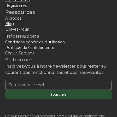
Liste des TLD
Registraires
Ressources
À propos
Blog
Écrivez-nous
Informations
Conditions générales d'utilisation
Politique de confidentialité
Cookie Settings
S’abonner
Inscrivez-vous à notre newsletter pour rester au
courant des fonctionnalités et des nouveautés.
En vous inscrivant, vous acceptez notre
Politique de confidentialité.