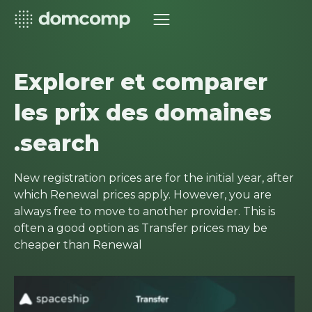
Explorer et comparer
les prix des domaines
.search
New registration prices are for the initial year, after
which Renewal prices apply. However, you are
always free to move to another provider. This is
often a good option as Transfer prices may be
cheaper than Renewal