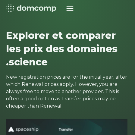
Explorer et comparer
les prix des domaines
.science
New registration prices are for the initial year, after
which Renewal prices apply. However, you are
always free to move to another provider. This is
often a good option as Transfer prices may be
cheaper than Renewal