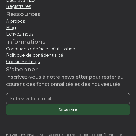
Liste des TLD
Registraires
Ressources
À propos
Blog
Écrivez-nous
Informations
Conditions générales d'utilisation
Politique de confidentialité
Cookie Settings
S’abonner
Inscrivez-vous à notre newsletter pour rester au
courant des fonctionnalités et des nouveautés.
En vous inscrivant, vous acceptez notre
Politique de confidentialité.