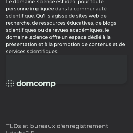
Le domaine .science est idéal pour toute
personne impliquée dans la communauté
scientifique. Qu'il s'agisse de sites web de
recherche, de ressources éducatives, de blogs
scientifiques ou de revues académiques, le
domaine .science offre un espace dédié à la
présentation et à la promotion de contenus et de
services scientifiques.
TLDs et bureaux d'enregistrement