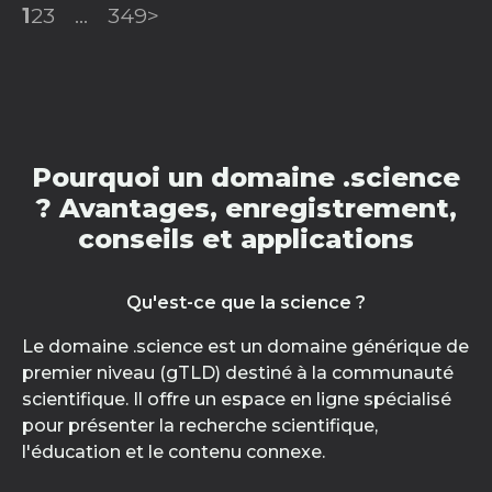
1
2
3
...
349
>
Pourquoi un domaine .science
? Avantages, enregistrement,
conseils et applications
Qu'est-ce que la science ?
Le domaine .science est un domaine générique de
premier niveau (gTLD) destiné à la communauté
scientifique. Il offre un espace en ligne spécialisé
pour présenter la recherche scientifique,
l'éducation et le contenu connexe.