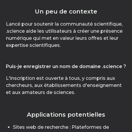
Un peu de contexte
Lancé pour soutenir la communauté scientifique,
.science aide les utilisateurs à créer une présence
numérique qui met en valeur leurs offres et leur
expertise scientifiques.
Puis-je enregistrer un nom de domaine .science ?
L'inscription est ouverte à tous, y compris aux
chercheurs, aux établissements d'enseignement
et aux amateurs de sciences.
Applications potentielles
Sites web de recherche : Plateformes de