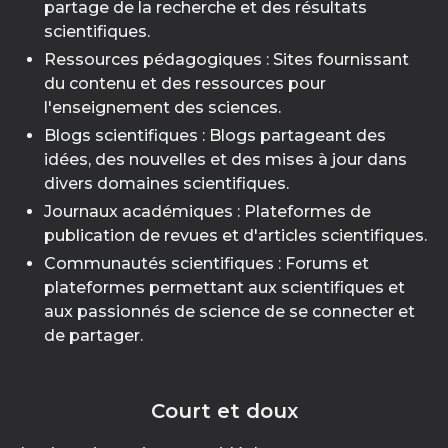
partage de la recherche et des résultats
scientifiques.
Ressources pédagogiques : Sites fournissant
du contenu et des ressources pour
l'enseignement des sciences.
Blogs scientifiques : Blogs partageant des
idées, des nouvelles et des mises à jour dans
divers domaines scientifiques.
Journaux académiques : Plateformes de
publication de revues et d'articles scientifiques.
Communautés scientifiques : Forums et
plateformes permettant aux scientifiques et
aux passionnés de science de se connecter et
de partager.
Court et doux