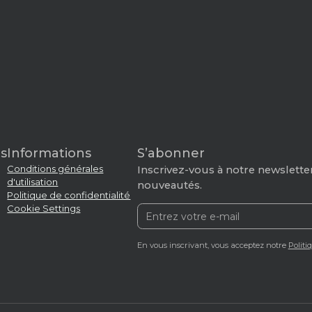
s
Informations
S’abonner
Conditions générales
Inscrivez-vous à notre newsletter
d'utilisation
nouveautés.
Politique de confidentialité
Cookie Settings
En vous inscrivant, vous acceptez notre
Politi