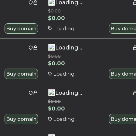
Loading...
$
0.00
$
0.00
Buy domain
Loading...
Buy doma
Loading...
$
0.00
$
0.00
Buy domain
Loading...
Buy doma
Loading...
$
0.00
$
0.00
Buy domain
Loading...
Buy doma