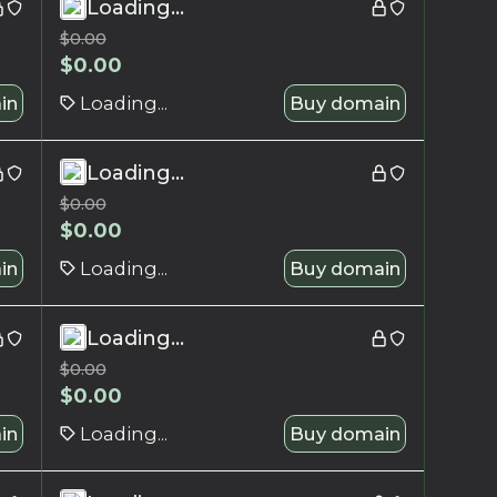
Loading...
$
0.00
$
0.00
in
Loading...
Buy domain
Loading...
$
0.00
$
0.00
in
Loading...
Buy domain
Loading...
$
0.00
$
0.00
in
Loading...
Buy domain