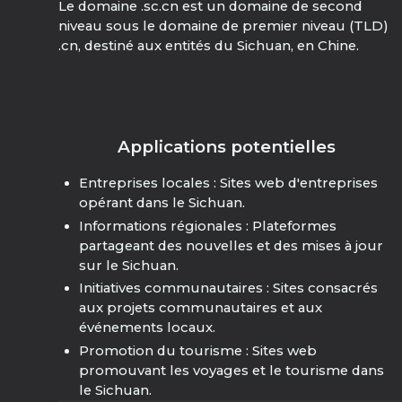
Le domaine .sc.cn est un domaine de second
niveau sous le domaine de premier niveau (TLD)
.cn, destiné aux entités du Sichuan, en Chine.
Applications potentielles
Entreprises locales : Sites web d'entreprises
opérant dans le Sichuan.
Informations régionales : Plateformes
partageant des nouvelles et des mises à jour
sur le Sichuan.
Initiatives communautaires : Sites consacrés
aux projets communautaires et aux
événements locaux.
Promotion du tourisme : Sites web
promouvant les voyages et le tourisme dans
le Sichuan.