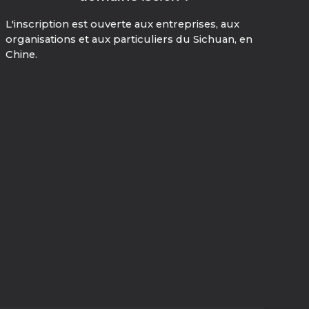
L'inscription est ouverte aux entreprises, aux
organisations et aux particuliers du Sichuan, en
Chine.