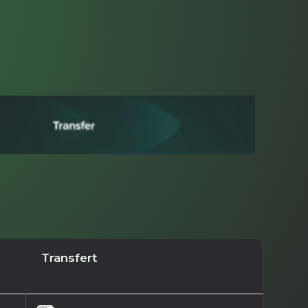
Transfert