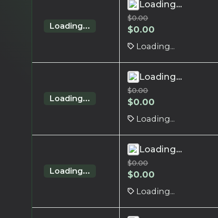
Loading...
$
0.00
Loading...
$
0.00
Loading...
Loading...
$
0.00
Loading...
$
0.00
Loading...
Loading...
$
0.00
Loading...
$
0.00
Loading...