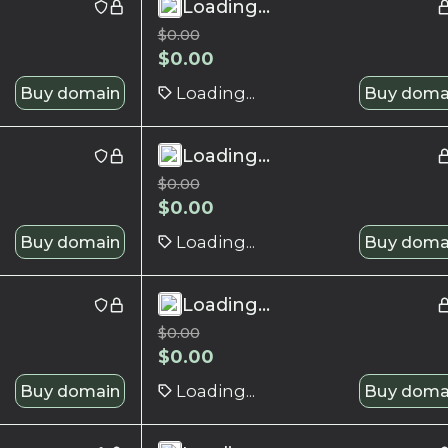
Loading...
$
0.00
$
0.00
Buy domain
Loading...
Buy doma
Loading...
$
0.00
$
0.00
Buy domain
Loading...
Buy doma
Loading...
$
0.00
$
0.00
Buy domain
Loading...
Buy doma