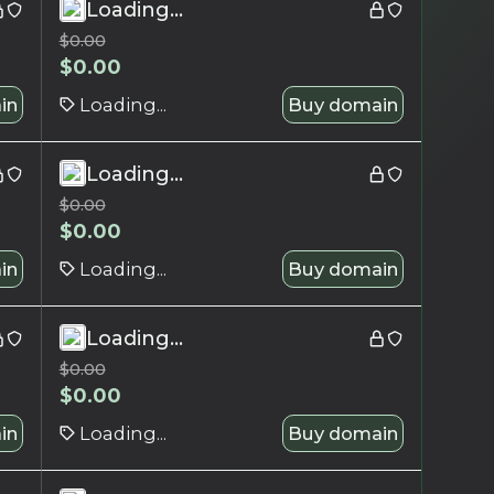
Loading...
$
0.00
$
0.00
in
Loading...
Buy domain
Loading...
$
0.00
$
0.00
in
Loading...
Buy domain
Loading...
$
0.00
$
0.00
in
Loading...
Buy domain