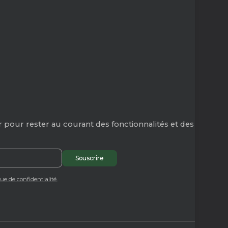
 pour rester au courant des fonctionnalités et des
que de confidentialité.