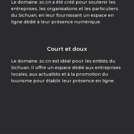
Le domaine .sc.cn a été créé pour soutenir les
entreprises, les organisations et les particuliers
du Sichuan, en leur fournissant un espace en
ligne dédié à leur présence numérique.
Court et doux
Le domaine .sc.cn est idéal pour les entités du
Sichuan. Il offre un espace dédié aux entreprises
locales, aux actualités et à la promotion du
tourisme pour établir leur présence en ligne.