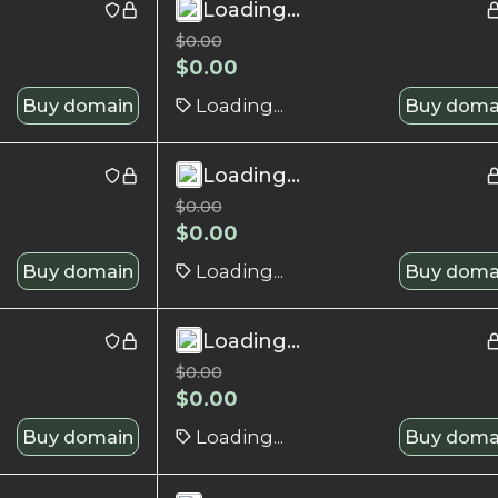
Loading...
$
0.00
$
0.00
Buy domain
Loading...
Buy doma
Loading...
$
0.00
$
0.00
Buy domain
Loading...
Buy doma
Loading...
$
0.00
$
0.00
Buy domain
Loading...
Buy doma