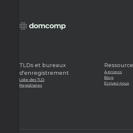
TLDs et bureaux
Ressource
À propos
d'enregistrement
Blog
Liste des TLD
Écrivez-nous
Registraires