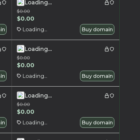
Loading...
$
0.00
$
0.00
in
Loading...
Buy domain
Loading...
$
0.00
$
0.00
in
Loading...
Buy domain
Loading...
$
0.00
$
0.00
in
Loading...
Buy domain