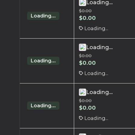
Loading...
$
0.00
Loading...
$
0.00
Loading...
Loading...
$
0.00
Loading...
$
0.00
Loading...
Loading...
$
0.00
Loading...
$
0.00
Loading...