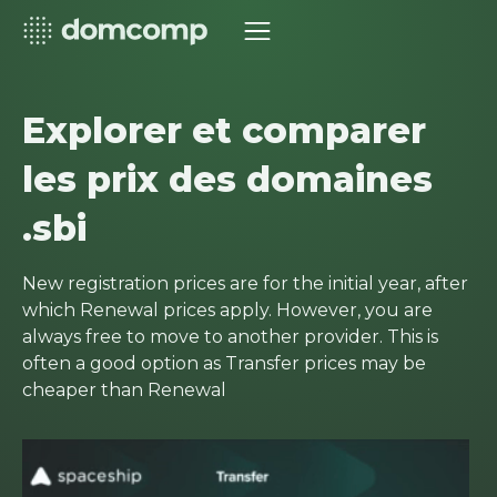
Explorer et comparer
les prix des domaines
.sbi
New registration prices are for the initial year, after
which Renewal prices apply. However, you are
always free to move to another provider. This is
often a good option as Transfer prices may be
cheaper than Renewal