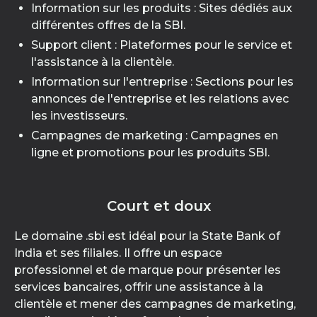
Information sur les produits : Sites dédiés aux
différentes offres de la SBI.
Support client : Plateformes pour le service et
l'assistance à la clientèle.
Information sur l'entreprise : Sections pour les
annonces de l'entreprise et les relations avec
les investisseurs.
Campagnes de marketing : Campagnes en
ligne et promotions pour les produits SBI.
Court et doux
Le domaine .sbi est idéal pour la State Bank of
India et ses filiales. Il offre un espace
professionnel et de marque pour présenter les
services bancaires, offrir une assistance à la
clientèle et mener des campagnes de marketing,