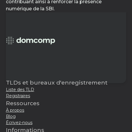
contribuant ainsi à renforcer la présence
numérique de la SBI.
TLDs et bureaux d'enregistrement
Liste des TLD
Registraires
Ressources
À propos
Blog
Écrivez-nous
Informations