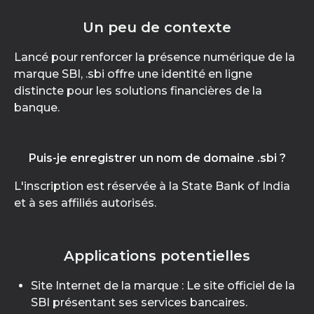
Un peu de contexte
Lancé pour renforcer la présence numérique de la
marque SBI, .sbi offre une identité en ligne
distincte pour les solutions financières de la
banque.
Puis-je enregistrer un nom de domaine .sbi ?
L'inscription est réservée à la State Bank of India
et à ses affiliés autorisés.
Applications potentielles
Site Internet de la marque : Le site officiel de la
SBI présentant ses services bancaires.