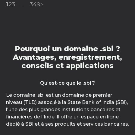
1
2
3
...
349
>
Pourquoi un domaine .sbi ?
Avantages, enregistrement,
conseils et applications
Qu'est-ce que le .sbi ?
Le domaine .sbi est un domaine de premier
niveau (TLD) associé à la State Bank of India (SBI),
l'une des plus grandes institutions bancaires et
financières de l'Inde. Il offre un espace en ligne
dédié à SBI et à ses produits et services bancaires.