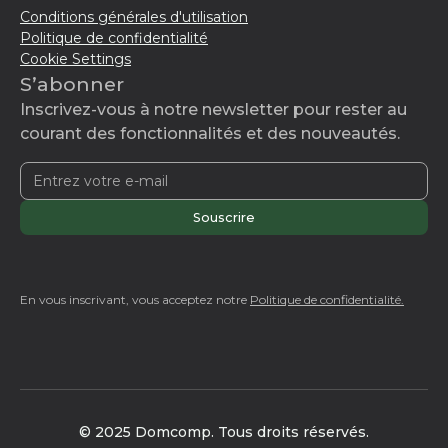
Conditions générales d'utilisation
Politique de confidentialité
Cookie Settings
S’abonner
Inscrivez-vous à notre newsletter pour rester au
courant des fonctionnalités et des nouveautés.
En vous inscrivant, vous acceptez notre
Politique de confidentialité.
© 2025 Domcomp. Tous droits réservés.