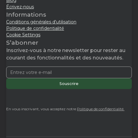
Blog
Écrivez-nous
Informations
Conditions générales d'utilisation
Politique de confidentialité
Cookie Settings
S’abonner
Inscrivez-vous à notre newsletter pour rester au
courant des fonctionnalités et des nouveautés.
En vous inscrivant, vous acceptez notre
Politique de confidentialité.