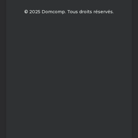
© 2025 Domcomp. Tous droits réservés.