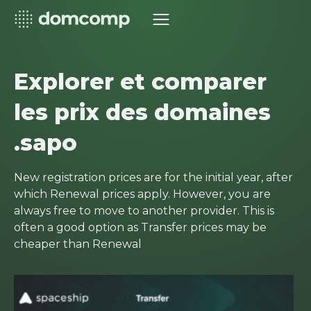
Explorer et comparer
les prix des domaines
.sapo
New registration prices are for the initial year, after
which Renewal prices apply. However, you are
always free to move to another provider. This is
often a good option as Transfer prices may be
cheaper than Renewal