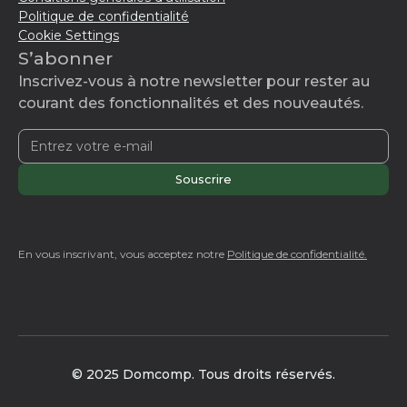
Politique de confidentialité
Cookie Settings
S’abonner
Inscrivez-vous à notre newsletter pour rester au
courant des fonctionnalités et des nouveautés.
En vous inscrivant, vous acceptez notre
Politique de confidentialité.
© 2025 Domcomp. Tous droits réservés.