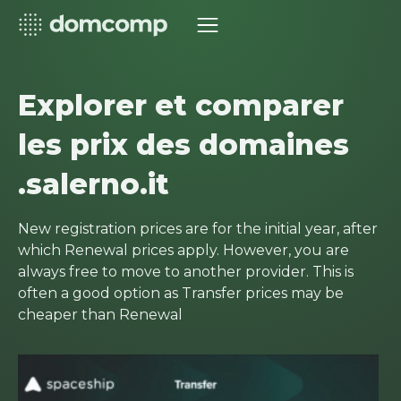
Explorer et comparer
les prix des domaines
.salerno.it
New registration prices are for the initial year, after
which Renewal prices apply. However, you are
always free to move to another provider. This is
often a good option as Transfer prices may be
cheaper than Renewal