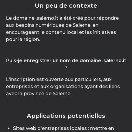
Un peu de contexte
Le domaine .salerno.it a été créé pour répondre
aux besoins numériques de Salerne, en
encourageant le contenu local et les initiatives
pour la région.
Puis-je enregistrer un nom de domaine .salerno.it
?
L'inscription est ouverte aux particuliers, aux
entreprises et aux organisations ayant des liens
avec la province de Salerne.
Applications potentielles
Sites web d'entreprises locales : mettre en