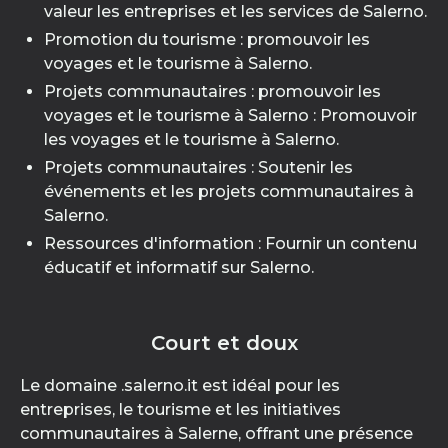
valeur les entreprises et les services de Salerno.
Promotion du tourisme : promouvoir les
voyages et le tourisme à Salerno.
Projets communautaires : promouvoir les
voyages et le tourisme à Salerno : Promouvoir
les voyages et le tourisme à Salerno.
Projets communautaires : Soutenir les
événements et les projets communautaires à
Salerno.
Ressources d'information : Fournir un contenu
éducatif et informatif sur Salerno.
Court et doux
Le domaine .salerno.it est idéal pour les
entreprises, le tourisme et les initiatives
communautaires à Salerne, offrant une présence