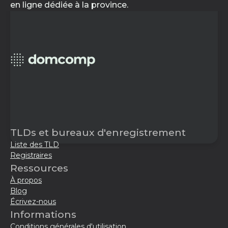
en ligne dédiée à la province.
TLDs et bureaux d'enregistrement
Liste des TLD
Registraires
Ressources
À propos
Blog
Écrivez-nous
Informations
Conditions générales d'utilisation