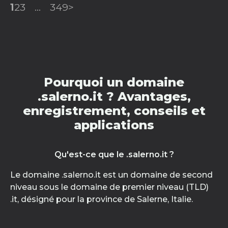
1
2
3
...
349
>
Pourquoi un domaine
.salerno.it ? Avantages,
enregistrement, conseils et
applications
Qu'est-ce que le .salerno.it ?
Le domaine .salerno.it est un domaine de second
niveau sous le domaine de premier niveau (TLD)
.it, désigné pour la province de Salerne, Italie.