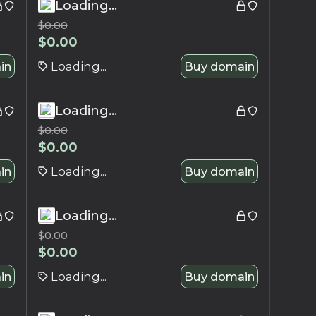
Loading...
$
0.00
$
0.00
in
Loading...
Buy domain
Loading...
$
0.00
$
0.00
in
Loading...
Buy domain
Loading...
$
0.00
$
0.00
in
Loading...
Buy domain