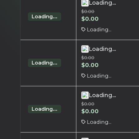
Loading...
$
0.00
Loading...
$
0.00
Loading...
Loading...
$
0.00
Loading...
$
0.00
Loading...
Loading...
$
0.00
Loading...
$
0.00
Loading...