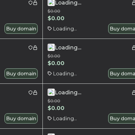
Loading...
$
0.00
$
0.00
Buy domain
Loading...
Buy doma
Loading...
$
0.00
$
0.00
Buy domain
Loading...
Buy doma
Loading...
$
0.00
$
0.00
Buy domain
Loading...
Buy doma