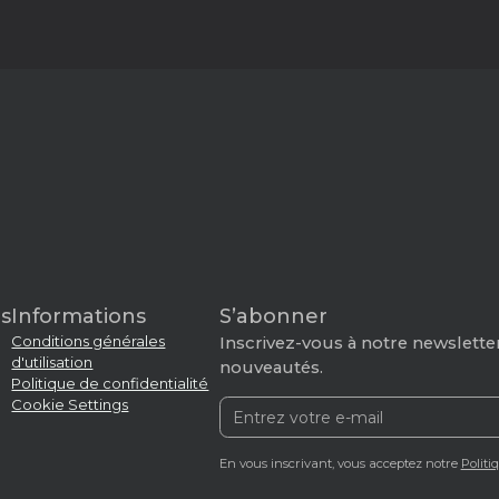
s
Informations
S’abonner
Conditions générales
Inscrivez-vous à notre newsletter
d'utilisation
nouveautés.
Politique de confidentialité
Cookie Settings
En vous inscrivant, vous acceptez notre
Politi