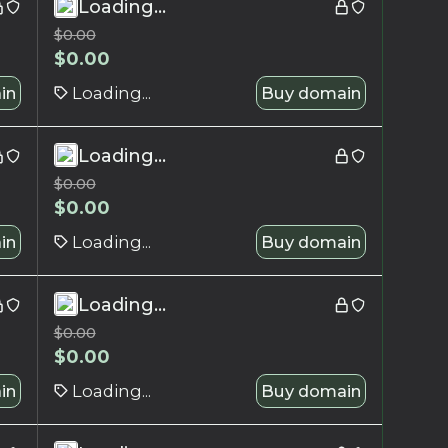
Loading...
$
0.00
$
0.00
in
Loading...
Buy domain
Loading...
$
0.00
$
0.00
in
Loading...
Buy domain
Loading...
$
0.00
$
0.00
in
Loading...
Buy domain