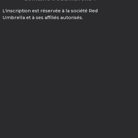
L'inscription est réservée à la société Red
Umbrella et à ses affiliés autorisés.