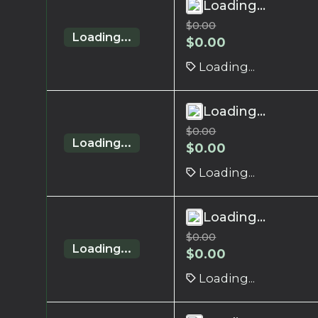
Loading...
$
0.00
Loading...
$
0.00
Loading...
Loading...
$
0.00
Loading...
$
0.00
Loading...
Loading...
$
0.00
Loading...
$
0.00
Loading...