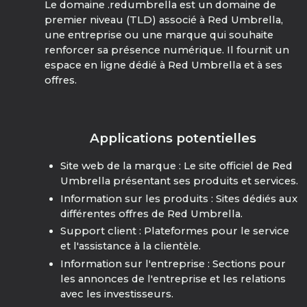
Le domaine .redumbrella est un domaine de
premier niveau (TLD) associé à Red Umbrella,
une entreprise ou une marque qui souhaite
renforcer sa présence numérique. Il fournit un
espace en ligne dédié à Red Umbrella et à ses
offres.
Applications potentielles
Site web de la marque : Le site officiel de Red
Umbrella présentant ses produits et services.
Information sur les produits : Sites dédiés aux
différentes offres de Red Umbrella.
Support client : Plateformes pour le service
et l'assistance à la clientèle.
Information sur l'entreprise : Sections pour
les annonces de l'entreprise et les relations
avec les investisseurs.