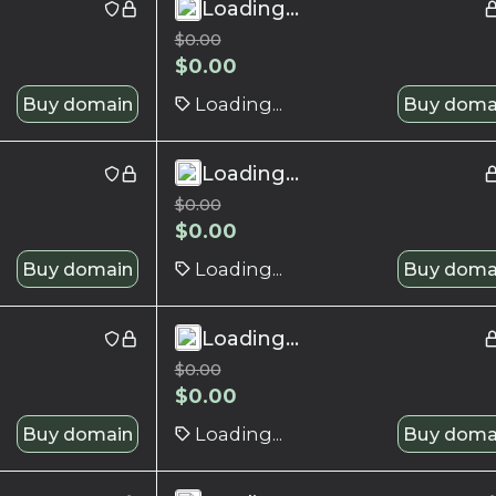
Loading...
$
0.00
$
0.00
Buy domain
Loading...
Buy doma
Loading...
$
0.00
$
0.00
Buy domain
Loading...
Buy doma
Loading...
$
0.00
$
0.00
Buy domain
Loading...
Buy doma