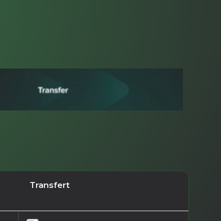
Transfert