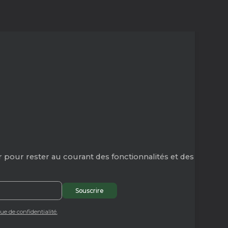
 pour rester au courant des fonctionnalités et des
que de confidentialité.