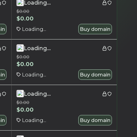
Loading...
$
0.00
$
0.00
in
Loading...
Buy domain
Loading...
$
0.00
$
0.00
in
Loading...
Buy domain
Loading...
$
0.00
$
0.00
in
Loading...
Buy domain