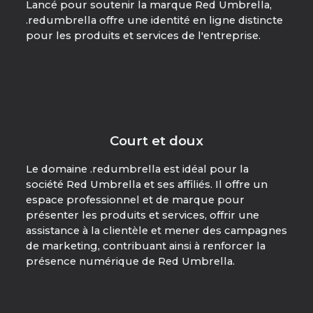
Lancé pour soutenir la marque Red Umbrella,
.redumbrella offre une identité en ligne distincte
pour les produits et services de l'entreprise.
Court et doux
Le domaine .redumbrella est idéal pour la
société Red Umbrella et ses affiliés. Il offre un
espace professionnel et de marque pour
présenter les produits et services, offrir une
assistance à la clientèle et mener des campagnes
de marketing, contribuant ainsi à renforcer la
présence numérique de Red Umbrella.