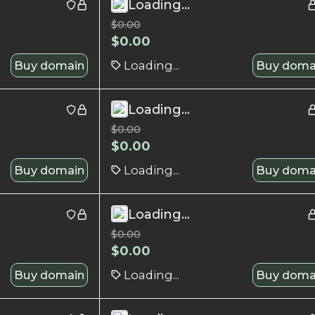
Loading...
$
0.00
$
0.00
Buy domain
Loading...
Buy doma
Loading...
$
0.00
$
0.00
Buy domain
Loading...
Buy doma
Loading...
$
0.00
$
0.00
Buy domain
Loading...
Buy doma