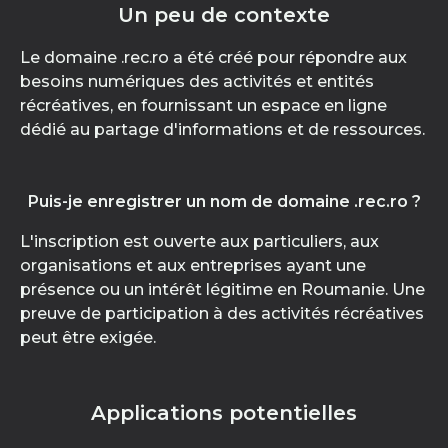
Un peu de contexte
Le domaine .rec.ro a été créé pour répondre aux
besoins numériques des activités et entités
récréatives, en fournissant un espace en ligne
dédié au partage d'informations et de ressources.
Puis-je enregistrer un nom de domaine .rec.ro ?
L'inscription est ouverte aux particuliers, aux
organisations et aux entreprises ayant une
présence ou un intérêt légitime en Roumanie. Une
preuve de participation à des activités récréatives
peut être exigée.
Applications potentielles