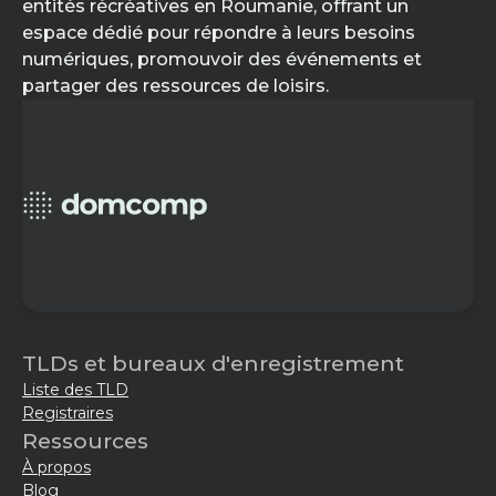
entités récréatives en Roumanie, offrant un
espace dédié pour répondre à leurs besoins
numériques, promouvoir des événements et
partager des ressources de loisirs.
TLDs et bureaux d'enregistrement
Liste des TLD
Registraires
Ressources
À propos
Blog