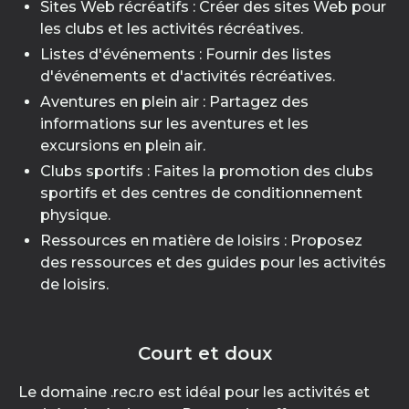
Sites Web récréatifs : Créer des sites Web pour
les clubs et les activités récréatives.
Listes d'événements : Fournir des listes
d'événements et d'activités récréatives.
Aventures en plein air : Partagez des
informations sur les aventures et les
excursions en plein air.
Clubs sportifs : Faites la promotion des clubs
sportifs et des centres de conditionnement
physique.
Ressources en matière de loisirs : Proposez
des ressources et des guides pour les activités
de loisirs.
Court et doux
Le domaine .rec.ro est idéal pour les activités et