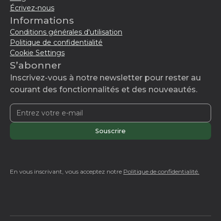
Écrivez-nous
Informations
Conditions générales d'utilisation
Politique de confidentialité
Cookie Settings
S’abonner
Inscrivez-vous à notre newsletter pour rester au
courant des fonctionnalités et des nouveautés.
En vous inscrivant, vous acceptez notre
Politique de confidentialité.