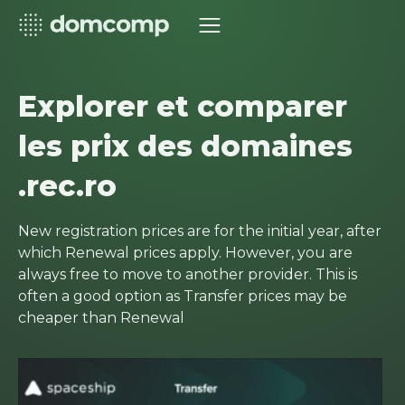
Explorer et comparer
les prix des domaines
.rec.ro
New registration prices are for the initial year, after
which Renewal prices apply. However, you are
always free to move to another provider. This is
often a good option as Transfer prices may be
cheaper than Renewal