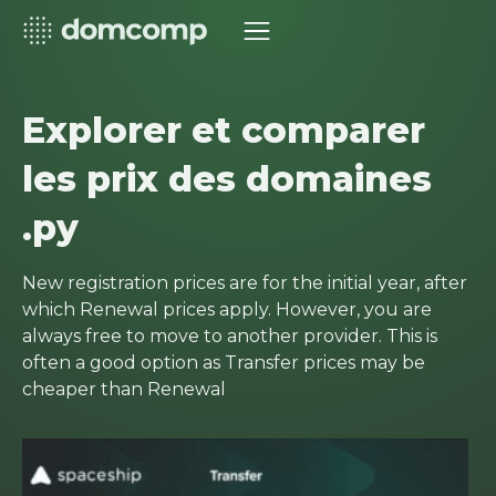
Explorer et comparer
les prix des domaines
.py
New registration prices are for the initial year, after
which Renewal prices apply. However, you are
always free to move to another provider. This is
often a good option as Transfer prices may be
cheaper than Renewal