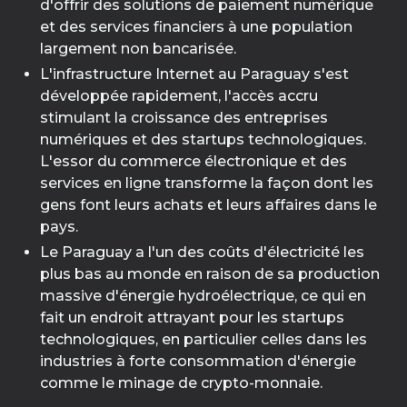
d'offrir des solutions de paiement numérique
et des services financiers à une population
largement non bancarisée.
L'infrastructure Internet au Paraguay s'est
développée rapidement, l'accès accru
stimulant la croissance des entreprises
numériques et des startups technologiques.
L'essor du commerce électronique et des
services en ligne transforme la façon dont les
gens font leurs achats et leurs affaires dans le
pays.
Le Paraguay a l'un des coûts d'électricité les
plus bas au monde en raison de sa production
massive d'énergie hydroélectrique, ce qui en
fait un endroit attrayant pour les startups
technologiques, en particulier celles dans les
industries à forte consommation d'énergie
comme le minage de crypto-monnaie.