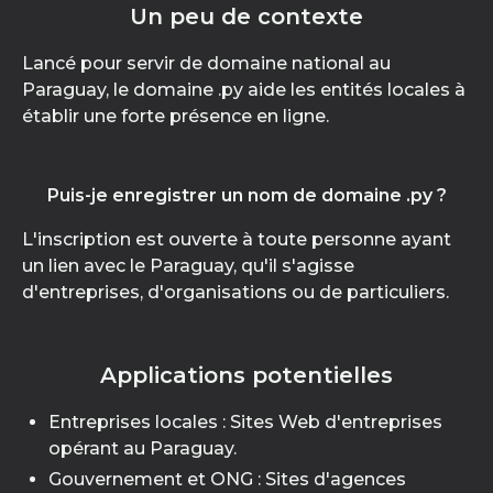
Un peu de contexte
Lancé pour servir de domaine national au
Paraguay, le domaine .py aide les entités locales à
établir une forte présence en ligne.
Puis-je enregistrer un nom de domaine .py ?
L'inscription est ouverte à toute personne ayant
un lien avec le Paraguay, qu'il s'agisse
d'entreprises, d'organisations ou de particuliers.
Applications potentielles
Entreprises locales : Sites Web d'entreprises
opérant au Paraguay.
Gouvernement et ONG : Sites d'agences