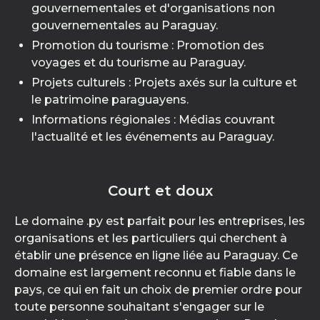
gouvernementales et d'organisations non
gouvernementales au Paraguay.
Promotion du tourisme : Promotion des
voyages et du tourisme au Paraguay.
Projets culturels : Projets axés sur la culture et
le patrimoine paraguayens.
Informations régionales : Médias couvrant
l'actualité et les événements au Paraguay.
Court et doux
Le domaine .py est parfait pour les entreprises, les
organisations et les particuliers qui cherchent à
établir une présence en ligne liée au Paraguay. Ce
domaine est largement reconnu et fiable dans le
pays, ce qui en fait un choix de premier ordre pour
toute personne souhaitant s'engager sur le