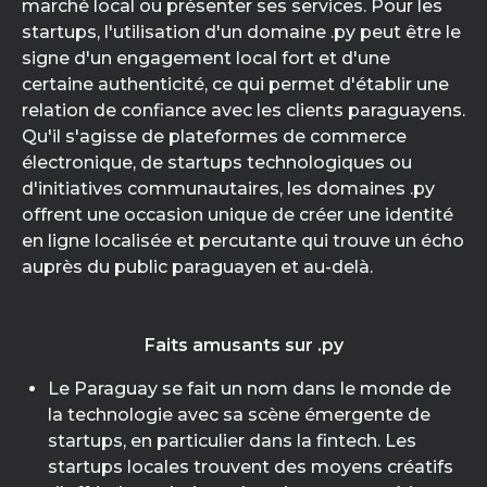
marché local ou présenter ses services. Pour les
startups, l'utilisation d'un domaine .py peut être le
signe d'un engagement local fort et d'une
certaine authenticité, ce qui permet d'établir une
relation de confiance avec les clients paraguayens.
Qu'il s'agisse de plateformes de commerce
électronique, de startups technologiques ou
d'initiatives communautaires, les domaines .py
offrent une occasion unique de créer une identité
en ligne localisée et percutante qui trouve un écho
auprès du public paraguayen et au-delà.
Faits amusants sur .py
Le Paraguay se fait un nom dans le monde de
la technologie avec sa scène émergente de
startups, en particulier dans la fintech. Les
startups locales trouvent des moyens créatifs