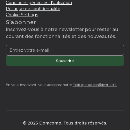
Conditions générales d'utilisation
Politique de confidentialité
Cookie Settings
S’abonner
Inscrivez-vous à notre newsletter pour rester au
courant des fonctionnalités et des nouveautés.
En vous inscrivant, vous acceptez notre
Politique de confidentialité.
© 2025 Domcomp. Tous droits réservés.