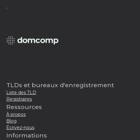
.
TLDs et bureaux d'enregistrement
Liste des TLD
Registraires
Ressources
À propos
Blog
Écrivez-nous
Informations