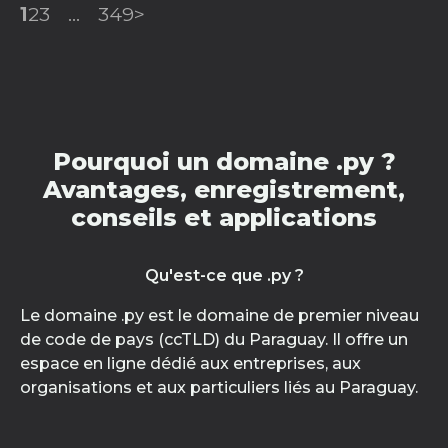
1
2
3
...
349
>
Pourquoi un domaine .py ?
Avantages, enregistrement,
conseils et applications
Qu'est-ce que .py ?
Le domaine .py est le domaine de premier niveau
de code de pays (ccTLD) du Paraguay. Il offre un
espace en ligne dédié aux entreprises, aux
organisations et aux particuliers liés au Paraguay.