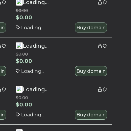
Loading...
$
0.00
$
0.00
in
Loading...
Buy domain
Loading...
$
0.00
$
0.00
in
Loading...
Buy domain
Loading...
$
0.00
$
0.00
in
Loading...
Buy domain