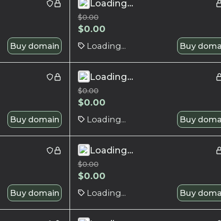
Loading...
$
0.00
$
0.00
Buy domain
Loading...
Buy doma
Loading...
$
0.00
$
0.00
Buy domain
Loading...
Buy doma
Loading...
$
0.00
$
0.00
Buy domain
Loading...
Buy doma