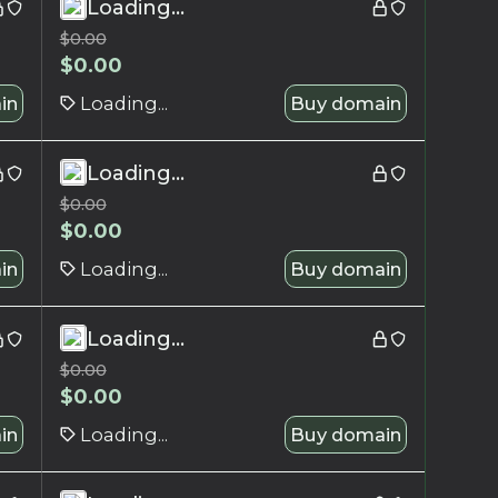
Loading...
$
0.00
$
0.00
in
Loading...
Buy domain
Loading...
$
0.00
$
0.00
in
Loading...
Buy domain
Loading...
$
0.00
$
0.00
in
Loading...
Buy domain