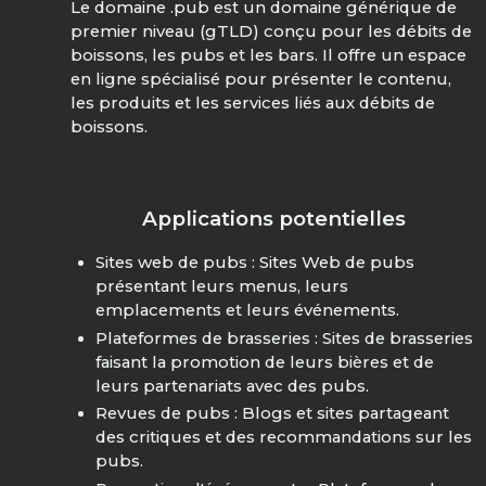
Le domaine .pub est un domaine générique de
premier niveau (gTLD) conçu pour les débits de
boissons, les pubs et les bars. Il offre un espace
en ligne spécialisé pour présenter le contenu,
les produits et les services liés aux débits de
boissons.
Applications potentielles
Sites web de pubs : Sites Web de pubs
présentant leurs menus, leurs
emplacements et leurs événements.
Plateformes de brasseries : Sites de brasseries
faisant la promotion de leurs bières et de
leurs partenariats avec des pubs.
Revues de pubs : Blogs et sites partageant
des critiques et des recommandations sur les
pubs.