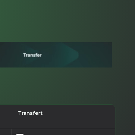
Transfert