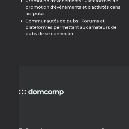
Promotion d'événements : Plateformes de
promotion d'événements et d'activités dans
les pubs.
Communautés de pubs : Forums et
plateformes permettant aux amateurs de
pubs de se connecter.