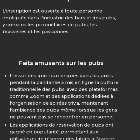
L'inscription est ouverte à toute personne
impliquée dans l'industrie des bars et des pubs,
y compris les propriétaires de pubs, les
brasseries et les passionnés.
Faits amusants sur les pubs
L'essor des quiz numériques dans les pubs
pendant la pandémie a mis en ligne la culture
traditionnelle des pubs, avec des plateformes
comme Zoom et des applications dédiées à
l'organisation de soirées trivia, maintenant
l'ambiance des pubs même lorsque les gens
ne peuvent pas se rencontrer en personne.
Les applications de réservation de pubs ont
gagné en popularité, permettant aux
utilisateurs de réserver des tables à l'avance,