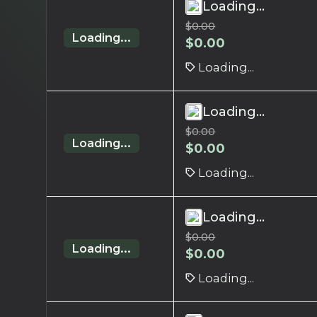
Loading...
$
0.00
Loading...
$
0.00
Loading...
Loading...
$
0.00
Loading...
$
0.00
Loading...
Loading...
$
0.00
Loading...
$
0.00
Loading...