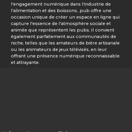
l'engagement numérique dans l'industrie de
l'alimentation et des boissons, .pub offre une
occasion unique de créer un espace en ligne qui
capture l'essence de l'atmosphère sociale et
animée que représentent les pubs. Il convient
également parfaitement aux communautés de
niche, telles que les amateurs de bière artisanale
ou les animateurs de jeux télévisés, en leur
offrant une présence numérique reconnaissable
et attrayante.