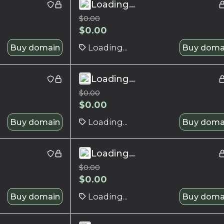
Loading...
$
0.00
$
0.00
Buy domain
Loading...
Buy doma
Loading...
$
0.00
$
0.00
Buy domain
Loading...
Buy doma
Loading...
$
0.00
$
0.00
Buy domain
Loading...
Buy doma