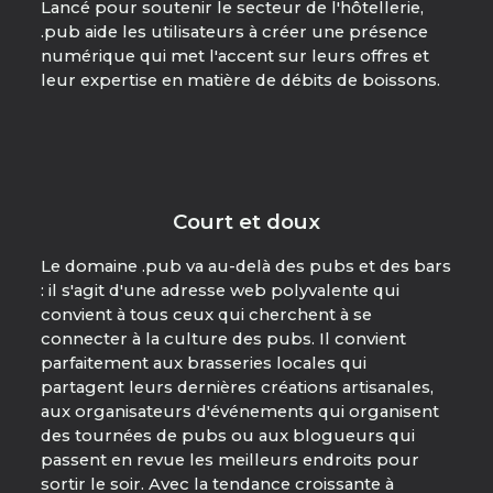
Lancé pour soutenir le secteur de l'hôtellerie,
.pub aide les utilisateurs à créer une présence
numérique qui met l'accent sur leurs offres et
leur expertise en matière de débits de boissons.
Court et doux
Le domaine .pub va au-delà des pubs et des bars
: il s'agit d'une adresse web polyvalente qui
convient à tous ceux qui cherchent à se
connecter à la culture des pubs. Il convient
parfaitement aux brasseries locales qui
partagent leurs dernières créations artisanales,
aux organisateurs d'événements qui organisent
des tournées de pubs ou aux blogueurs qui
passent en revue les meilleurs endroits pour
sortir le soir. Avec la tendance croissante à