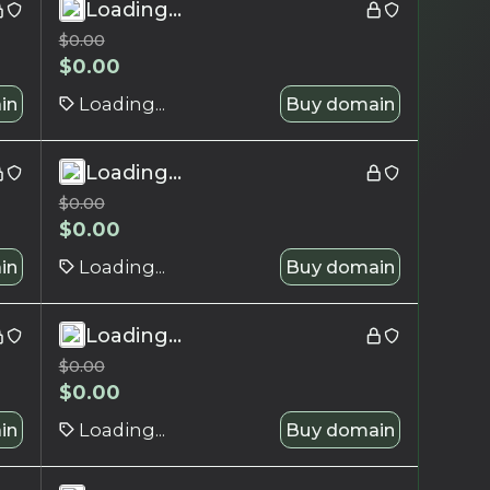
Loading...
$
0.00
$
0.00
in
Loading...
Buy domain
Loading...
$
0.00
$
0.00
in
Loading...
Buy domain
Loading...
$
0.00
$
0.00
in
Loading...
Buy domain