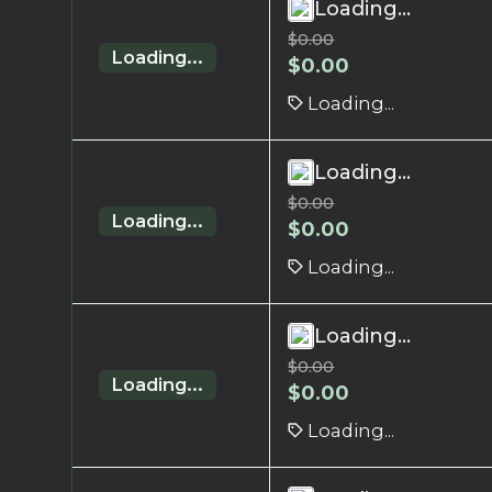
Loading...
$
0.00
Loading...
$
0.00
Loading...
Loading...
$
0.00
Loading...
$
0.00
Loading...
Loading...
$
0.00
Loading...
$
0.00
Loading...