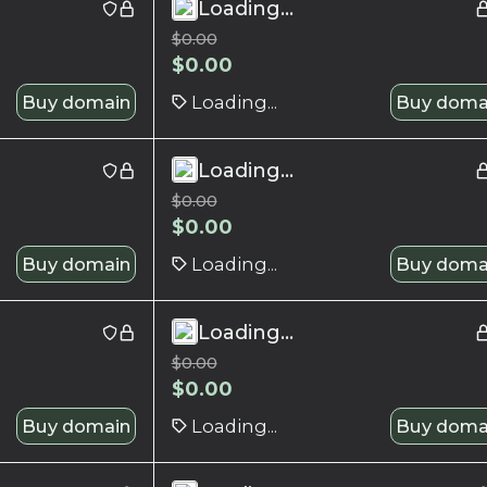
Loading...
$
0.00
$
0.00
Buy domain
Loading...
Buy doma
Loading...
$
0.00
$
0.00
Buy domain
Loading...
Buy doma
Loading...
$
0.00
$
0.00
Buy domain
Loading...
Buy doma