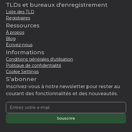
TLDs et bureaux d'enregistrement
Liste des TLD
Registraires
Ressources
À propos
Blog
Écrivez-nous
Informations
Conditions générales d'utilisation
Politique de confidentialité
Cookie Settings
S’abonner
Inscrivez-vous à notre newsletter pour rester au
courant des fonctionnalités et des nouveautés.