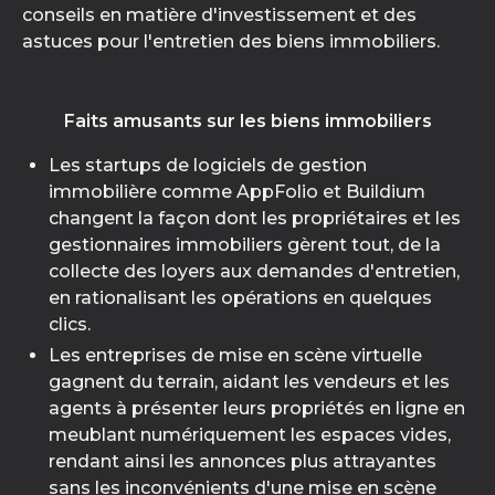
conseils en matière d'investissement et des
astuces pour l'entretien des biens immobiliers.
Faits amusants sur les biens immobiliers
Les startups de logiciels de gestion
immobilière comme AppFolio et Buildium
changent la façon dont les propriétaires et les
gestionnaires immobiliers gèrent tout, de la
collecte des loyers aux demandes d'entretien,
en rationalisant les opérations en quelques
clics.
Les entreprises de mise en scène virtuelle
gagnent du terrain, aidant les vendeurs et les
agents à présenter leurs propriétés en ligne en
meublant numériquement les espaces vides,
rendant ainsi les annonces plus attrayantes
sans les inconvénients d'une mise en scène