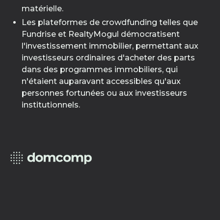
matérielle.
Les plateformes de crowdfunding telles que
Fundrise et RealtyMogul démocratisent
l'investissement immobilier, permettant aux
investisseurs ordinaires d'acheter des parts
dans des programmes immobiliers, qui
n'étaient auparavant accessibles qu'aux
personnes fortunées ou aux investisseurs
institutionnels.