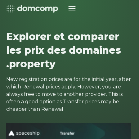
Explorer et comparer
les prix des domaines
.property
New registration prices are for the initial year, after
which Renewal prices apply. However, you are
always free to move to another provider. This is
often a good option as Transfer prices may be
cheaper than Renewal