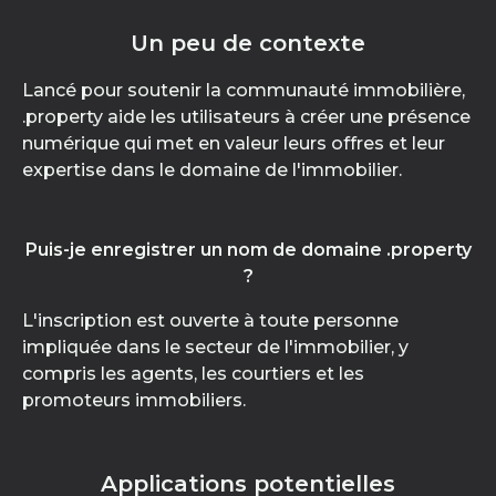
Un peu de contexte
Lancé pour soutenir la communauté immobilière,
.property aide les utilisateurs à créer une présence
numérique qui met en valeur leurs offres et leur
expertise dans le domaine de l'immobilier.
Puis-je enregistrer un nom de domaine .property
?
L'inscription est ouverte à toute personne
impliquée dans le secteur de l'immobilier, y
compris les agents, les courtiers et les
promoteurs immobiliers.
Applications potentielles