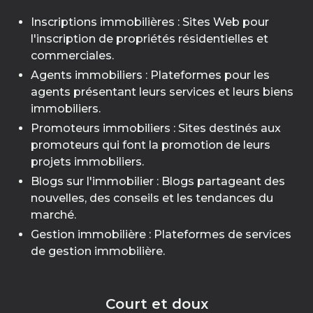
Inscriptions immobilières : Sites Web pour
l'inscription de propriétés résidentielles et
commerciales.
Agents immobiliers : Plateformes pour les
agents présentant leurs services et leurs biens
immobiliers.
Promoteurs immobiliers : Sites destinés aux
promoteurs qui font la promotion de leurs
projets immobiliers.
Blogs sur l'immobilier : Blogs partageant des
nouvelles, des conseils et les tendances du
marché.
Gestion immobilière : Plateformes de services
de gestion immobilière.
Court et doux