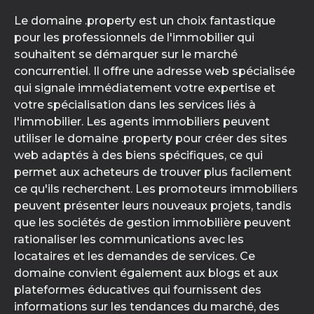
Le domaine .property est un choix fantastique
pour les professionnels de l'immobilier qui
souhaitent se démarquer sur le marché
concurrentiel. Il offre une adresse web spécialisée
qui signale immédiatement votre expertise et
votre spécialisation dans les services liés à
l'immobilier. Les agents immobiliers peuvent
utiliser le domaine .property pour créer des sites
web adaptés à des biens spécifiques, ce qui
permet aux acheteurs de trouver plus facilement
ce qu'ils recherchent. Les promoteurs immobiliers
peuvent présenter leurs nouveaux projets, tandis
que les sociétés de gestion immobilière peuvent
rationaliser les communications avec les
locataires et les demandes de services. Ce
domaine convient également aux blogs et aux
plateformes éducatives qui fournissent des
informations sur les tendances du marché, des