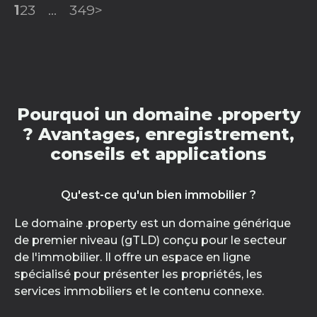
1
2
3
...
349
>
Pourquoi un domaine .property
? Avantages, enregistrement,
conseils et applications
Qu'est-ce qu'un bien immobilier ?
Le domaine .property est un domaine générique
de premier niveau (gTLD) conçu pour le secteur
de l'immobilier. Il offre un espace en ligne
spécialisé pour présenter les propriétés, les
services immobiliers et le contenu connexe.