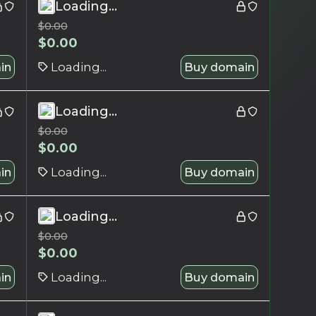
Loading...
$
0.00
$
0.00
in
Loading...
Buy domain
Loading...
$
0.00
$
0.00
in
Loading...
Buy domain
Loading...
$
0.00
$
0.00
in
Loading...
Buy domain