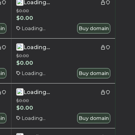
Loading...
$
0.00
$
0.00
in
Loading...
Buy domain
Loading...
$
0.00
$
0.00
in
Loading...
Buy domain
Loading...
$
0.00
$
0.00
in
Loading...
Buy domain