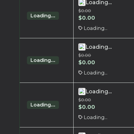
Loading...
$
0.00
Loading...
$
0.00
Loading...
Loading...
$
0.00
Loading...
$
0.00
Loading...
Loading...
$
0.00
Loading...
$
0.00
Loading...