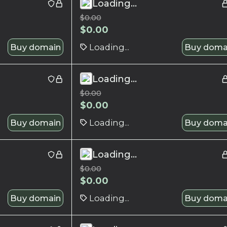
Loading...
$
0.00
$
0.00
Buy domain
Loading...
Buy doma
Loading...
$
0.00
$
0.00
Buy domain
Loading...
Buy doma
Loading...
$
0.00
$
0.00
Buy domain
Loading...
Buy doma