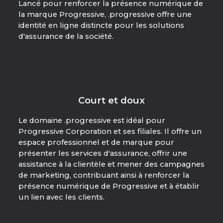
Lancé pour renforcer la présence numérique de
la marque Progressive, .progressive offre une
identité en ligne distincte pour les solutions
d'assurance de la société.
Court et doux
Le domaine .progressive est idéal pour
Progressive Corporation et ses filiales. Il offre un
espace professionnel et de marque pour
présenter les services d'assurance, offrir une
assistance à la clientèle et mener des campagnes
de marketing, contribuant ainsi à renforcer la
présence numérique de Progressive et à établir
un lien avec les clients.