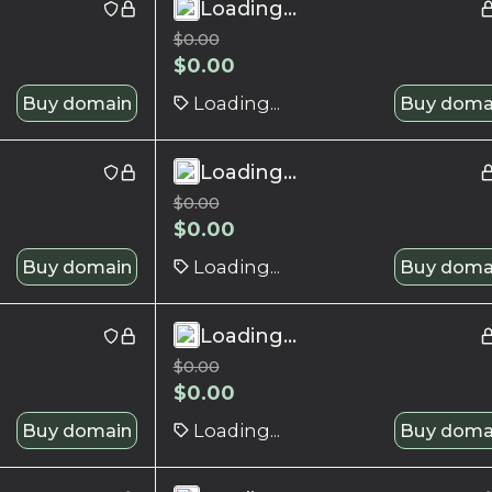
Loading...
$
0.00
$
0.00
Buy domain
Loading...
Buy doma
Loading...
$
0.00
$
0.00
Buy domain
Loading...
Buy doma
Loading...
$
0.00
$
0.00
Buy domain
Loading...
Buy doma