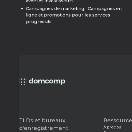
avec les investisseurs.
Campagnes de marketing : Campagnes en
ligne et promotions pour les services
progressifs.
TLDs et bureaux
Ressource
À propos
d'enregistrement