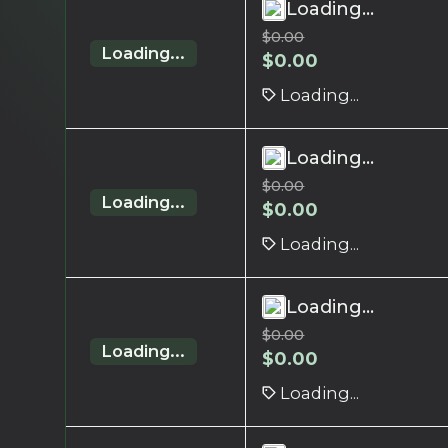
Loading...
$
0.00
Loading...
$
0.00
Loading...
Loading...
$
0.00
Loading...
$
0.00
Loading...
Loading...
$
0.00
Loading...
$
0.00
Loading...