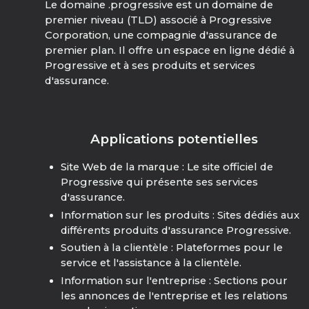
Le domaine .progressive est un domaine de
premier niveau (TLD) associé à Progressive
Corporation, une compagnie d'assurance de
premier plan. Il offre un espace en ligne dédié à
Progressive et à ses produits et services
d'assurance.
Applications potentielles
Site Web de la marque : Le site officiel de
Progressive qui présente ses services
d'assurance.
Information sur les produits : Sites dédiés aux
différents produits d'assurance Progressive.
Soutien à la clientèle : Plateformes pour le
service et l'assistance à la clientèle.
Information sur l'entreprise : Sections pour
les annonces de l'entreprise et les relations