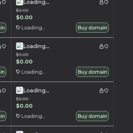
Loading...
$
0.00
$
0.00
in
Loading...
Buy domain
Loading...
$
0.00
$
0.00
in
Loading...
Buy domain
Loading...
$
0.00
$
0.00
in
Loading...
Buy domain