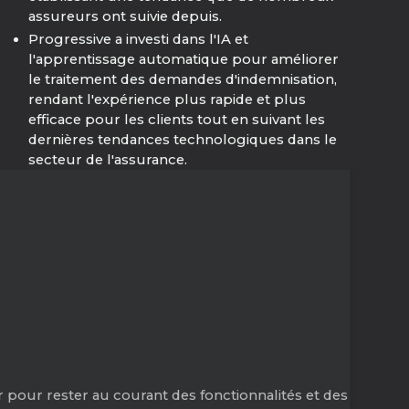
assureurs ont suivie depuis.
Progressive a investi dans l'IA et
l'apprentissage automatique pour améliorer
le traitement des demandes d'indemnisation,
rendant l'expérience plus rapide et plus
efficace pour les clients tout en suivant les
dernières tendances technologiques dans le
secteur de l'assurance.
 pour rester au courant des fonctionnalités et des