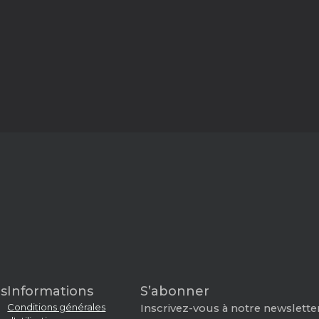
s
Informations
S’abonner
Conditions générales
Inscrivez-vous à notre newsletter