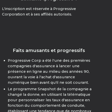
L'inscription est réservée à Progressive
Corporation et à ses affiliés autorisés.
Faits amusants et progressifs
Progressive Corp a été l'une des premières
compagnies d'assurance à lancer une
présence en ligne au milieu des années 90,
ouvrant la voie à l'achat d'assurance
numérique bien avant qu'il ne soit courant.
Le programme Snapshot de la compagnie a
changé la donne, en utilisant la télématique
pour personnaliser les taux d'assurance en
fonction du comportement de conduite,
établissant une tendance que de nombreux