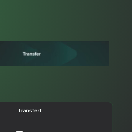
Transfert