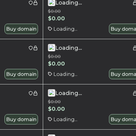
Loading...
$
0.00
$
0.00
Buy domain
Loading...
Buy doma
Loading...
$
0.00
$
0.00
Buy domain
Loading...
Buy doma
Loading...
$
0.00
$
0.00
Buy domain
Loading...
Buy doma