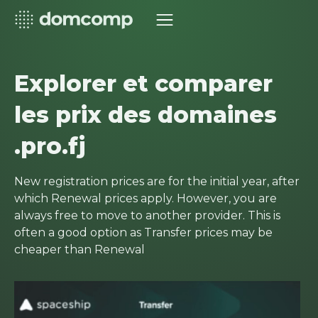
Explorer et comparer
les prix des domaines
.pro.fj
New registration prices are for the initial year, after
which Renewal prices apply. However, you are
always free to move to another provider. This is
often a good option as Transfer prices may be
cheaper than Renewal