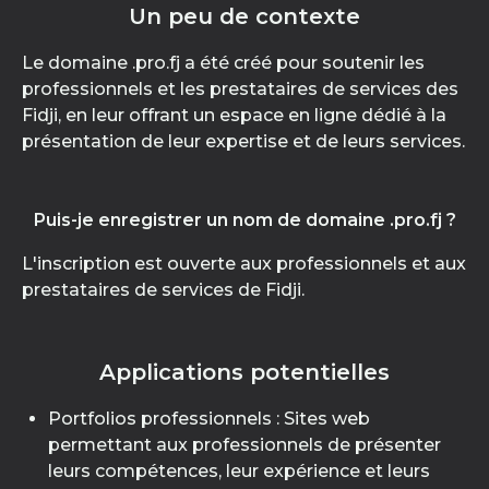
Un peu de contexte
Le domaine .pro.fj a été créé pour soutenir les
professionnels et les prestataires de services des
Fidji, en leur offrant un espace en ligne dédié à la
présentation de leur expertise et de leurs services.
Puis-je enregistrer un nom de domaine .pro.fj ?
L'inscription est ouverte aux professionnels et aux
prestataires de services de Fidji.
Applications potentielles
Portfolios professionnels : Sites web
permettant aux professionnels de présenter
leurs compétences, leur expérience et leurs