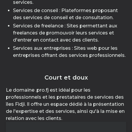
services.
Services de conseil : Plateformes proposant
des services de conseil et de consultation.
Services de freelance : Sites permettant aux
freelances de promouvoir leurs services et
d'entrer en contact avec des clients.
Services aux entreprises : Sites web pour les
entreprises offrant des services professionnels.
Court et doux
Le domaine .pro.fj est idéal pour les
professionnels et les prestataires de services des
îles Fidji. Il offre un espace dédié à la présentation
de l'expertise et des services, ainsi qu'à la mise en
relation avec les clients.