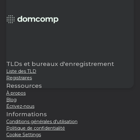
TLDs et bureaux d'enregistrement
Liste des TLD
Registraires
Ressources
À propos
Blog
Écrivez-nous
Informations
Conditions générales d'utilisation
Politique de confidentialité
Cookie Settings