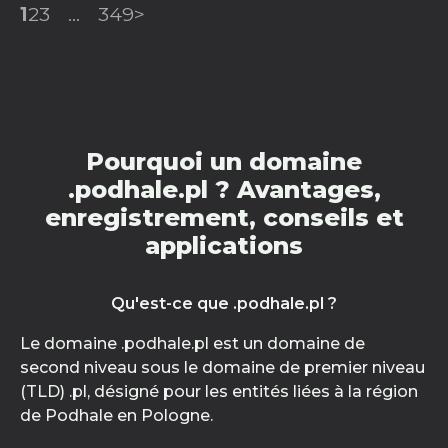
1
2
3
...
349
>
Pourquoi un domaine
.podhale.pl ? Avantages,
enregistrement, conseils et
applications
Qu'est-ce que .podhale.pl ?
Le domaine .podhale.pl est un domaine de
second niveau sous le domaine de premier niveau
(TLD) .pl, désigné pour les entités liées à la région
de Podhale en Pologne.