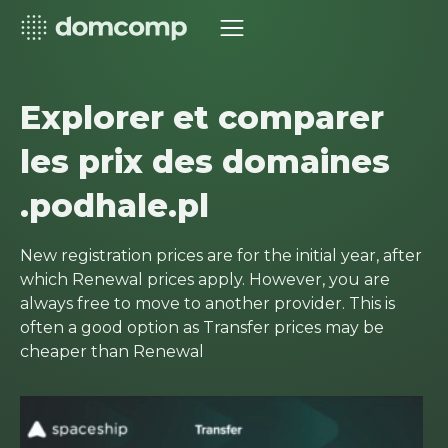
Explorer et comparer
les prix des domaines
.podhale.pl
New registration prices are for the initial year, after
which Renewal prices apply. However, you are
always free to move to another provider. This is
often a good option as Transfer prices may be
cheaper than Renewal