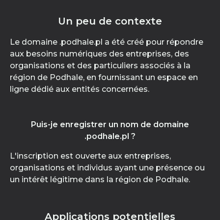
Un peu de contexte
Le domaine .podhale.pl a été créé pour répondre
aux besoins numériques des entreprises, des
organisations et des particuliers associés à la
région de Podhale, en fournissant un espace en
ligne dédié aux entités concernées.
Puis-je enregistrer un nom de domaine
.podhale.pl ?
L'inscription est ouverte aux entreprises,
organisations et individus ayant une présence ou
un intérêt légitime dans la région de Podhale.
Applications potentielles