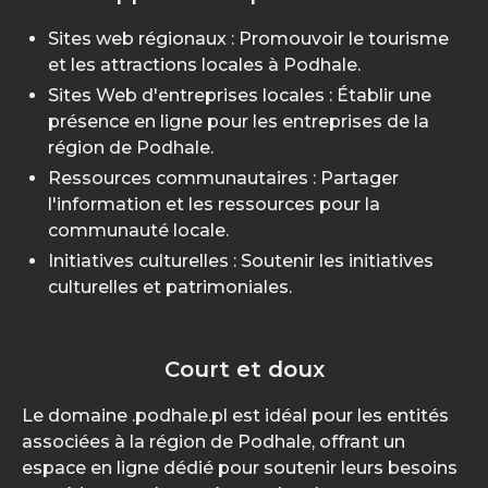
Sites web régionaux : Promouvoir le tourisme
et les attractions locales à Podhale.
Sites Web d'entreprises locales : Établir une
présence en ligne pour les entreprises de la
région de Podhale.
Ressources communautaires : Partager
l'information et les ressources pour la
communauté locale.
Initiatives culturelles : Soutenir les initiatives
culturelles et patrimoniales.
Court et doux
Le domaine .podhale.pl est idéal pour les entités
associées à la région de Podhale, offrant un
espace en ligne dédié pour soutenir leurs besoins