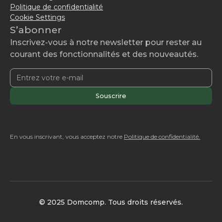
Politique de confidentialité
Cookie Settings
S’abonner
Inscrivez-vous à notre newsletter pour rester au
courant des fonctionnalités et des nouveautés.
En vous inscrivant, vous acceptez notre
Politique de confidentialité.
© 2025 Domcomp. Tous droits réservés.