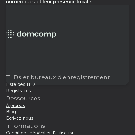
numériques et leur présence locale.
TLDs et bureaux d'enregistrement
Liste des TLD
Registraires
Ressources
À propos
Blog
Écrivez-nous
Informations
Conditions générales d'utilisation