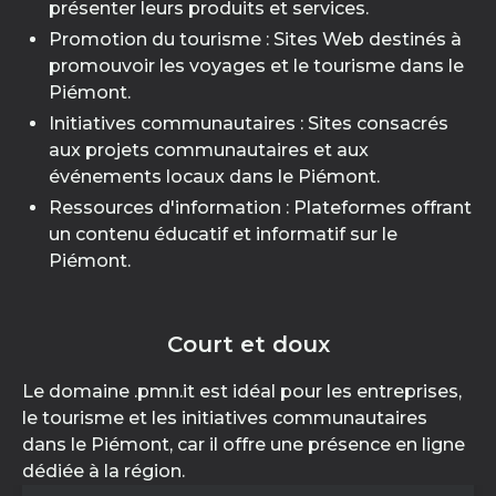
présenter leurs produits et services.
Promotion du tourisme : Sites Web destinés à
promouvoir les voyages et le tourisme dans le
Piémont.
Initiatives communautaires : Sites consacrés
aux projets communautaires et aux
événements locaux dans le Piémont.
Ressources d'information : Plateformes offrant
un contenu éducatif et informatif sur le
Piémont.
Court et doux
Le domaine .pmn.it est idéal pour les entreprises,
le tourisme et les initiatives communautaires
dans le Piémont, car il offre une présence en ligne
dédiée à la région.