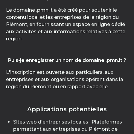
Le domaine .pmn.it a été créé pour soutenir le
contenu local et les entreprises de la région du
Piémont, en fournissant un espace en ligne dédié
aux activités et aux informations relatives à cette
région.
Puis-je enregistrer un nom de domaine .pmn.it ?
L'inscription est ouverte aux particuliers, aux
entreprises et aux organisations opérant dans la
région du Piémont ou en rapport avec elle.
Applications potentielles
Sites web d'entreprises locales : Plateformes
permettant aux entreprises du Piémont de