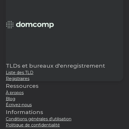
TLDs et bureaux d'enregistrement
Liste des TLD
Registraires
Ressources
À propos
Blog
Écrivez-nous
Informations
Conditions générales d'utilisation
Politique de confidentialité