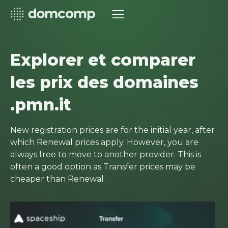
Explorer et comparer
les prix des domaines
.pmn.it
New registration prices are for the initial year, after
which Renewal prices apply. However, you are
always free to move to another provider. This is
often a good option as Transfer prices may be
cheaper than Renewal