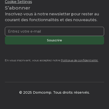
Cookie Settings
S’abonner
Inscrivez-vous à notre newsletter pour rester au
courant des fonctionnalités et des nouveautés.
En vous inscrivant, vous acceptez notre
Politique de confidentialité.
© 2025 Domcomp. Tous droits réservés.