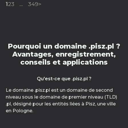
1
2
3
...
349
>
Pourquoi un domaine .pisz.pl ?
Avantages, enregistrement,
conseils et applications
Qu'est-ce que .pisz.pl ?
Le domaine .pisz.pl est un domaine de second
niveau sous le domaine de premier niveau (TLD)
.pl, désigné pour les entités liées à Pisz, une ville
en Pologne.