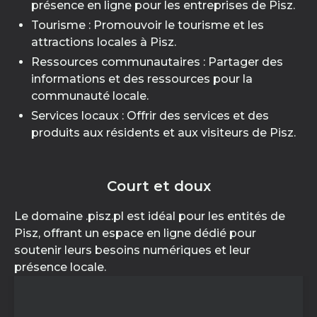
présence en ligne pour les entreprises de Pisz.
Tourisme : Promouvoir le tourisme et les
attractions locales à Pisz.
Ressources communautaires : Partager des
informations et des ressources pour la
communauté locale.
Services locaux : Offrir des services et des
produits aux résidents et aux visiteurs de Pisz.
Court et doux
Le domaine .pisz.pl est idéal pour les entités de
Pisz, offrant un espace en ligne dédié pour
soutenir leurs besoins numériques et leur
présence locale.