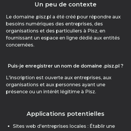
Un peu de contexte
Le domaine .pisz.pl a été créé pour répondre aux
besoins numériques des entreprises, des
organisations et des particuliers à Pisz, en
fournissant un espace en ligne dédié aux entités
concernées.
Puis-je enregistrer un nom de domaine .pisz.pl ?
L'inscription est ouverte aux entreprises, aux
organisations et aux personnes ayant une
présence ou un intérêt légitime à Pisz.
Applications potentielles
Sites web d'entreprises locales : Établir une