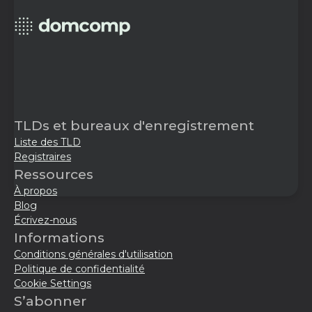
TLDs et bureaux d'enregistrement
Liste des TLD
Registraires
Ressources
À propos
Blog
Écrivez-nous
Informations
Conditions générales d'utilisation
Politique de confidentialité
Cookie Settings
S’abonner