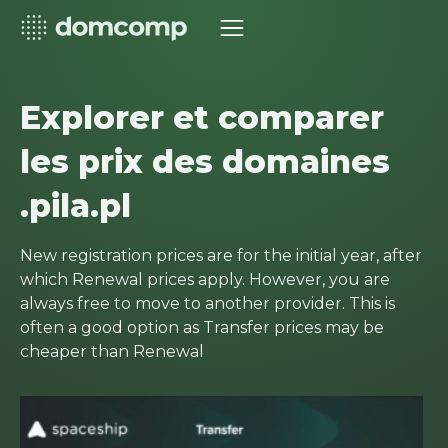
Explorer et comparer
les prix des domaines
.pila.pl
New registration prices are for the initial year, after
which Renewal prices apply. However, you are
always free to move to another provider. This is
often a good option as Transfer prices may be
cheaper than Renewal