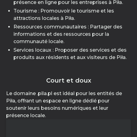
présence en ligne pour les entreprises à Piła.
Tourisme : Promouvoir le tourisme et les
attractions locales à Piła.
Ressources communautaires : Partager des
informations et des ressources pour la
communauté locale.
Services locaux : Proposer des services et des
produits aux résidents et aux visiteurs de Piła.
Court et doux
Le domaine .pila.pl est idéal pour les entités de
Piła, offrant un espace en ligne dédié pour
soutenir leurs besoins numériques et leur
présence locale.