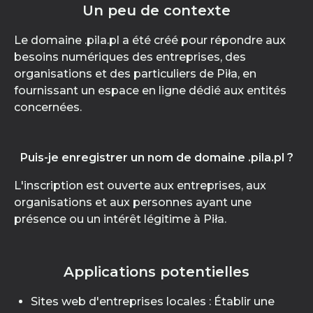
Un peu de contexte
Le domaine .pila.pl a été créé pour répondre aux
besoins numériques des entreprises, des
organisations et des particuliers de Piła, en
fournissant un espace en ligne dédié aux entités
concernées.
Puis-je enregistrer un nom de domaine .pila.pl ?
L'inscription est ouverte aux entreprises, aux
organisations et aux personnes ayant une
présence ou un intérêt légitime à Piła.
Applications potentielles
Sites web d'entreprises locales : Établir une