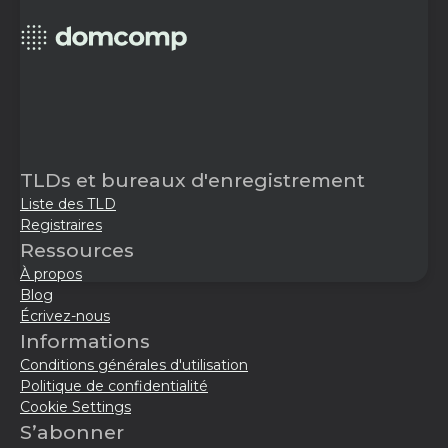
TLDs et bureaux d'enregistrement
Liste des TLD
Registraires
Ressources
À propos
Blog
Écrivez-nous
Informations
Conditions générales d'utilisation
Politique de confidentialité
Cookie Settings
S’abonner