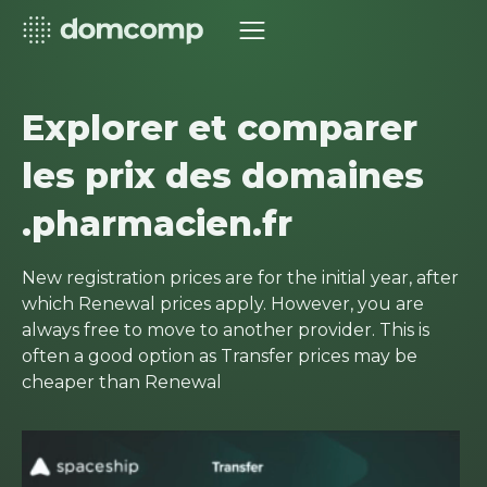
Explorer et comparer
les prix des domaines
.pharmacien.fr
New registration prices are for the initial year, after
which Renewal prices apply. However, you are
always free to move to another provider. This is
often a good option as Transfer prices may be
cheaper than Renewal