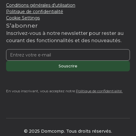
Conditions générales d'utilisation
Politique de confidentialité
Cookie Settings
S’abonner
Inscrivez-vous à notre newsletter pour rester au
courant des fonctionnalités et des nouveautés.
En vous inscrivant, vous acceptez notre
Politique de confidentialité.
© 2025 Domcomp. Tous droits réservés.