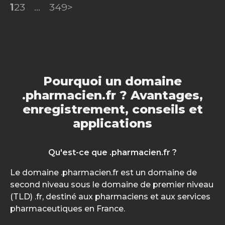
1
2
3
...
349
>
Pourquoi un domaine
.pharmacien.fr ? Avantages,
enregistrement, conseils et
applications
Qu'est-ce que .pharmacien.fr ?
Le domaine .pharmacien.fr est un domaine de
second niveau sous le domaine de premier niveau
(TLD) .fr, destiné aux pharmaciens et aux services
pharmaceutiques en France.