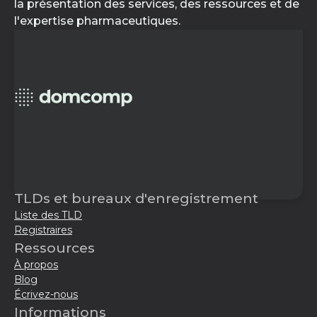
la présentation des services, des ressources et de
l'expertise pharmaceutiques.
TLDs et bureaux d'enregistrement
Liste des TLD
Registraires
Ressources
À propos
Blog
Écrivez-nous
Informations