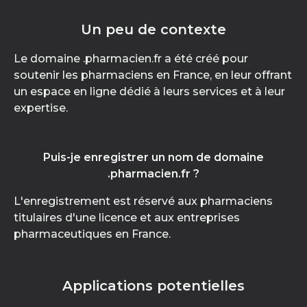
Un peu de contexte
Le domaine .pharmacien.fr a été créé pour
soutenir les pharmaciens en France, en leur offrant
un espace en ligne dédié à leurs services et à leur
expertise.
Puis-je enregistrer un nom de domaine
.pharmacien.fr ?
L'enregistrement est réservé aux pharmaciens
titulaires d'une licence et aux entreprises
pharmaceutiques en France.
Applications potentielles