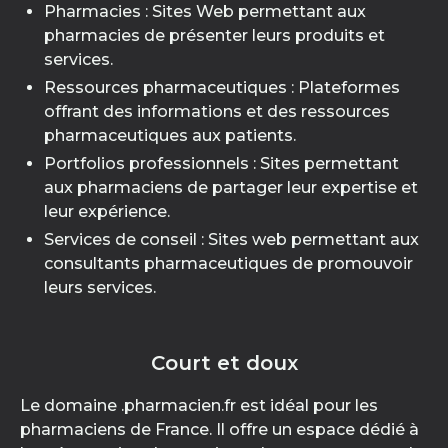
Pharmacies : Sites Web permettant aux
pharmacies de présenter leurs produits et
services.
Ressources pharmaceutiques : Plateformes
offrant des informations et des ressources
pharmaceutiques aux patients.
Portfolios professionnels : Sites permettant
aux pharmaciens de partager leur expertise et
leur expérience.
Services de conseil : Sites web permettant aux
consultants pharmaceutiques de promouvoir
leurs services.
Court et doux
Le domaine .pharmacien.fr est idéal pour les
pharmaciens de France. Il offre un espace dédié à