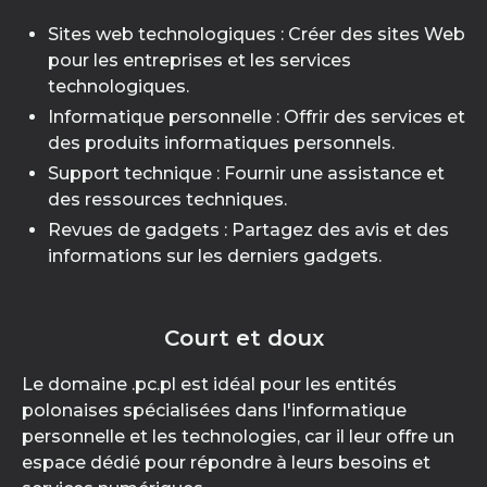
Sites web technologiques : Créer des sites Web
pour les entreprises et les services
technologiques.
Informatique personnelle : Offrir des services et
des produits informatiques personnels.
Support technique : Fournir une assistance et
des ressources techniques.
Revues de gadgets : Partagez des avis et des
informations sur les derniers gadgets.
Court et doux
Le domaine .pc.pl est idéal pour les entités
polonaises spécialisées dans l'informatique
personnelle et les technologies, car il leur offre un
espace dédié pour répondre à leurs besoins et