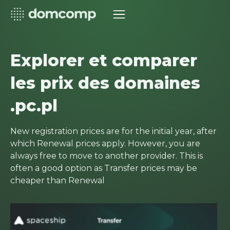
Explorer et comparer
les prix des domaines
.pc.pl
New registration prices are for the initial year, after
which Renewal prices apply. However, you are
always free to move to another provider. This is
often a good option as Transfer prices may be
cheaper than Renewal