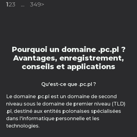
1
2
3
...
349
>
Pourquoi un domaine .pc.pl ?
Avantages, enregistrement,
conseils et applications
Qu'est-ce que .pc.pl ?
Le domaine .pc.pl est un domaine de second
niveau sous le domaine de premier niveau (TLD)
.pl, destiné aux entités polonaises spécialisées
dans l'informatique personnelle et les
technologies.