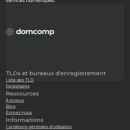
services numériques.
TLDs et bureaux d'enregistrement
Liste des TLD
Registraires
Ressources
À propos
Blog
Écrivez-nous
Informations
Conditions générales d'utilisation