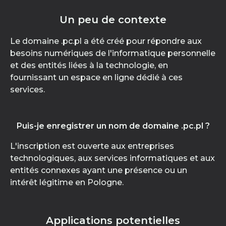
Un peu de contexte
Le domaine .pc.pl a été créé pour répondre aux
besoins numériques de l'informatique personnelle
et des entités liées à la technologie, en
fournissant un espace en ligne dédié à ces
services.
Puis-je enregistrer un nom de domaine .pc.pl ?
L'inscription est ouverte aux entreprises
technologiques, aux services informatiques et aux
entités connexes ayant une présence ou un
intérêt légitime en Pologne.
Applications potentielles