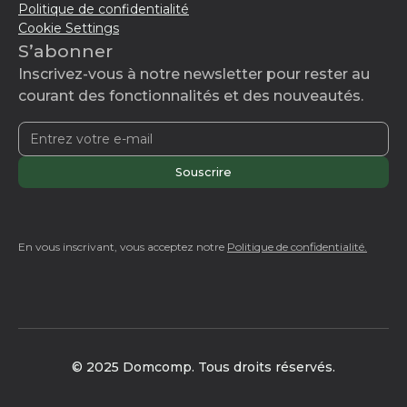
Politique de confidentialité
Cookie Settings
S’abonner
Inscrivez-vous à notre newsletter pour rester au
courant des fonctionnalités et des nouveautés.
En vous inscrivant, vous acceptez notre
Politique de confidentialité.
© 2025 Domcomp. Tous droits réservés.