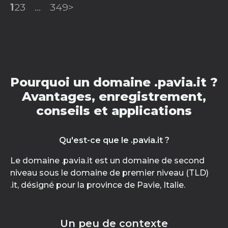
1
2
3
...
349
>
Pourquoi un domaine .pavia.it ?
Avantages, enregistrement,
conseils et applications
Qu'est-ce que le .pavia.it ?
Le domaine .pavia.it est un domaine de second
niveau sous le domaine de premier niveau (TLD)
.it, désigné pour la province de Pavie, Italie.
Un peu de contexte