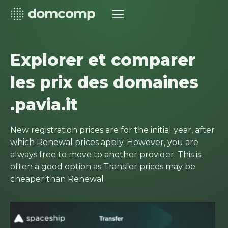
Explorer et comparer
les prix des domaines
.pavia.it
New registration prices are for the initial year, after
which Renewal prices apply. However, you are
always free to move to another provider. This is
often a good option as Transfer prices may be
cheaper than Renewal