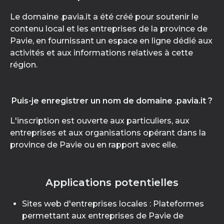
Le domaine .pavia.it a été créé pour soutenir le
contenu local et les entreprises de la province de
Pavie, en fournissant un espace en ligne dédié aux
activités et aux informations relatives à cette
région.
Puis-je enregistrer un nom de domaine .pavia.it ?
L'inscription est ouverte aux particuliers, aux
entreprises et aux organisations opérant dans la
province de Pavie ou en rapport avec elle.
Applications potentielles
Sites web d'entreprises locales : Plateformes
permettant aux entreprises de Pavie de