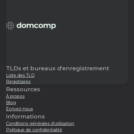
TLDs et bureaux d'enregistrement
Liste des TLD
Registraires
Ressources
À propos
Blog
Écrivez-nous
Informations
Conditions générales d'utilisation
Politique de confidentialité