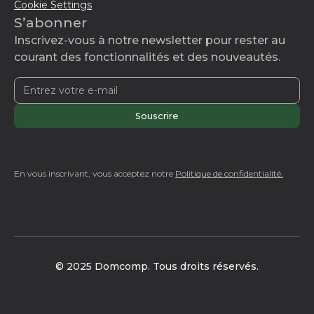
Cookie Settings
S’abonner
Inscrivez-vous à notre newsletter pour rester au
courant des fonctionnalités et des nouveautés.
En vous inscrivant, vous acceptez notre
Politique de confidentialité.
© 2025 Domcomp. Tous droits réservés.