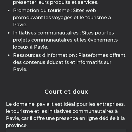
présenter leurs produits et services.
Promotion du tourisme : Sites web
promouvant les voyages et le tourisme à
Pavie.
Initiatives communautaires : Sites pour les
projets communautaires et les événements
locaux à Pavie.
Ressources d'information : Plateformes offrant
des contenus éducatifs et informatifs sur
Pavie.
Court et doux
Le domaine .pavia.it est idéal pour les entreprises,
le tourisme et les initiatives communautaires à
Pavie, car il offre une présence en ligne dédiée à la
province.