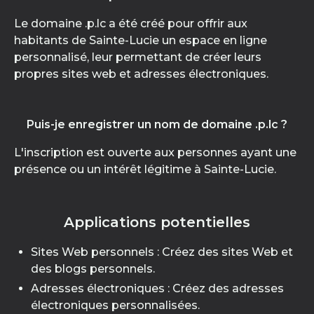
Le domaine .p.lc a été créé pour offrir aux
habitants de Sainte-Lucie un espace en ligne
personnalisé, leur permettant de créer leurs
propres sites web et adresses électroniques.
Puis-je enregistrer un nom de domaine .p.lc ?
L'inscription est ouverte aux personnes ayant une
présence ou un intérêt légitime à Sainte-Lucie.
Applications potentielles
Sites Web personnels : Créez des sites Web et
des blogs personnels.
Adresses électroniques : Créez des adresses
électroniques personnalisées.