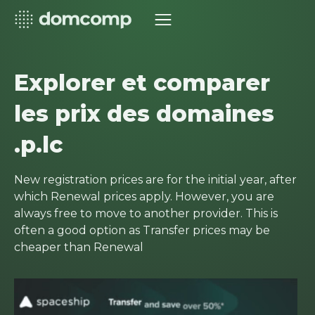
Explorer et comparer
les prix des domaines
.p.lc
New registration prices are for the initial year, after
which Renewal prices apply. However, you are
always free to move to another provider. This is
often a good option as Transfer prices may be
cheaper than Renewal