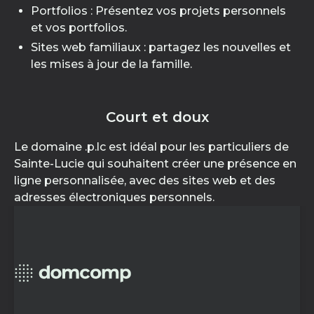
Portfolios : Présentez vos projets personnels
et vos portfolios.
Sites web familiaux : partagez les nouvelles et
les mises à jour de la famille.
Court et doux
Le domaine .p.lc est idéal pour les particuliers de
Sainte-Lucie qui souhaitent créer une présence en
ligne personnalisée, avec des sites web et des
adresses électroniques personnels.