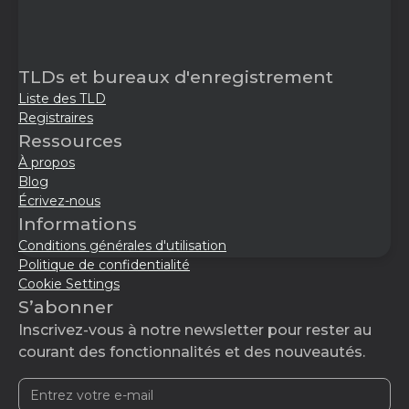
TLDs et bureaux d'enregistrement
Liste des TLD
Registraires
Ressources
À propos
Blog
Écrivez-nous
Informations
Conditions générales d'utilisation
Politique de confidentialité
Cookie Settings
S’abonner
Inscrivez-vous à notre newsletter pour rester au
courant des fonctionnalités et des nouveautés.