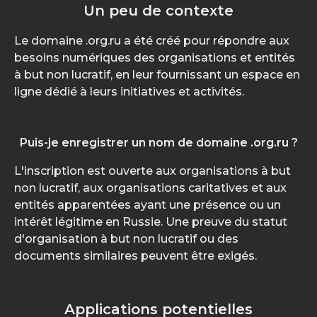
Un peu de contexte
Le domaine .org.ru a été créé pour répondre aux
besoins numériques des organisations et entités
à but non lucratif, en leur fournissant un espace en
ligne dédié à leurs initiatives et activités.
Puis-je enregistrer un nom de domaine .org.ru ?
L'inscription est ouverte aux organisations à but
non lucratif, aux organisations caritatives et aux
entités apparentées ayant une présence ou un
intérêt légitime en Russie. Une preuve du statut
d'organisation à but non lucratif ou des
documents similaires peuvent être exigés.
Applications potentielles