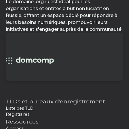
Le domaine .org.ru est idéal pour les
organisations et entités à but non lucratif en
Russie, offrant un espace dédié pour répondre à
leurs besoins numériques, promouvoir leurs
initiatives et s'engager auprès de la communauté.
TLDs et bureaux d'enregistrement
Liste des TLD
Registraires
Ressources
À propos