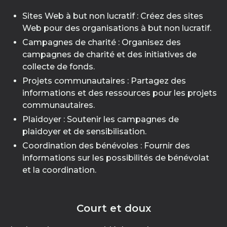
Sites Web à but non lucratif : Créez des sites
Web pour des organisations à but non lucratif.
Campagnes de charité : Organisez des
campagnes de charité et des initiatives de
collecte de fonds.
Projets communautaires : Partagez des
informations et des ressources pour les projets
communautaires.
Plaidoyer : Soutenir les campagnes de
plaidoyer et de sensibilisation.
Coordination des bénévoles : Fournir des
informations sur les possibilités de bénévolat
et la coordination.
Court et doux