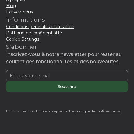
Blog
Écrivez-nous
Informations
Conditions générales d'utilisation
Politique de confidentialité
Cookie Settings
S’abonner
Inscrivez-vous à notre newsletter pour rester au
courant des fonctionnalités et des nouveautés.
En vous inscrivant, vous acceptez notre
Politique de confidentialité.