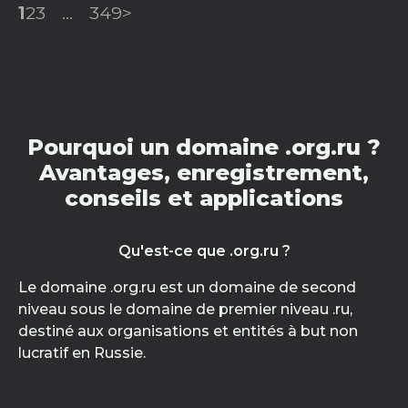
1
2
3
...
349
>
Pourquoi un domaine .org.ru ?
Avantages, enregistrement,
conseils et applications
Qu'est-ce que .org.ru ?
Le domaine .org.ru est un domaine de second
niveau sous le domaine de premier niveau .ru,
destiné aux organisations et entités à but non
lucratif en Russie.