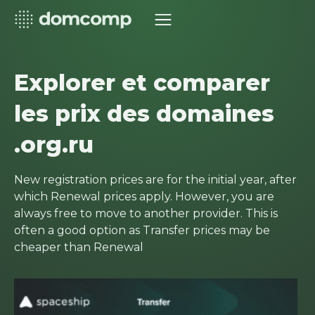
Explorer et comparer
les prix des domaines
.org.ru
New registration prices are for the initial year, after
which Renewal prices apply. However, you are
always free to move to another provider. This is
often a good option as Transfer prices may be
cheaper than Renewal