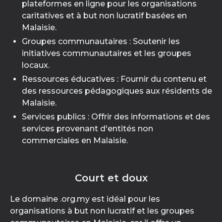
plateformes en ligne pour les organisations
caritatives et à but non lucratif basées en
Malaisie.
Groupes communautaires : Soutenir les
initiatives communautaires et les groupes
locaux.
Ressources éducatives : Fournir du contenu et
des ressources pédagogiques aux résidents de
Malaisie.
Services publics : Offrir des informations et des
services provenant d'entités non
commerciales en Malaisie.
Court et doux
Le domaine .org.my est idéal pour les
organisations à but non lucratif et les groupes