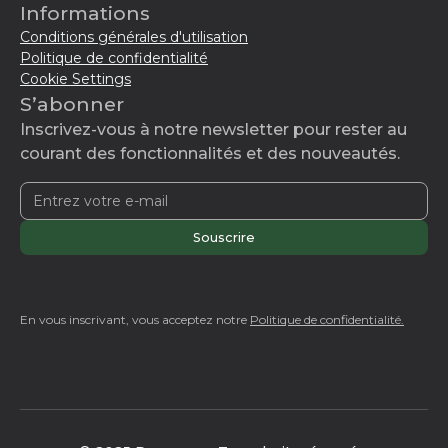
Informations
Conditions générales d'utilisation
Politique de confidentialité
Cookie Settings
S’abonner
Inscrivez-vous à notre newsletter pour rester au
courant des fonctionnalités et des nouveautés.
En vous inscrivant, vous acceptez notre
Politique de confidentialité.