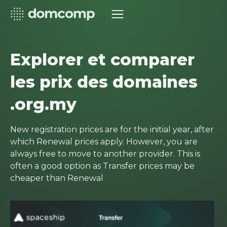
Explorer et comparer
les prix des domaines
.org.my
New registration prices are for the initial year, after
which Renewal prices apply. However, you are
always free to move to another provider. This is
often a good option as Transfer prices may be
cheaper than Renewal