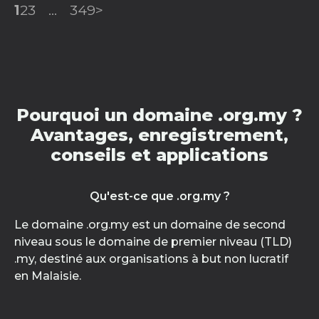
1
2
3
...
349
>
Pourquoi un domaine .org.my ?
Avantages, enregistrement,
conseils et applications
Qu'est-ce que .org.my ?
Le domaine .org.my est un domaine de second
niveau sous le domaine de premier niveau (TLD)
.my, destiné aux organisations à but non lucratif
en Malaisie.