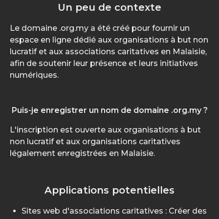
Un peu de contexte
Le domaine .org.my a été créé pour fournir un
espace en ligne dédié aux organisations à but non
lucratif et aux associations caritatives en Malaisie,
afin de soutenir leur présence et leurs initiatives
numériques.
Puis-je enregistrer un nom de domaine .org.my ?
L'inscription est ouverte aux organisations à but
non lucratif et aux organisations caritatives
légalement enregistrées en Malaisie.
Applications potentielles
Sites web d'associations caritatives : Créer des