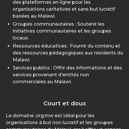
des plateformes en ligne pour les
organisations caritatives et sans but lucratif
basées au Malawi.
Groupes communautaires : Soutenir les
initiatives communautaires et les groupes
locaux.
Ressources éducatives : Fournir du contenu et
des ressources pédagogiques aux résidents du
Malawi.
Services publics : Offrir des informations et des
services provenant d'entités non
commerciales au Malawi.
Court et doux
Le domaine .org.mw est idéal pour les
organisations à but non lucratif et les groupes