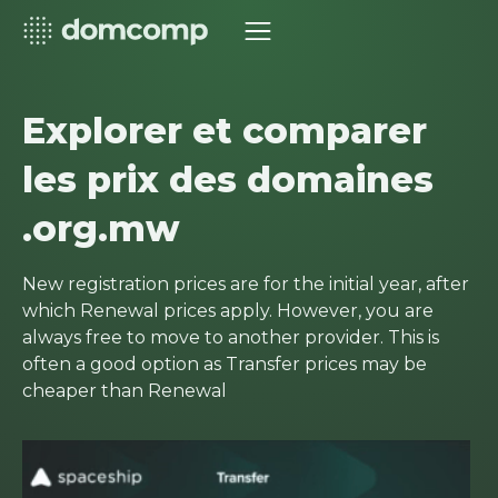
Explorer et comparer
les prix des domaines
.org.mw
New registration prices are for the initial year, after
which Renewal prices apply. However, you are
always free to move to another provider. This is
often a good option as Transfer prices may be
cheaper than Renewal