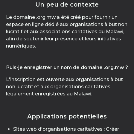
Un peu de contexte
Le domaine .org.mw a été créé pour fournir un
espace en ligne dédié aux organisations à but non
lucratif et aux associations caritatives du Malawi,
afin de soutenir leur présence et leurs initiatives
numériques.
Puis-je enregistrer un nom de domaine .org.mw ?
L'inscription est ouverte aux organisations à but
non lucratif et aux organisations caritatives
légalement enregistrées au Malawi.
Applications potentielles
Sites web d'organisations caritatives : Créer