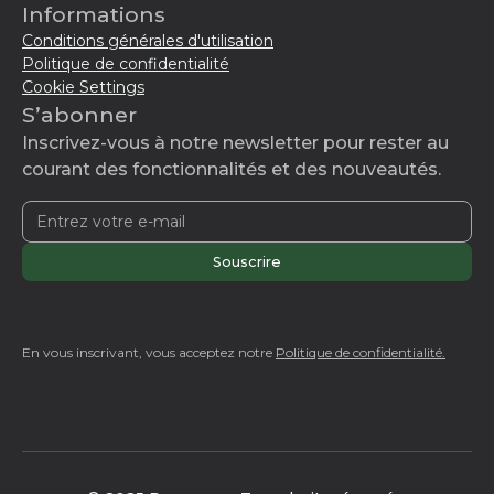
Informations
Conditions générales d'utilisation
Politique de confidentialité
Cookie Settings
S’abonner
Inscrivez-vous à notre newsletter pour rester au
courant des fonctionnalités et des nouveautés.
En vous inscrivant, vous acceptez notre
Politique de confidentialité.