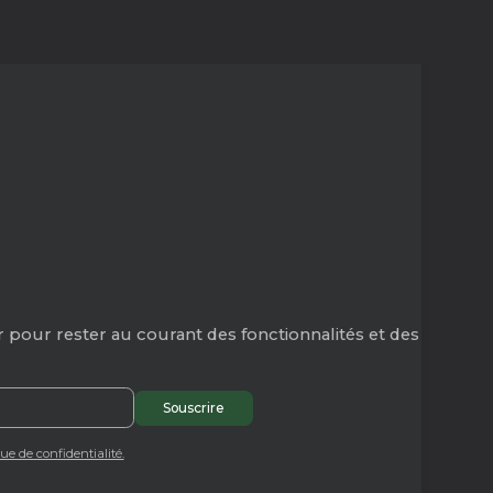
 pour rester au courant des fonctionnalités et des
que de confidentialité.