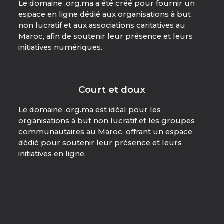
Le domaine .org.ma a été créé pour fournir un
espace en ligne dédié aux organisations à but
non lucratif et aux associations caritatives au
Maroc, afin de soutenir leur présence et leurs
initiatives numériques.
Court et doux
Le domaine .org.ma est idéal pour les
organisations à but non lucratif et les groupes
communautaires au Maroc, offrant un espace
dédié pour soutenir leur présence et leurs
initiatives en ligne.