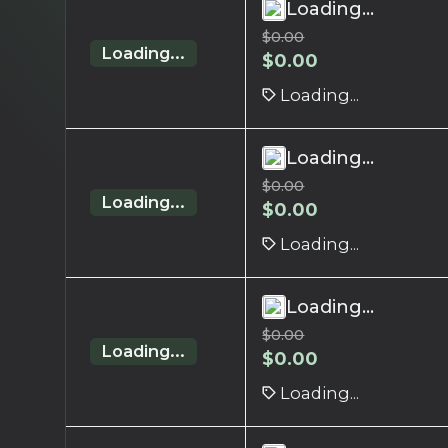
Loading...
$
0.00
Loading...
$
0.00
Loading...
Loading...
$
0.00
Loading...
$
0.00
Loading...
Loading...
$
0.00
Loading...
$
0.00
Loading...