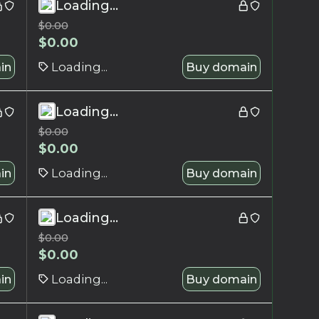
Loading...
$
0.00
$
0.00
in
Loading...
Buy domain
Loading...
$
0.00
$
0.00
in
Loading...
Buy domain
Loading...
$
0.00
$
0.00
in
Loading...
Buy domain