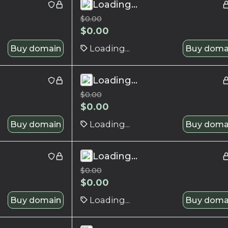
Loading...
$
0.00
$
0.00
Buy domain
Loading...
Buy doma
Loading...
$
0.00
$
0.00
Buy domain
Loading...
Buy doma
Loading...
$
0.00
$
0.00
Buy domain
Loading...
Buy doma