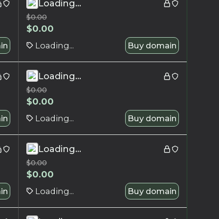
Loading...
$
0.00
$
0.00
in
Loading...
Buy domain
Loading...
$
0.00
$
0.00
in
Loading...
Buy domain
Loading...
$
0.00
$
0.00
in
Loading...
Buy domain