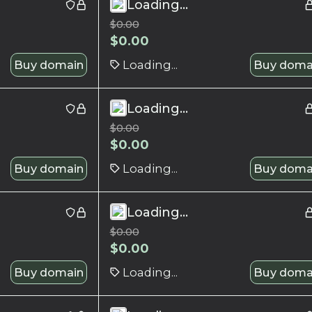
Loading...
$
0.00
$
0.00
Buy domain
Loading...
Buy doma
Loading...
$
0.00
$
0.00
Buy domain
Loading...
Buy doma
Loading...
$
0.00
$
0.00
Buy domain
Loading...
Buy doma