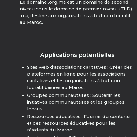
Le domaine .org.ma est un domaine de second
niveau sous le domaine de premier niveau (TLD)
.ma, destiné aux organisations à but non lucratif
au Maroc.
Applications potentielles
Sites web d'associations caritatives : Créer des
plateformes en ligne pour les associations
caritatives et les organisations à but non
lucratif basées au Maroc.
Groupes communautaires : Soutenir les
initiatives communautaires et les groupes
locaux.
Ressources éducatives : Fournir du contenu
et des ressources éducatives pour les
résidents du Maroc.