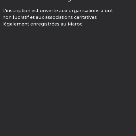
L'inscription est ouverte aux organisations à but
non lucratif et aux associations caritatives
légalement enregistrées au Maroc.