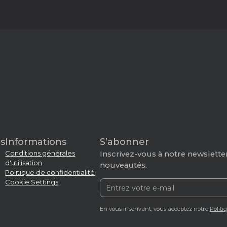
s
Informations
S’abonner
Conditions générales
Inscrivez-vous à notre newsletter
d'utilisation
nouveautés.
Politique de confidentialité
Cookie Settings
En vous inscrivant, vous acceptez notre
Politi