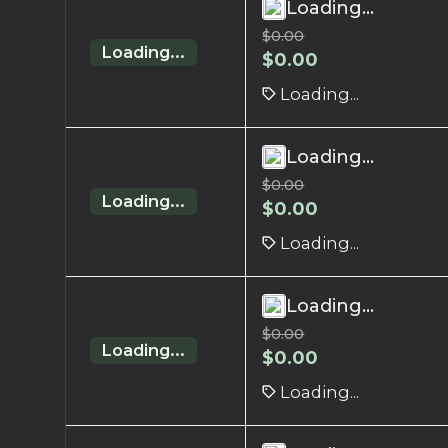
Loading...
$
0.00
Loading...
$
0.00
Loading...
Loading...
$
0.00
Loading...
$
0.00
Loading...
Loading...
$
0.00
Loading...
$
0.00
Loading...