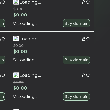
Loading...
$
0.00
$
0.00
in
Loading...
Buy domain
Loading...
$
0.00
$
0.00
in
Loading...
Buy domain
Loading...
$
0.00
$
0.00
in
Loading...
Buy domain