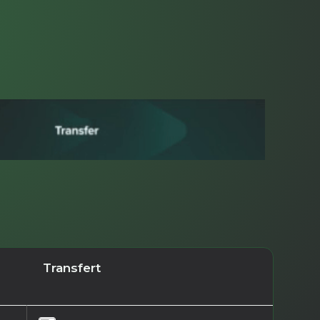
Transfert