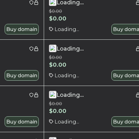
Loading...
$
0.00
$
0.00
Buy domain
Loading...
Buy doma
Loading...
$
0.00
$
0.00
Buy domain
Loading...
Buy doma
Loading...
$
0.00
$
0.00
Buy domain
Loading...
Buy doma