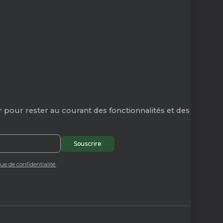
 pour rester au courant des fonctionnalités et des
que de confidentialité.