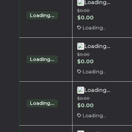
Loading...
$
0.00
Loading...
$
0.00
Loading...
Loading...
$
0.00
Loading...
$
0.00
Loading...
Loading...
$
0.00
Loading...
$
0.00
Loading...