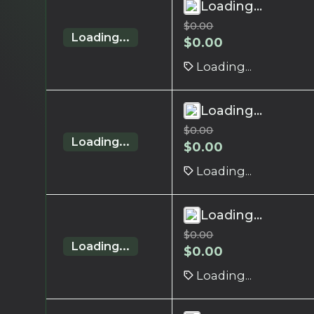
Loading...
$
0.00
Loading...
$
0.00
Loading...
Loading...
$
0.00
Loading...
$
0.00
Loading...
Loading...
$
0.00
Loading...
$
0.00
Loading...