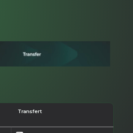
Transfert