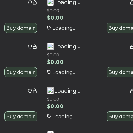
Loading...
$
0.00
$
0.00
Buy domain
Loading...
Buy doma
Loading...
$
0.00
$
0.00
Buy domain
Loading...
Buy doma
Loading...
$
0.00
$
0.00
Buy domain
Loading...
Buy doma