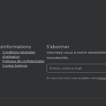
s
Informations
S’abonner
Conditions générales
Inscrivez-vous à notre newsletter
d'utilisation
nouveautés.
Politique de confidentialité
Cookie Settings
En vous inscrivant, vous acceptez notre
Politi