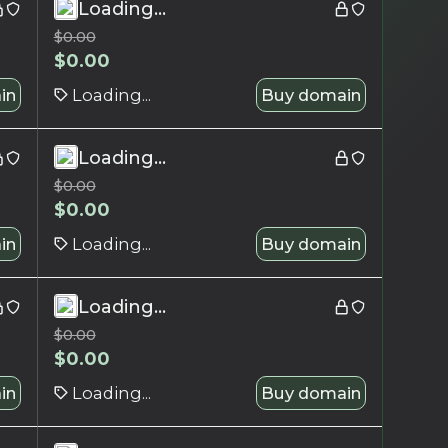
Loading...
$
0.00
$
0.00
in
Loading...
Buy domain
Loading...
$
0.00
$
0.00
in
Loading...
Buy domain
Loading...
$
0.00
$
0.00
in
Loading...
Buy domain