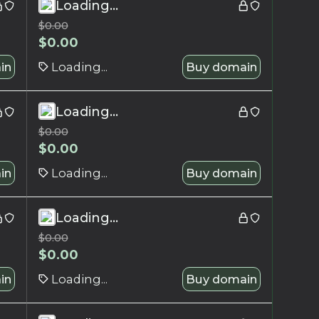
Loading...
$
0.00
$
0.00
in
Loading...
Buy domain
Loading...
$
0.00
$
0.00
in
Loading...
Buy domain
Loading...
$
0.00
$
0.00
in
Loading...
Buy domain