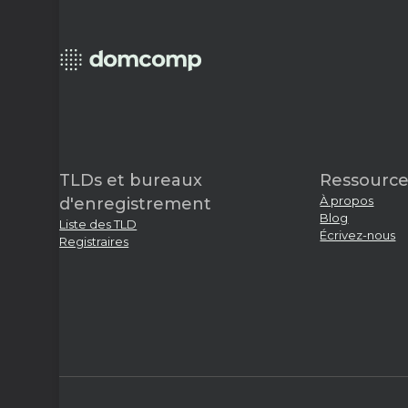
TLDs et bureaux
Ressource
À propos
d'enregistrement
Blog
Liste des TLD
Écrivez-nous
Registraires