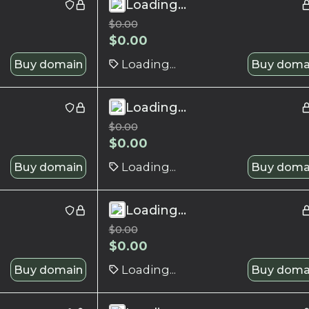
Loading...
$
0.00
$
0.00
Buy domain
Loading...
Buy doma
Loading...
$
0.00
$
0.00
Buy domain
Loading...
Buy doma
Loading...
$
0.00
$
0.00
Buy domain
Loading...
Buy doma