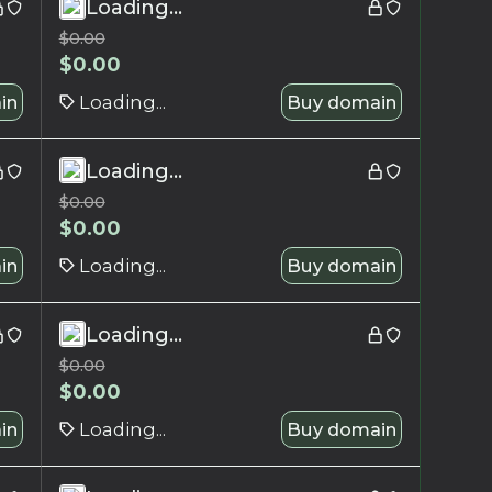
Loading...
$
0.00
$
0.00
in
Loading...
Buy domain
Loading...
$
0.00
$
0.00
in
Loading...
Buy domain
Loading...
$
0.00
$
0.00
in
Loading...
Buy domain