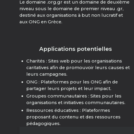
Le domaine .org.gr est un domaine de deuxième
niveau sous le domaine de premier niveau .gr,
destiné aux organisations à but non lucratif et
aux ONG en Grèce.
Applications potentielles
Charités : Sites web pour les organisations
caritatives afin de promouvoir leurs causes et
leurs campagnes.
ONG : Plateformes pour les ONG afin de
partager leurs projets et leur impact.
Groupes communautaires : Sites pour les
organisations et initiatives communautaires.
Ressources éducatives : Plateformes
proposant du contenu et des ressources
pédagogiques.