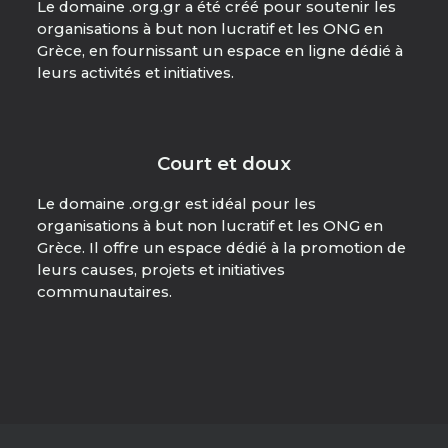
Le domaine .org.gr a été créé pour soutenir les
organisations à but non lucratif et les ONG en
Grèce, en fournissant un espace en ligne dédié à
leurs activités et initiatives.
Court et doux
Le domaine .org.gr est idéal pour les
organisations à but non lucratif et les ONG en
Grèce. Il offre un espace dédié à la promotion de
leurs causes, projets et initiatives
communautaires.