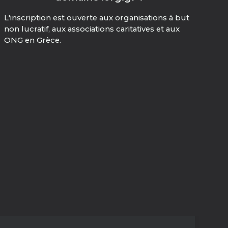
L'inscription est ouverte aux organisations à but
non lucratif, aux associations caritatives et aux
ONG en Grèce.