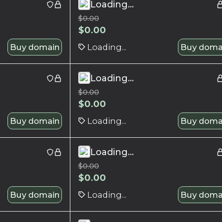
Loading...
$
0.00
$
0.00
Buy domain
Loading...
Buy doma
Loading...
$
0.00
$
0.00
Buy domain
Loading...
Buy doma
Loading...
$
0.00
$
0.00
Buy domain
Loading...
Buy doma